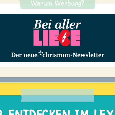
Warum Werbung?