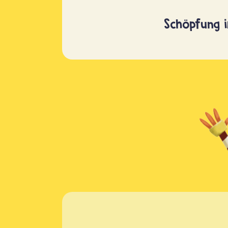
Schöpfung 