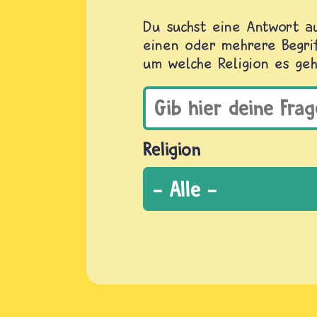
Du suchst eine Antwort au
einen oder mehrere Begrif
um welche Religion es geh
Religion