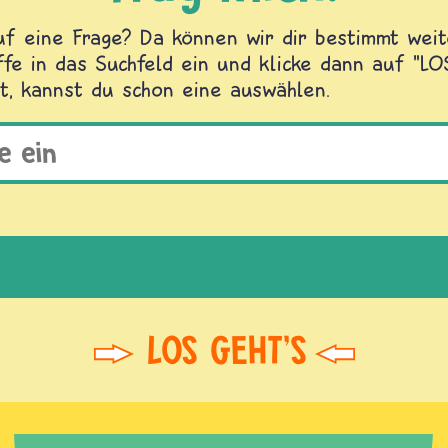
f eine Frage? Da können wir dir bestimmt weite
fe in das Suchfeld ein und klicke dann auf "L
t, kannst du schon eine auswählen.