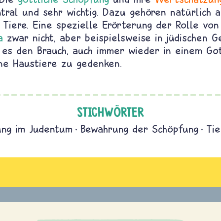
tral und sehr wichtig. Dazu gehören natürlich a
 Tiere. Eine spezielle Erörterung der Rolle von
a
zwar nicht, aber beispielsweise in jüdischen 
 es den Brauch, auch immer wieder in einem Go
ne Haustiere zu gedenken.
STICHWÖRTER
ung im Judentum
Bewahrung der Schöpfung
Tie