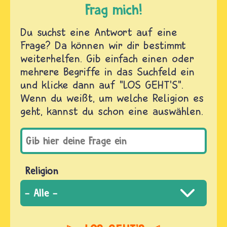
Frag mich!
Du suchst eine Antwort auf eine
Frage? Da können wir dir bestimmt
weiterhelfen. Gib einfach einen oder
mehrere Begriffe in das Suchfeld ein
und klicke dann auf "LOS GEHT'S".
Wenn du weißt, um welche Religion es
geht, kannst du schon eine auswählen.
Religion