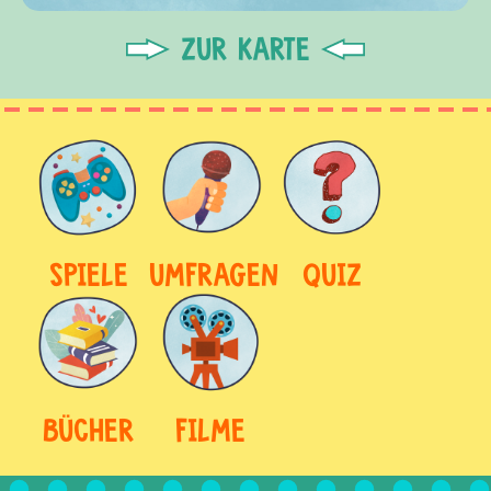
ZUR KARTE
SPIELE
UMFRAGEN
QUIZ
BÜCHER
FILME