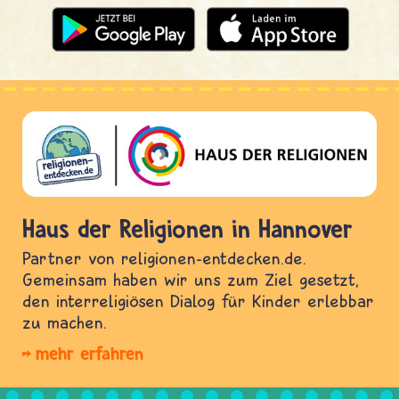
Haus der Religionen in Hannover
Partner von religionen-entdecken.de.
Gemeinsam haben wir uns zum Ziel gesetzt,
den interreligiösen Dialog für Kinder erlebbar
zu machen.
mehr erfahren