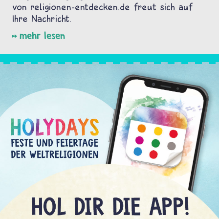
von religionen-entdecken.de freut sich auf
Ihre Nachricht.
mehr lesen