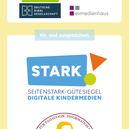
Wir sind ausgezeichnet