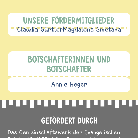
UNSERE FÖRDERMITGLIEDER
Claudia Gürtler
Magdalena Smetana
BOTSCHAFTERINNEN UND
BOTSCHAFTER
Annie Heger
GEFÖRDERT DURCH
Das Gemeinschaftswerk der Evangelischen