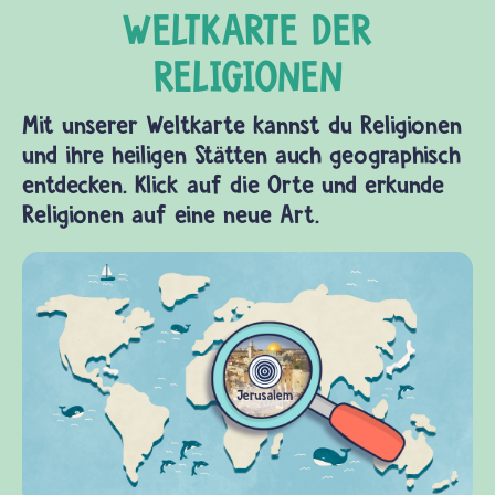
Mit unserer Weltkarte kannst du Religionen
und ihre heiligen Stätten auch geographisch
entdecken. Klick auf die Orte und erkunde
Religionen auf eine neue Art.