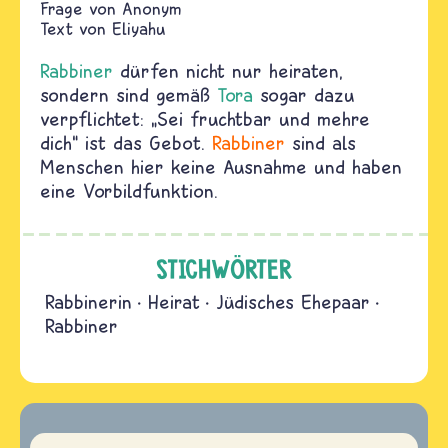
Anonym
Text von
Eliyahu
Rabbiner
dürfen nicht nur heiraten,
sondern sind gemäß
Tora
sogar dazu
verpflichtet: „Sei fruchtbar und mehre
dich“ ist das Gebot.
Rabbiner
sind als
Menschen hier keine Ausnahme und haben
eine Vorbildfunktion.
STICHWÖRTER
Rabbinerin
Heirat
Jüdisches Ehepaar
Rabbiner