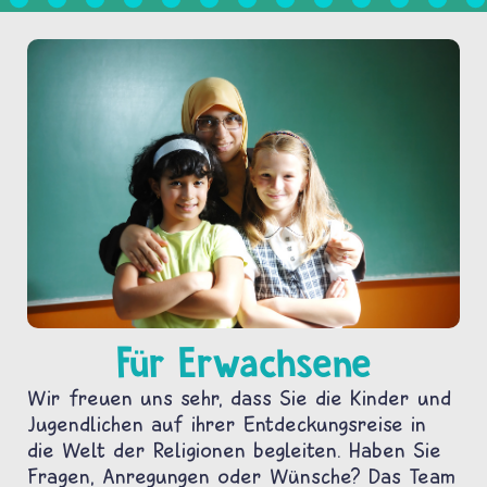
Für Erwachsene
Wir freuen uns sehr, dass Sie die Kinder und
Jugendlichen auf ihrer Entdeckungsreise in
die Welt der Religionen begleiten. Haben Sie
Fragen, Anregungen oder Wünsche? Das Team