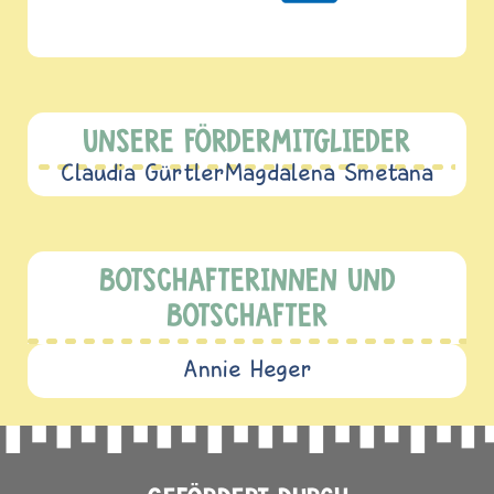
UNSERE FÖRDERMITGLIEDER
Claudia Gürtler
Magdalena Smetana
BOTSCHAFTERINNEN UND
BOTSCHAFTER
Annie Heger