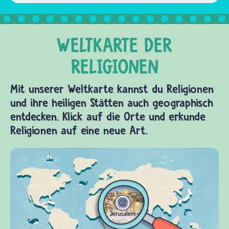
Mit unserer Weltkarte kannst du Religionen
und ihre heiligen Stätten auch geographisch
entdecken. Klick auf die Orte und erkunde
Religionen auf eine neue Art.