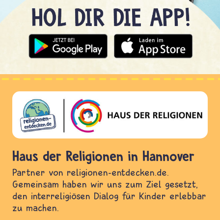
Haus der Religionen in Hannover
Partner von religionen-entdecken.de.
Gemeinsam haben wir uns zum Ziel gesetzt,
den interreligiösen Dialog für Kinder erlebbar
zu machen.