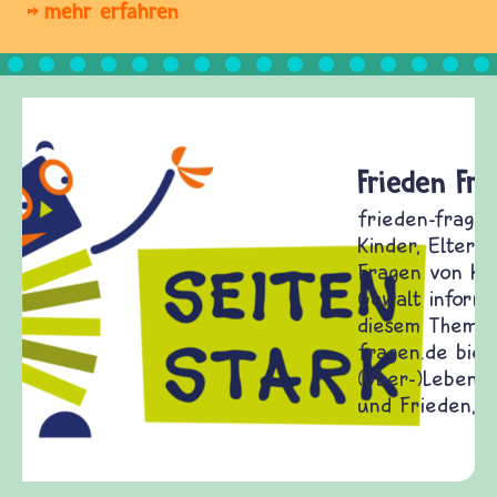
mehr erfahren