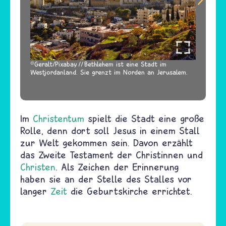
Geralt/Pixabay
Bethlehem ist eine Stadt im
Westjordanland. Sie grenzt im Norden an Jerusalem.
Im
Christentum
spielt die Stadt eine große
Rolle, denn dort soll Jesus in einem Stall
zur Welt gekommen sein. Davon erzählt
das Zweite Testament der Christinnen und
Christen
. Als Zeichen der Erinnerung
haben sie an der Stelle des Stalles vor
langer
Zeit
die Geburtskirche errichtet.