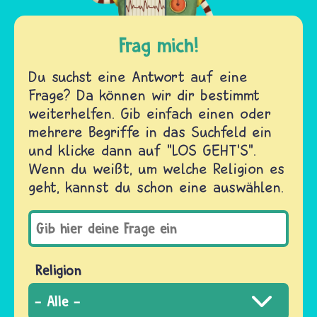
Frag mich!
Du suchst eine Antwort auf eine
Frage? Da können wir dir bestimmt
weiterhelfen. Gib einfach einen oder
mehrere Begriffe in das Suchfeld ein
und klicke dann auf "LOS GEHT'S".
Wenn du weißt, um welche Religion es
geht, kannst du schon eine auswählen.
Religion