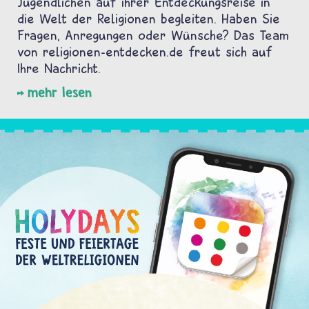
Jugendlichen auf ihrer Entdeckungsreise in
die Welt der Religionen begleiten. Haben Sie
Fragen, Anregungen oder Wünsche? Das Team
von religionen-entdecken.de freut sich auf
Ihre Nachricht.
mehr lesen