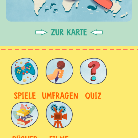
ZUR KARTE
SPIELE
UMFRAGEN
QUIZ