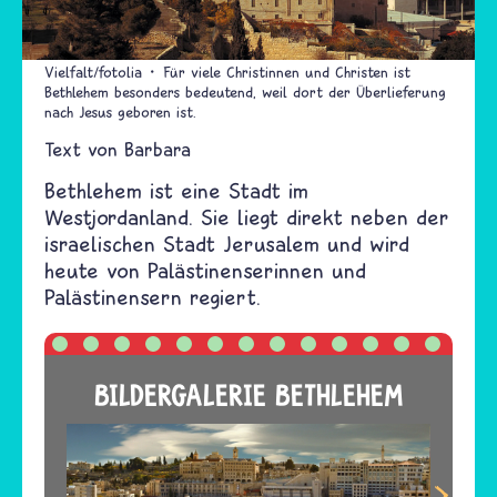
Vielfalt/fotolia
Für viele Christinnen und Christen ist
Bethlehem besonders bedeutend, weil dort der Überlieferung
nach Jesus geboren ist.
Text von
Barbara
Bethlehem ist eine Stadt im
Westjordanland. Sie liegt direkt neben der
israelischen Stadt Jerusalem und wird
heute von Palästinenserinnen und
Palästinensern regiert.
BILDERGALERIE BETHLEHEM