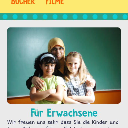
BÜCHER
FILME
Für Erwachsene
Wir freuen uns sehr, dass Sie die Kinder und