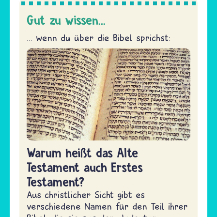
Gut zu wissen...
... wenn du über die Bibel sprichst:
Warum heißt das Alte
Testament auch Erstes
Testament?
Aus christlicher Sicht gibt es
verschiedene Namen für den Teil ihrer