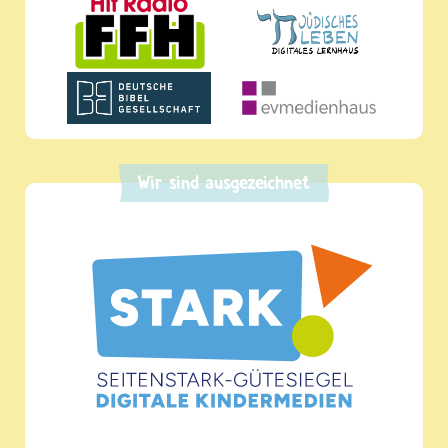
Wir sind ausgezeichnet