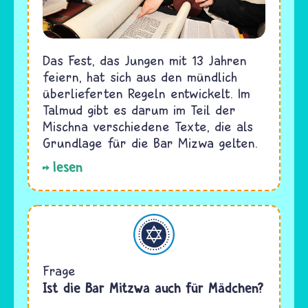
Das Fest, das Jungen mit 13 Jahren
feiern, hat sich aus den mündlich
überlieferten Regeln entwickelt. Im
Talmud gibt es darum im Teil der
Mischna verschiedene Texte, die als
Grundlage für die Bar Mizwa gelten.
lesen
Judentum
Frage
Ist die Bar Mitzwa auch für Mädchen?