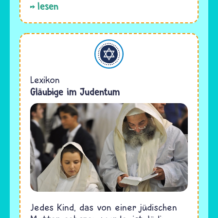
lesen
Judentum
Lexikon
Gläubige im Judentum
Jedes Kind, das von einer jüdischen