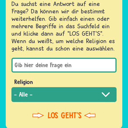
Du suchst eine Antwort auf eine
Frage? Da können wir dir bestimmt
weiterhelfen. Gib einfach einen oder
mehrere Begriffe in das Suchfeld ein
und klicke dann auf "LOS GEHT'S".
Wenn du weißt, um welche Religion es
geht, kannst du schon eine auswählen.
Religion