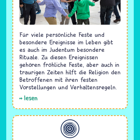
Für viele persönliche Feste und
besondere Ereignisse im Leben gibt
es auch im Judentum besondere
Rituale. Zu diesen Ereignissen
gehören fröhliche Feste, aber auch in
traurigen Zeiten hilft die Religion den
Betroffenen mit ihren festen
Vorstellungen und Verhaltensregeln.
lesen
Allgemein