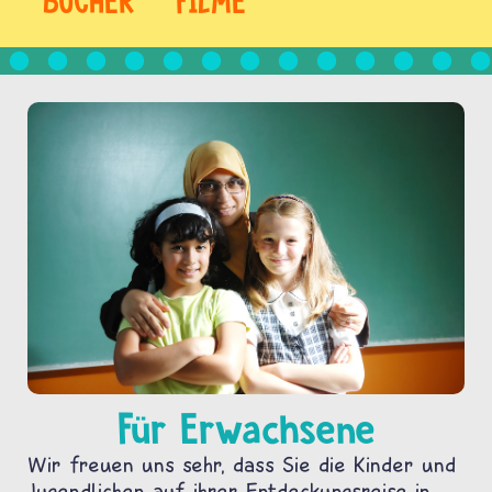
BÜCHER
FILME
Für Erwachsene
Wir freuen uns sehr, dass Sie die Kinder und
Jugendlichen auf ihrer Entdeckungsreise in