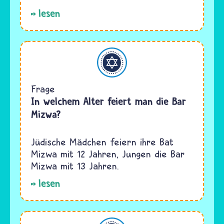
lesen
Judentum
Frage
In welchem Alter feiert man die Bar
Mizwa?
Jüdische Mädchen feiern ihre Bat
Mizwa mit 12 Jahren, Jungen die Bar
Mizwa mit 13 Jahren.
lesen
Judentum