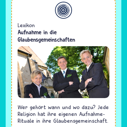
Allgemein
Lexikon
Aufnahme in die
Glaubensgemeinschaften
Wer gehört wann und wo dazu? Jede
Religion hat ihre eigenen Aufnahme-
Rituale in ihre Glaubensgemeinschaft.