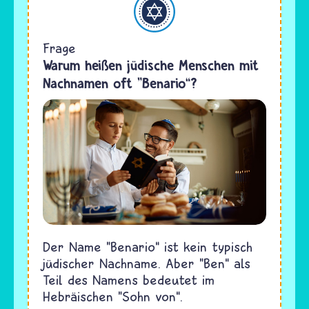
Frage
Warum heißen jüdische Menschen mit
Nachnamen oft "Benario“?
Der Name "Benario“ ist kein typisch
jüdischer Nachname. Aber "Ben“ als
Teil des Namens bedeutet im
Hebräischen "Sohn von“.