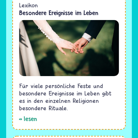
Lexikon
Besondere Ereignisse im Leben
Für viele persönliche Feste und
besondere Ereignisse im Leben gibt
es in den einzelnen Religionen
besondere Rituale.
lesen