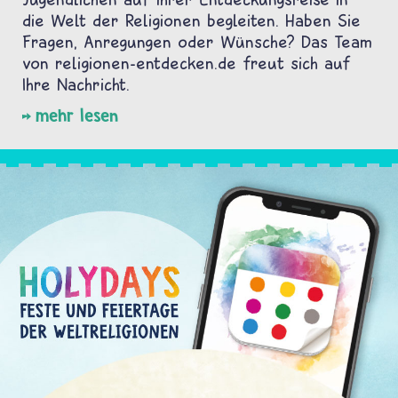
die Welt der Religionen begleiten. Haben Sie
Fragen, Anregungen oder Wünsche? Das Team
von religionen-entdecken.de freut sich auf
Ihre Nachricht.
mehr lesen