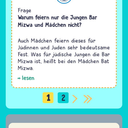
Frage
Warum feiern nur die Jungen Bar
Mizwa und Mädchen nicht?
Auch Mädchen feiern dieses für
Jüdinnen und Juden sehr bedeutsame
Fest. Was für jüdische Jungen die Bar
Mizwa ist, heißt bei den Mädchen Bat
Mizwa.
lesen
1
2
Seitennummerierung