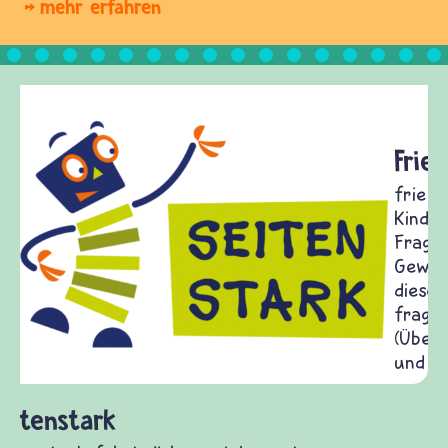
mehr erfahren