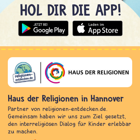
Haus der Religionen in Hannover
Partner von religionen-entdecken.de.
Gemeinsam haben wir uns zum Ziel gesetzt,
den interreligiösen Dialog für Kinder erlebbar
zu machen.