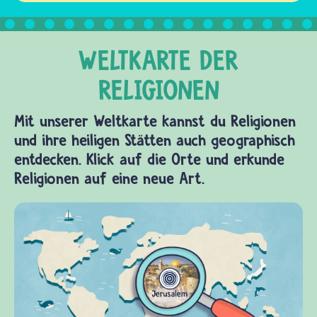
Mit unserer Weltkarte kannst du Religionen
und ihre heiligen Stätten auch geographisch
entdecken. Klick auf die Orte und erkunde
Religionen auf eine neue Art.