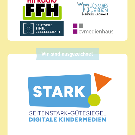
Wir sind ausgezeichnet