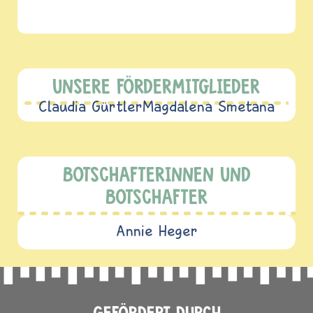
UNSERE FÖRDERMITGLIEDER
Claudia Gürtler
Magdalena Smetana
BOTSCHAFTERINNEN UND
BOTSCHAFTER
Annie Heger