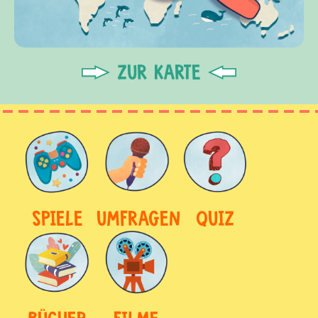
ZUR KARTE
SPIELE
UMFRAGEN
QUIZ