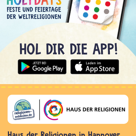
Haus der Religionen in Hannover