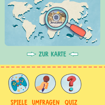
ZUR KARTE
SPIELE
UMFRAGEN
QUIZ