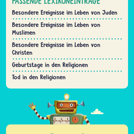
PASSENDE LEXIKONEINTRÄGE
Besondere Ereignisse im Leben von Juden
Besondere Ereignisse im Leben von
Muslimen
Besondere Ereignisse im Leben von
Christen
Geburtstage in den Religionen
Tod in den Religionen