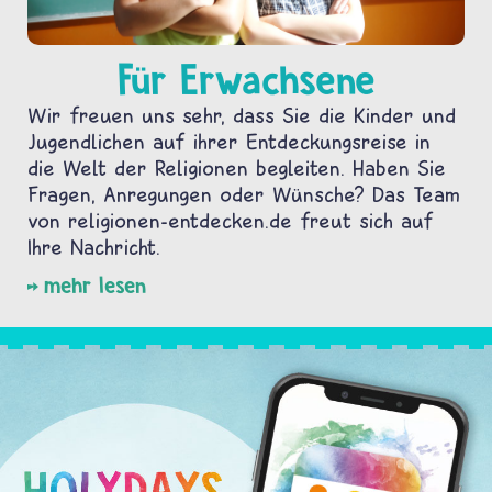
Für Erwachsene
Wir freuen uns sehr, dass Sie die Kinder und
Jugendlichen auf ihrer Entdeckungsreise in
die Welt der Religionen begleiten. Haben Sie
Fragen, Anregungen oder Wünsche? Das Team
von religionen-entdecken.de freut sich auf
Ihre Nachricht.
mehr lesen