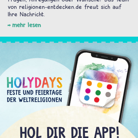
von religionen-entdecken.de freut sich auf
Ihre Nachricht.
mehr lesen