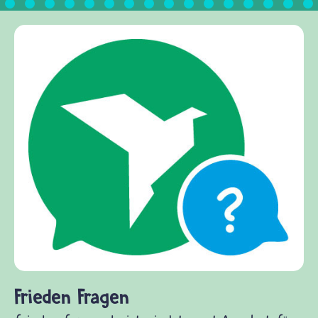
Frieden Fragen