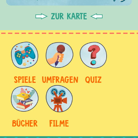
ZUR KARTE
SPIELE
UMFRAGEN
QUIZ
BÜCHER
FILME