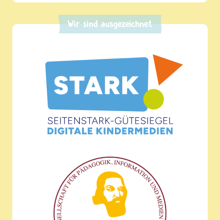
Wir sind ausgezeichnet