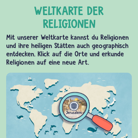
Mit unserer Weltkarte kannst du Religionen
und ihre heiligen Stätten auch geographisch
entdecken. Klick auf die Orte und erkunde
Religionen auf eine neue Art.