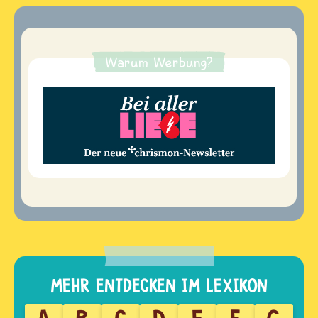
Warum Werbung?