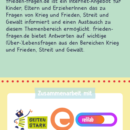
frieden-fragen.de ist ein Internet-Angebot für
Kinder, Eltern und ErzieherInnen das zu
Fragen von Krieg und Frieden, Streit und
Gewalt informiert und einen Austausch zu
diesem Themenbereich ermöglicht. frieden-
fragen.de bietet Antworten auf wichtige
(Über-)Lebensfragen aus den Bereichen Krieg
und Frieden, Streit und Gewalt.
Zusammenarbeit mit