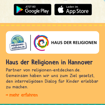
Haus der Religionen in Hannover
Partner von religionen-entdecken.de.
Gemeinsam haben wir uns zum Ziel gesetzt,
den interreligiösen Dialog für Kinder erlebbar
zu machen.
mehr erfahren