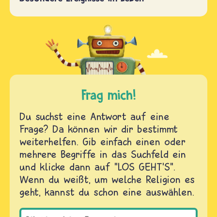
Frag mich!
Du suchst eine Antwort auf eine
Frage? Da können wir dir bestimmt
weiterhelfen. Gib einfach einen oder
mehrere Begriffe in das Suchfeld ein
und klicke dann auf "LOS GEHT'S".
Wenn du weißt, um welche Religion es
geht, kannst du schon eine auswählen.