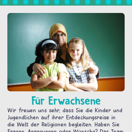
Für Erwachsene
Wir freuen uns sehr, dass Sie die Kinder und
Jugendlichen auf ihrer Entdeckungsreise in
die Welt der Religionen begleiten. Haben Sie
Fragen, Anregungen oder Wünsche? Das Team