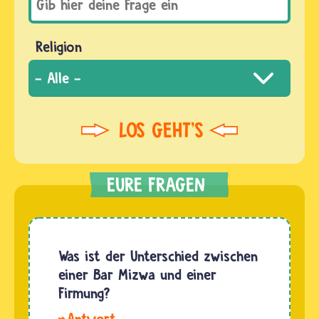
Religion
Was ist der Unterschied zwischen
einer Bar Mizwa und einer
Firmung?
Hallo