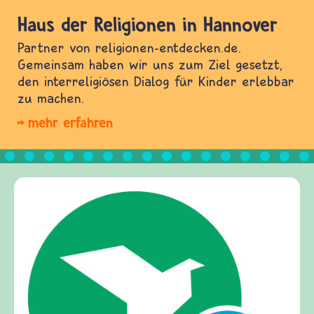
Haus der Religionen in Hannover
Partner von religionen-entdecken.de.
Gemeinsam haben wir uns zum Ziel gesetzt,
den interreligiösen Dialog für Kinder erlebbar
zu machen.
mehr erfahren