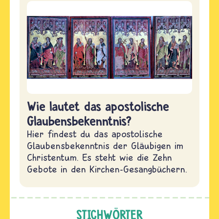
Wie lautet das apostolische
Glaubensbekenntnis?
Hier findest du das apostolische
Glaubensbekenntnis der Gläubigen im
Christentum. Es steht wie die Zehn
Gebote in den Kirchen-Gesangbüchern.
STICHWÖRTER