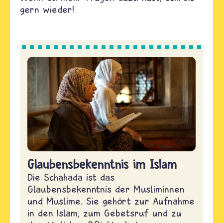
gern wieder!
Glaubensbekenntnis im Islam
Die Schahada ist das
Glaubensbekenntnis der Musliminnen
und Muslime. Sie gehört zur Aufnahme
in den Islam, zum Gebetsruf und zu