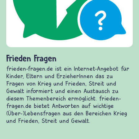
Frieden Fragen
frieden-fragen.de ist ein Internet-Angebot für
Kinder, Eltern und ErzieherInnen das zu
Fragen von Krieg und Frieden, Streit und
Gewalt informiert und einen Austausch zu
diesem Themenbereich ermöglicht. frieden-
fragen.de bietet Antworten auf wichtige
(Über-)Lebensfragen aus den Bereichen Krieg
und Frieden, Streit und Gewalt.