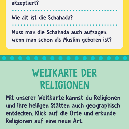
akzeptiert?
Wie alt ist die Schahada?
Muss man die Schahada auch aufsagen,
wenn man schon als Muslim geboren ist?
Mit unserer Weltkarte kannst du Religionen
und ihre heiligen Stätten auch geographisch
entdecken. Klick auf die Orte und erkunde
Religionen auf eine neue Art.