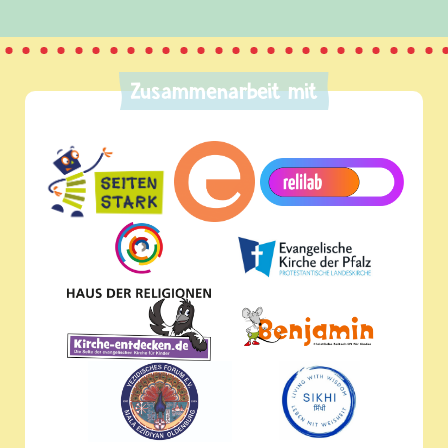
Zusammenarbeit mit