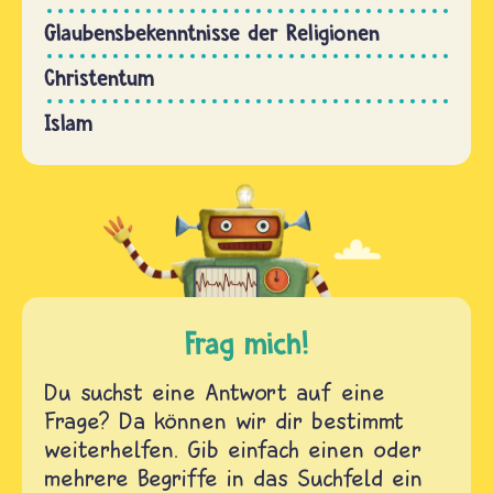
Glaubensbekenntnisse der Religionen
Christentum
Islam
Frag mich!
Du suchst eine Antwort auf eine
Frage? Da können wir dir bestimmt
weiterhelfen. Gib einfach einen oder
mehrere Begriffe in das Suchfeld ein