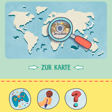
ZUR KARTE