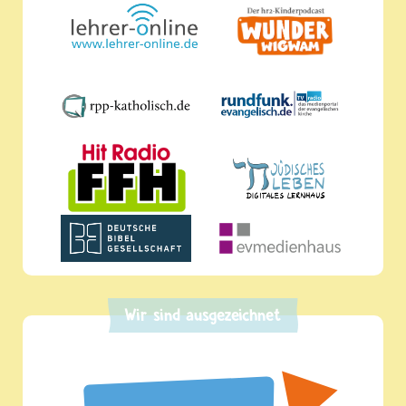
Wir sind ausgezeichnet