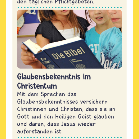
den täglichen Pflichtgebeten.
Glaubensbekenntnis im
Christentum
Mit dem Sprechen des
Glaubensbekenntnisses versichern
Christinnen und Christen, dass sie an
Gott und den Heiligen Geist glauben
und daran, dass Jesus wieder
auferstanden ist.