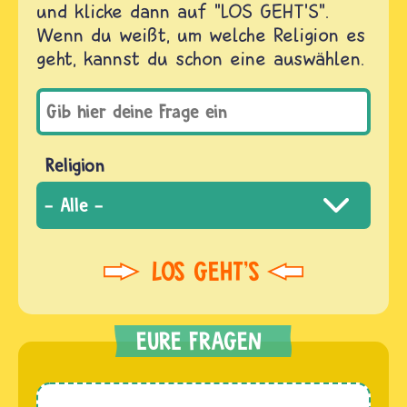
und klicke dann auf "LOS GEHT'S".
Wenn du weißt, um welche Religion es
geht, kannst du schon eine auswählen.
Religion