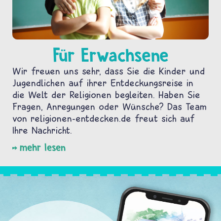
Für Erwachsene
Wir freuen uns sehr, dass Sie die Kinder und
Jugendlichen auf ihrer Entdeckungsreise in
die Welt der Religionen begleiten. Haben Sie
Fragen, Anregungen oder Wünsche? Das Team
von religionen-entdecken.de freut sich auf
Ihre Nachricht.
mehr lesen