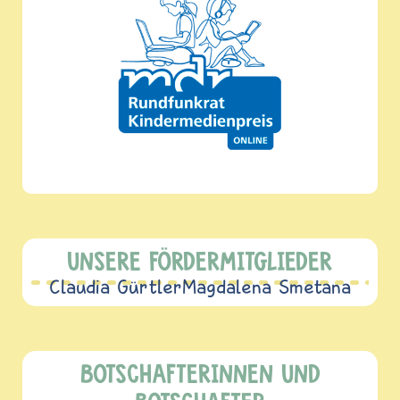
UNSERE FÖRDERMITGLIEDER
Claudia Gürtler
Magdalena Smetana
BOTSCHAFTERINNEN UND