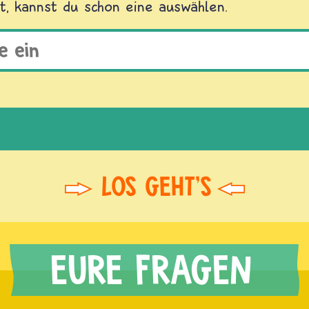
t, kannst du schon eine auswählen.