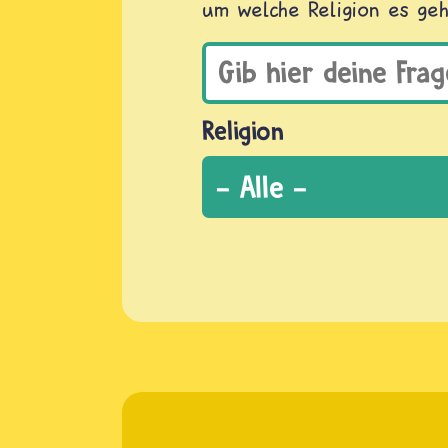
um welche Religion es geh
Religion