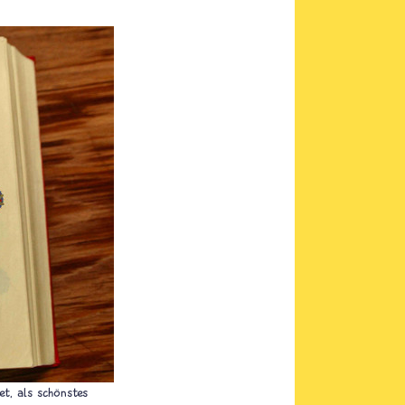
t, als schönstes