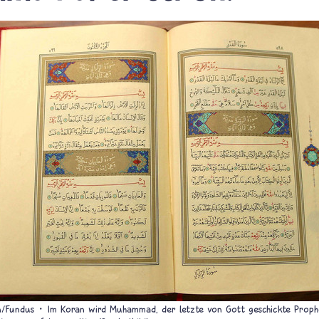
n/Fundus
Im Koran wird Muhammad, der letzte von Gott geschickte Prophe