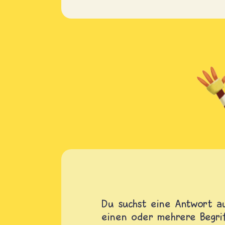
Du suchst eine Antwort au
einen oder mehrere Begrif