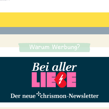
Warum Werbung?