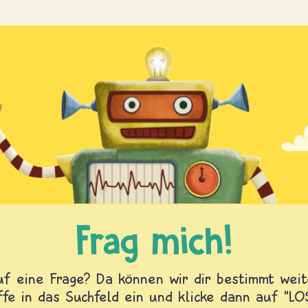
Frag mich!
f eine Frage? Da können wir dir bestimmt weite
fe in das Suchfeld ein und klicke dann auf "L