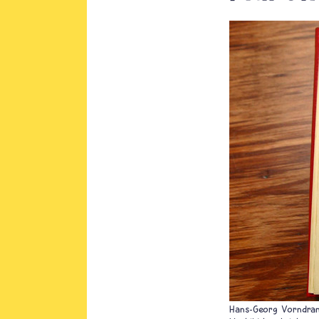
Hans-Georg Vorndra