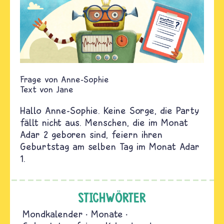
Anne-Sophie
Text von
Jane
Hallo Anne-Sophie. Keine Sorge, die Party
fällt nicht aus. Menschen, die im Monat
Adar 2 geboren sind, feiern ihren
Geburtstag am selben Tag im Monat Adar
1.
STICHWÖRTER
Mondkalender
Monate