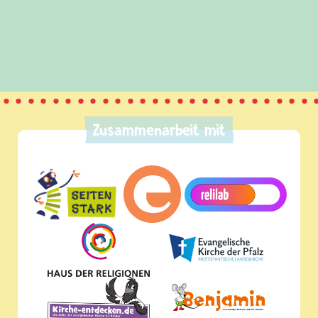
Zusammenarbeit mit