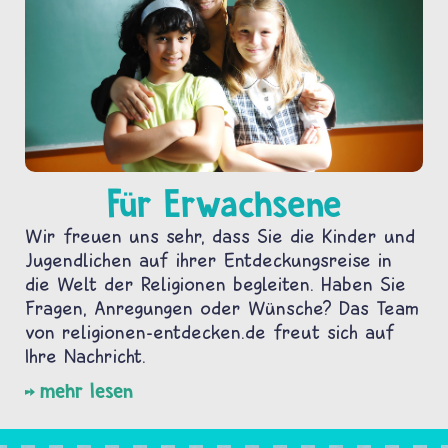
Für Erwachsene
Wir freuen uns sehr, dass Sie die Kinder und
Jugendlichen auf ihrer Entdeckungsreise in
die Welt der Religionen begleiten. Haben Sie
Fragen, Anregungen oder Wünsche? Das Team
von religionen-entdecken.de freut sich auf
Ihre Nachricht.
mehr lesen