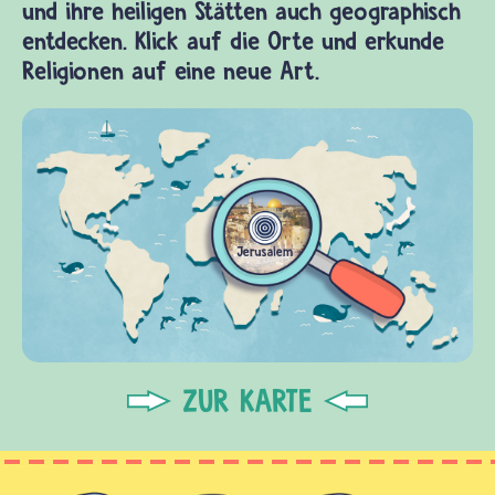
und ihre heiligen Stätten auch geographisch
entdecken. Klick auf die Orte und erkunde
Religionen auf eine neue Art.
ZUR KARTE