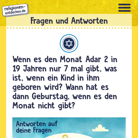
Direkt
zum
Inhalt
Judentum
Wenn es den Monat Adar 2 in
19 Jahren nur 7 mal gibt, was
ist, wenn ein Kind in ihm
geboren wird? Wann hat es
dann Geburstag, wenn es den
Monat nicht gibt?