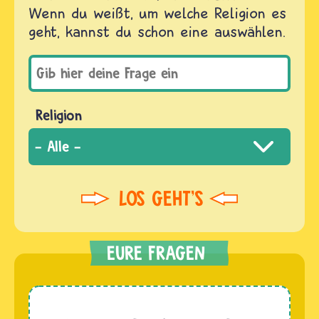
Wenn du weißt, um welche Religion es
geht, kannst du schon eine auswählen.
Religion