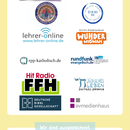
Wir sind ausgezeichnet