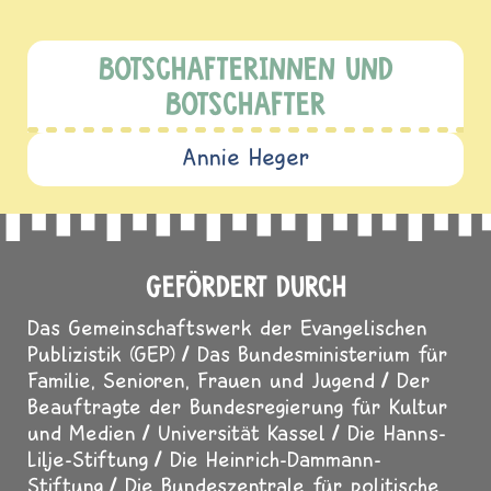
BOTSCHAFTERINNEN UND
BOTSCHAFTER
Annie Heger
GEFÖRDERT DURCH
Das Gemeinschaftswerk der Evangelischen
Publizistik (GEP)
Das Bundesministerium für
Familie, Senioren, Frauen und Jugend
Der
Beauftragte der Bundesregierung für Kultur
und Medien
Universität Kassel
Die Hanns-
Lilje-Stiftung
Die Heinrich-Dammann-
Stiftung
Die Bundeszentrale für politische