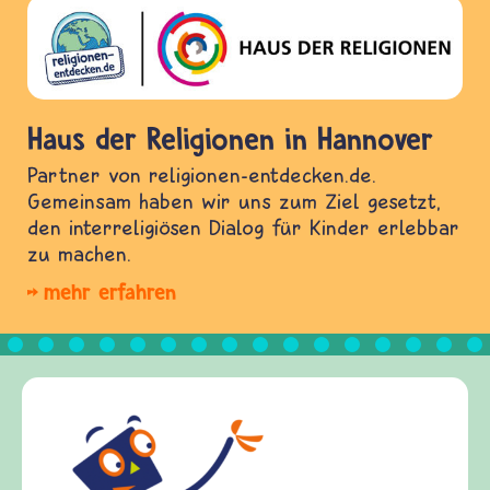
Haus der Religionen in Hannover
Partner von religionen-entdecken.de.
Gemeinsam haben wir uns zum Ziel gesetzt,
den interreligiösen Dialog für Kinder erlebbar
zu machen.
mehr erfahren
Frieden Fragen