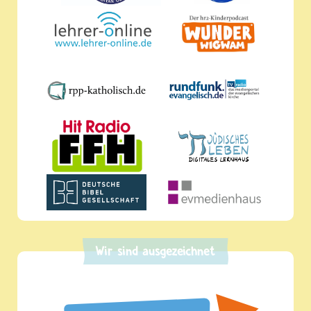
Wir sind ausgezeichnet