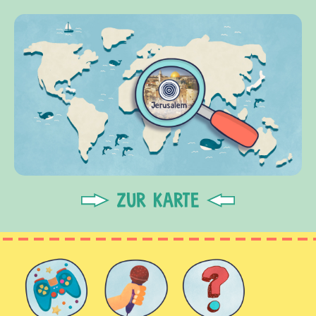
ZUR KARTE