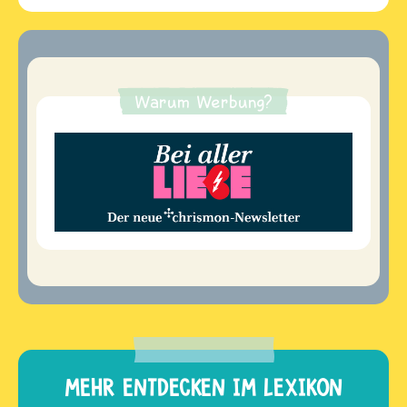
Warum Werbung?