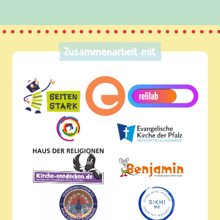
Zusammenarbeit mit