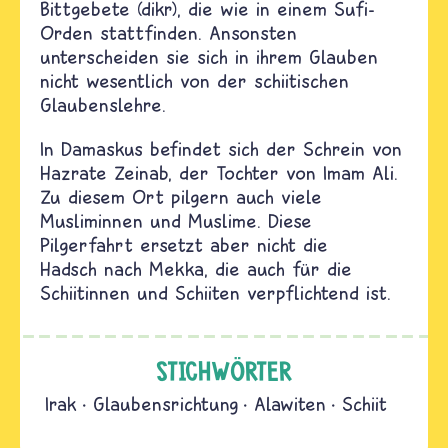
Bittgebete (dikr), die wie in einem Sufi-
Orden stattfinden. Ansonsten
unterscheiden sie sich in ihrem Glauben
nicht wesentlich von der schiitischen
Glaubenslehre.
In Damaskus befindet sich der Schrein von
Hazrate Zeinab, der Tochter von Imam Ali.
Zu diesem Ort pilgern auch viele
Musliminnen und Muslime. Diese
Pilgerfahrt ersetzt aber nicht die
Hadsch nach Mekka, die auch für die
Schiitinnen und Schiiten verpflichtend ist.
STICHWÖRTER
Irak
Glaubensrichtung
Alawiten
Schiit