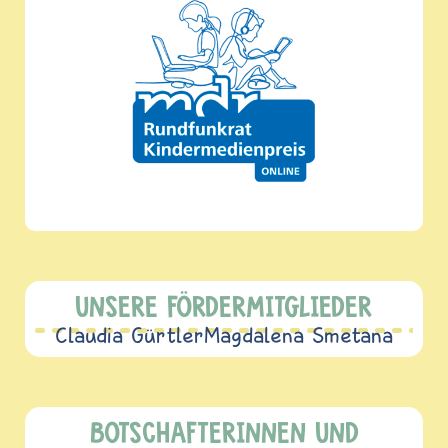
UNSERE FÖRDERMITGLIEDER
Claudia Gürtler
Magdalena Smetana
BOTSCHAFTERINNEN UND