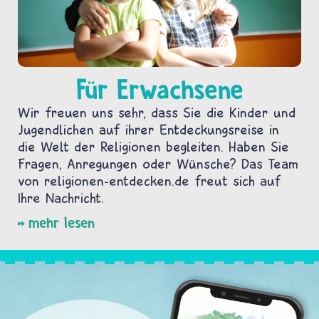
Für Erwachsene
Wir freuen uns sehr, dass Sie die Kinder und
Jugendlichen auf ihrer Entdeckungsreise in
die Welt der Religionen begleiten. Haben Sie
Fragen, Anregungen oder Wünsche? Das Team
von religionen-entdecken.de freut sich auf
Ihre Nachricht.
mehr lesen