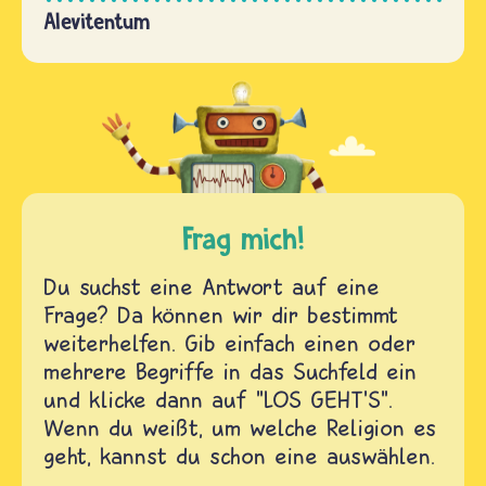
Alevitentum
Frag mich!
Du suchst eine Antwort auf eine
Frage? Da können wir dir bestimmt
weiterhelfen. Gib einfach einen oder
mehrere Begriffe in das Suchfeld ein
und klicke dann auf "LOS GEHT'S".
Wenn du weißt, um welche Religion es
geht, kannst du schon eine auswählen.