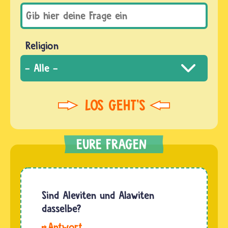
Religion
Sind Aleviten und Alawiten
dasselbe?
Hallo.