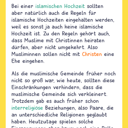
Bei einer
islamischen Hochzeit
sollten
aber natürlich auch die Regeln für
islamische Hochzeiten eingehalten werden,
weil es sonst ja auch keine islamische
Hochzeit ist. Zu den Regeln gehört auch,
dass Muslime mit Christinnen heiraten
dürfen, aber nicht umgekehrt. Also
Musliminnen sollen nicht mit
Christen
eine
Ehe eingehen.
Als die muslimische Gemeinde früher noch
nicht so groß war, wie heute, sollten diese
Einschränkungen verhindern, dass die
muslimische Gemeinde sich verkleinert.
Trotzdem gab es auch früher schon
interreligiöse
Beziehungen, also Paare, die
an unterschiedliche Religionen geglaubt
haben. Heutzutage spielen solche