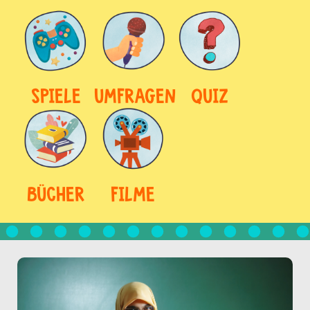
SPIELE
UMFRAGEN
QUIZ
BÜCHER
FILME