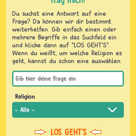
Du suchst eine Antwort auf eine
Frage? Da können wir dir bestimmt
weiterhelfen. Gib einfach einen oder
mehrere Begriffe in das Suchfeld ein
und klicke dann auf "LOS GEHT'S".
Wenn du weißt, um welche Religion es
geht, kannst du schon eine auswählen.
Religion