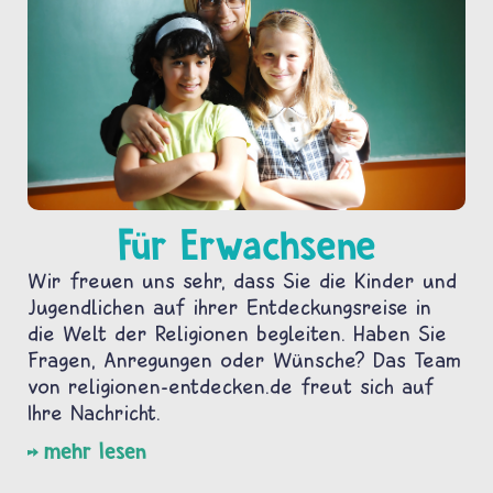
Für Erwachsene
Wir freuen uns sehr, dass Sie die Kinder und
Jugendlichen auf ihrer Entdeckungsreise in
die Welt der Religionen begleiten. Haben Sie
Fragen, Anregungen oder Wünsche? Das Team
von religionen-entdecken.de freut sich auf
Ihre Nachricht.
mehr lesen