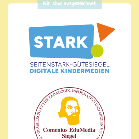
Wir sind ausgezeichnet