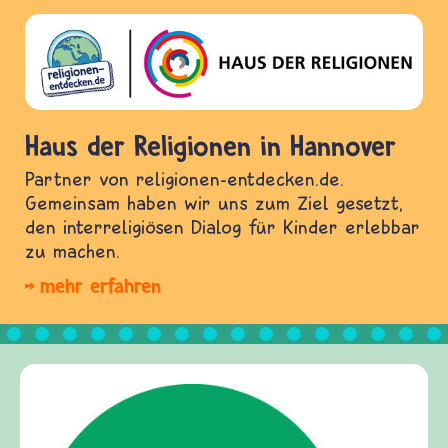
Haus der Religionen in Hannover
Partner von religionen-entdecken.de.
Gemeinsam haben wir uns zum Ziel gesetzt,
den interreligiösen Dialog für Kinder erlebbar
zu machen.
mehr erfahren