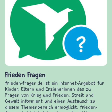
Frieden Fragen
frieden-fragen.de ist ein Internet-Angebot für
Kinder, Eltern und ErzieherInnen das zu
Fragen von Krieg und Frieden, Streit und
Gewalt informiert und einen Austausch zu
diesem Themenbereich ermöglicht. frieden-