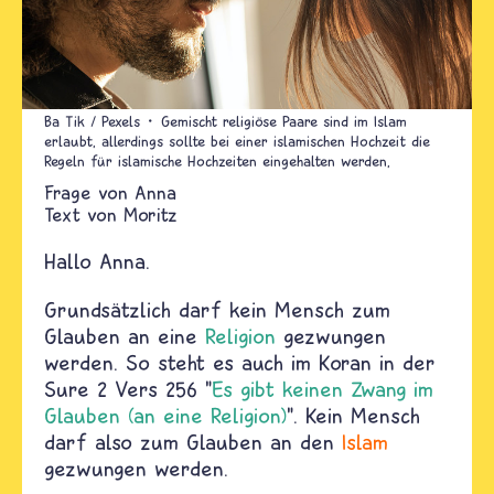
Ba Tik / Pexels
Gemischt religiöse Paare sind im Islam
erlaubt, allerdings sollte bei einer islamischen Hochzeit die
Regeln für islamische Hochzeiten eingehalten werden,
Anna
Text von
Moritz
Hallo Anna.
Grundsätzlich darf kein Mensch zum
Glauben an eine
Religion
gezwungen
werden. So steht es auch im Koran in der
Sure 2 Vers 256 "
Es gibt keinen Zwang im
Glauben (an eine Religion)
". Kein Mensch
darf also zum Glauben an den
Islam
gezwungen werden.