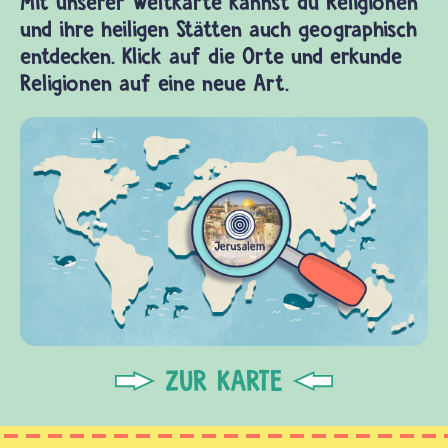
Mit unserer Weltkarte kannst du Religionen
und ihre heiligen Stätten auch geographisch
entdecken. Klick auf die Orte und erkunde
Religionen auf eine neue Art.
ZUR KARTE