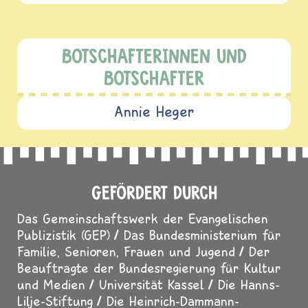
BOTSCHAFTERINNEN UND
BOTSCHAFTER
Annie Heger
GEFÖRDERT DURCH
Das Gemeinschaftswerk der Evangelischen
Publizistik (GEP)
Das Bundesministerium für
Familie, Senioren, Frauen und Jugend
Der
Beauftragte der Bundesregierung für Kultur
und Medien
Universität Kassel
Die Hanns-
Lilje-Stiftung
Die Heinrich-Dammann-