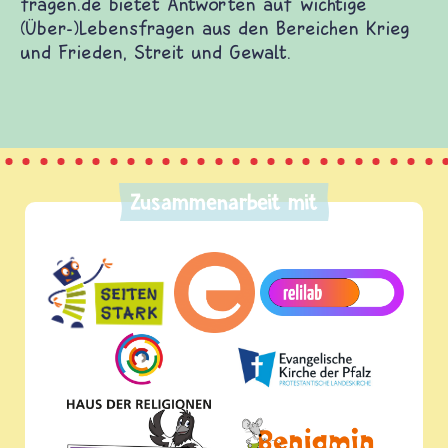
fragen.de bietet Antworten auf wichtige
(Über-)Lebensfragen aus den Bereichen Krieg
und Frieden, Streit und Gewalt.
Zusammenarbeit mit