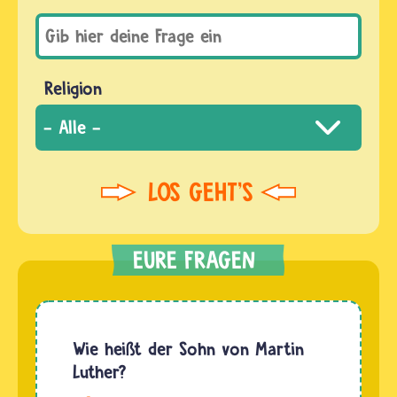
Religion
Wie heißt der Sohn von Martin
Luther?