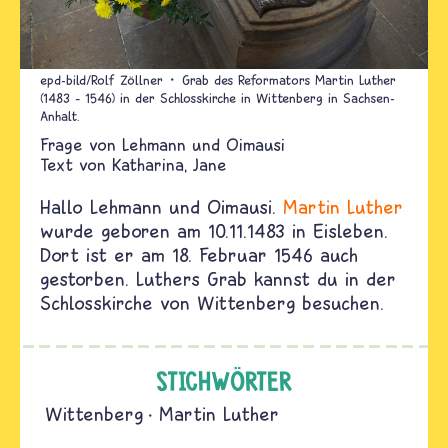
epd-bild/Rolf Zöllner
Grab des Reformators Martin Luther
(1483 – 1546) in der Schlosskirche in Wittenberg in Sachsen-
Anhalt.
Lehmann und Oimausi
Text von
Katharina
Jane
Hallo Lehmann und Oimausi.
Martin Luther
wurde geboren am 10.11.1483 in Eisleben.
Dort ist er am 18. Februar 1546 auch
gestorben. Luthers Grab kannst du in der
Schlosskirche von Wittenberg besuchen.
STICHWÖRTER
Wittenberg
Martin Luther