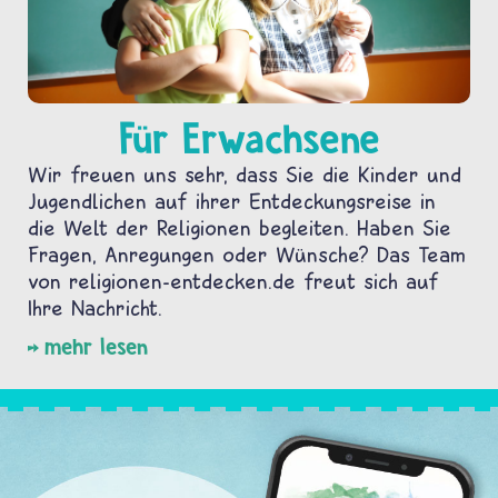
Für Erwachsene
Wir freuen uns sehr, dass Sie die Kinder und
Jugendlichen auf ihrer Entdeckungsreise in
die Welt der Religionen begleiten. Haben Sie
Fragen, Anregungen oder Wünsche? Das Team
von religionen-entdecken.de freut sich auf
Ihre Nachricht.
mehr lesen