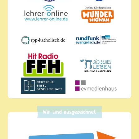
Wir sind ausgezeichnet