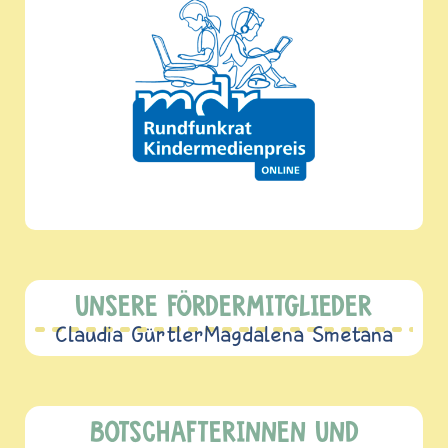
UNSERE FÖRDERMITGLIEDER
Claudia Gürtler
Magdalena Smetana
BOTSCHAFTERINNEN UND