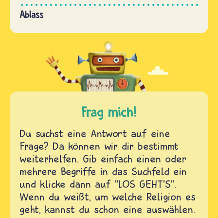
Ablass
Frag mich!
Du suchst eine Antwort auf eine
Frage? Da können wir dir bestimmt
weiterhelfen. Gib einfach einen oder
mehrere Begriffe in das Suchfeld ein
und klicke dann auf "LOS GEHT'S".
Wenn du weißt, um welche Religion es
geht, kannst du schon eine auswählen.