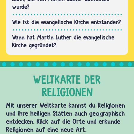
wurde?
Wie ist die evangelische Kirche entstanden?
Wann hat Martin Luther die evangelische
Kirche gegründet?
Mit unserer Weltkarte kannst du Religionen
und ihre heiligen Stätten auch geographisch
entdecken. Klick auf die Orte und erkunde
Religionen auf eine neue Art.