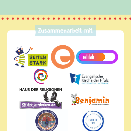
Zusammenarbeit mit