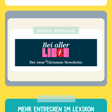
Warum Werbung?