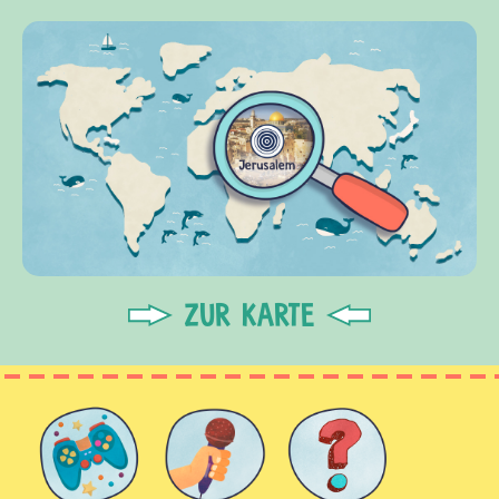
ZUR KARTE