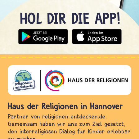
Haus der Religionen in Hannover
Partner von religionen-entdecken.de.
Gemeinsam haben wir uns zum Ziel gesetzt,
den interreligiösen Dialog für Kinder erlebbar
zu machen.