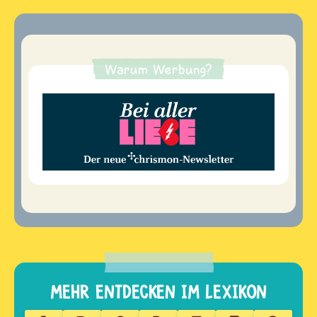
Warum Werbung?