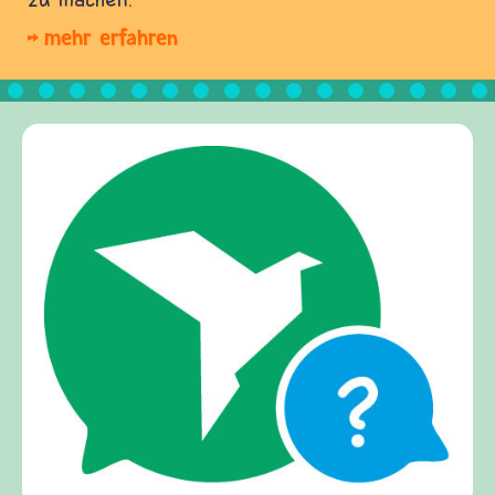
mehr erfahren