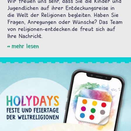
Wir freuen uns sehr, dass Sie die Kinder und
Jugendlichen auf ihrer Entdeckungsreise in
die Welt der Religionen begleiten. Haben Sie
Fragen, Anregungen oder Wünsche? Das Team
von religionen-entdecken.de freut sich auf
Ihre Nachricht.
mehr lesen