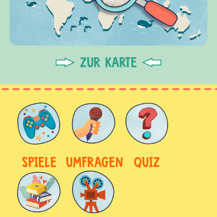
ZUR KARTE
SPIELE
UMFRAGEN
QUIZ