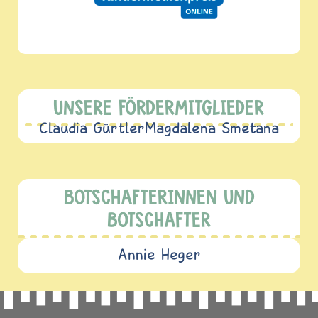
UNSERE FÖRDERMITGLIEDER
Claudia Gürtler
Magdalena Smetana
BOTSCHAFTERINNEN UND
BOTSCHAFTER
Annie Heger