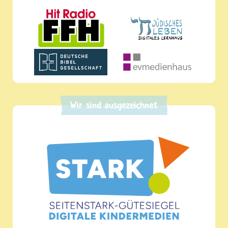
Wir sind ausgezeichnet