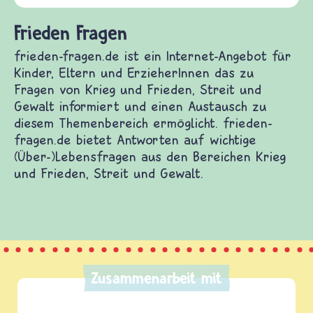
Frieden Fragen
frieden-fragen.de ist ein Internet-Angebot für
Kinder, Eltern und ErzieherInnen das zu
Fragen von Krieg und Frieden, Streit und
Gewalt informiert und einen Austausch zu
diesem Themenbereich ermöglicht. frieden-
fragen.de bietet Antworten auf wichtige
(Über-)Lebensfragen aus den Bereichen Krieg
und Frieden, Streit und Gewalt.
Zusammenarbeit mit