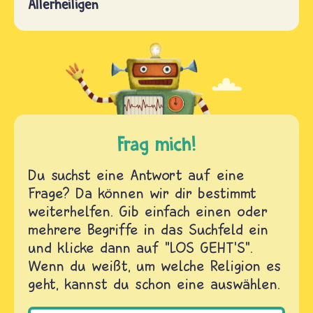
Allerheiligen
Frag mich!
Du suchst eine Antwort auf eine
Frage? Da können wir dir bestimmt
weiterhelfen. Gib einfach einen oder
mehrere Begriffe in das Suchfeld ein
und klicke dann auf "LOS GEHT'S".
Wenn du weißt, um welche Religion es
geht, kannst du schon eine auswählen.