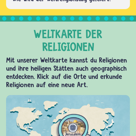
Mit unserer Weltkarte kannst du Religionen
und ihre heiligen Stätten auch geographisch
entdecken. Klick auf die Orte und erkunde
Religionen auf eine neue Art.