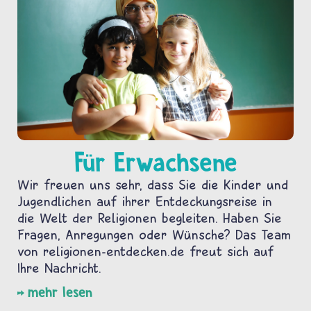
Für Erwachsene
Wir freuen uns sehr, dass Sie die Kinder und
Jugendlichen auf ihrer Entdeckungsreise in
die Welt der Religionen begleiten. Haben Sie
Fragen, Anregungen oder Wünsche? Das Team
von religionen-entdecken.de freut sich auf
Ihre Nachricht.
mehr lesen