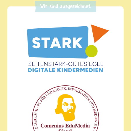
Wir sind ausgezeichnet