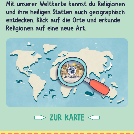
Mit unserer Weltkarte kannst du Religionen
und ihre heiligen Stätten auch geographisch
entdecken. Klick auf die Orte und erkunde
Religionen auf eine neue Art.
ZUR KARTE