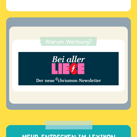
Warum Werbung?