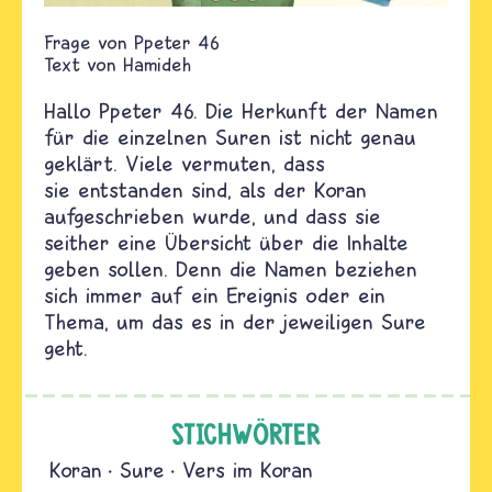
Ppeter 46
Text von
Hamideh
Hallo Ppeter 46. Die Herkunft der Namen
für die einzelnen Suren ist nicht genau
geklärt. Viele vermuten, dass
sie entstanden sind, als der Koran
aufgeschrieben wurde, und dass sie
seither eine Übersicht über die Inhalte
geben sollen. Denn die Namen beziehen
sich immer auf ein Ereignis oder ein
Thema, um das es in der jeweiligen Sure
geht.
STICHWÖRTER
Koran
Sure
Vers im Koran