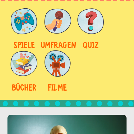
SPIELE
UMFRAGEN
QUIZ
BÜCHER
FILME