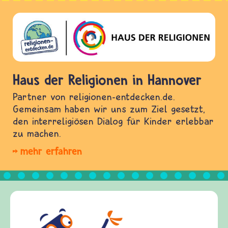
Haus der Religionen in Hannover
Partner von religionen-entdecken.de.
Gemeinsam haben wir uns zum Ziel gesetzt,
den interreligiösen Dialog für Kinder erlebbar
zu machen.
mehr erfahren