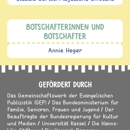
BOTSCHAFTERINNEN UND
BOTSCHAFTER
Annie Heger
GEFÖRDERT DURCH
Das Gemeinschaftswerk der Evangelischen
Publizistik (GEP)
Das Bundesministerium für
Familie, Senioren, Frauen und Jugend
Der
Beauftragte der Bundesregierung für Kultur
und Medien
Universität Kassel
Die Hanns-