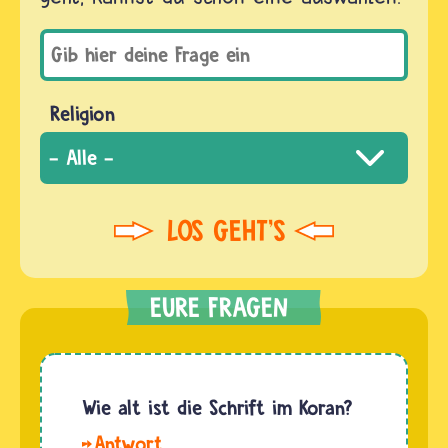
Religion
Wie alt ist die Schrift im Koran?
Hallo,