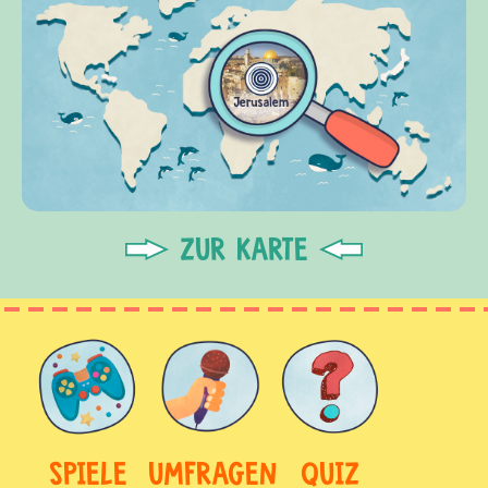
ZUR KARTE
SPIELE
UMFRAGEN
QUIZ