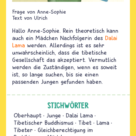
Anne-Sophie
Text von
Ulrich
Hallo Anne-Sophie. Rein theoretisch kann
auch ein Mädchen Nachfolgerin des
Dalai
Lama
werden. Allerdings ist es sehr
unwahrscheinlich, dass die tibetische
Gesellschaft das akzeptiert. Vermutlich
werden die Zuständigen, wenn es soweit
ist, so lange suchen, bis sie einen
passenden Jungen gefunden haben.
STICHWÖRTER
Oberhaupt
Junge
Dalai Lama
Tibetischer Buddhismus
Tibet
Lama
Tibeter
Gleichberechtigung im