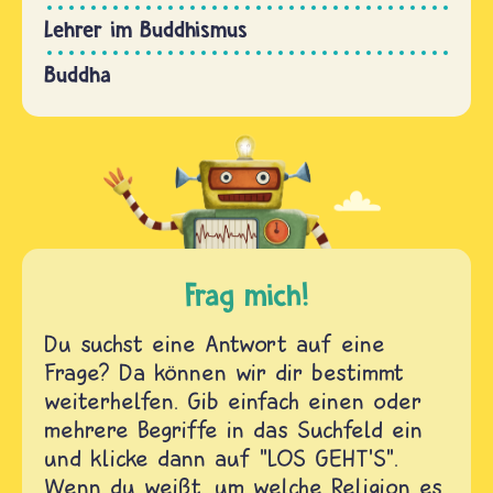
Lehrer im Buddhismus
Buddha
Frag mich!
Du suchst eine Antwort auf eine
Frage? Da können wir dir bestimmt
weiterhelfen. Gib einfach einen oder
mehrere Begriffe in das Suchfeld ein
und klicke dann auf "LOS GEHT'S".
Wenn du weißt, um welche Religion es