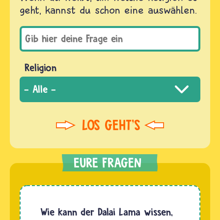
geht, kannst du schon eine auswählen.
Religion
Wie kann der Dalai Lama wissen,