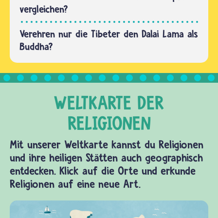
vergleichen?
Verehren nur die Tibeter den Dalai Lama als
Buddha?
Mit unserer Weltkarte kannst du Religionen
und ihre heiligen Stätten auch geographisch
entdecken. Klick auf die Orte und erkunde
Religionen auf eine neue Art.