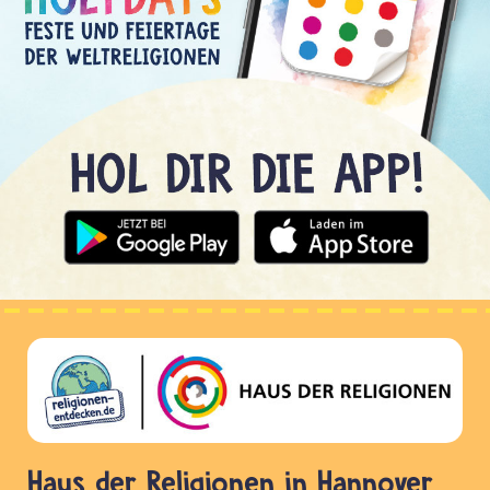
Haus der Religionen in Hannover