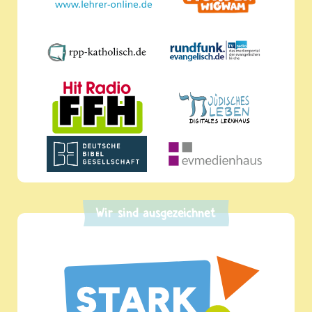
Wir sind ausgezeichnet