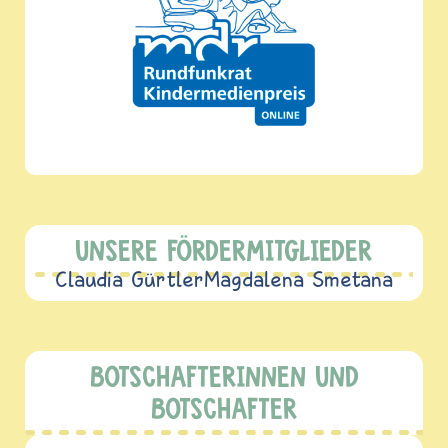
UNSERE FÖRDERMITGLIEDER
Claudia Gürtler
Magdalena Smetana
BOTSCHAFTERINNEN UND
BOTSCHAFTER