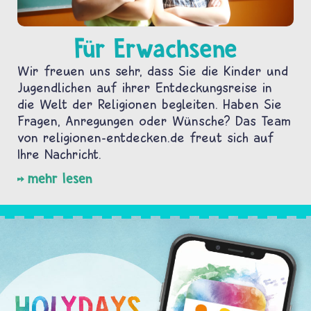
Für Erwachsene
Wir freuen uns sehr, dass Sie die Kinder und
Jugendlichen auf ihrer Entdeckungsreise in
die Welt der Religionen begleiten. Haben Sie
Fragen, Anregungen oder Wünsche? Das Team
von religionen-entdecken.de freut sich auf
Ihre Nachricht.
mehr lesen