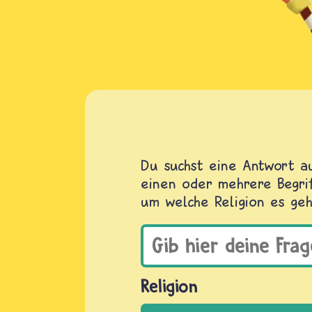
Du suchst eine Antwort au
einen oder mehrere Begrif
um welche Religion es geh
Religion