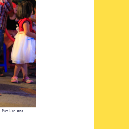
n Familien und