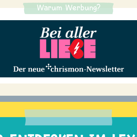
Warum Werbung?