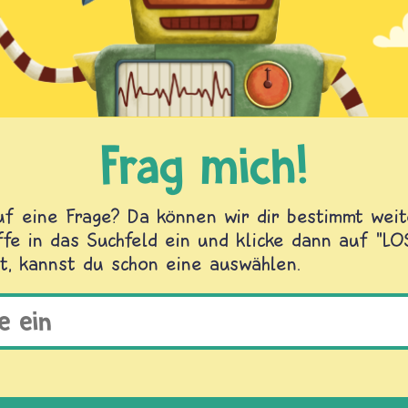
Frag mich!
f eine Frage? Da können wir dir bestimmt weite
fe in das Suchfeld ein und klicke dann auf "L
t, kannst du schon eine auswählen.