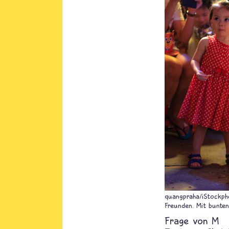
quangpraha/iStockph
Freunden. Mit bunten
M