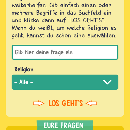
weiterhelfen. Gib einfach einen oder
mehrere Begriffe in das Suchfeld ein
und klicke dann auf "LOS GEHT'S".
Wenn du weißt, um welche Religion es
geht, kannst du schon eine auswählen.
Religion