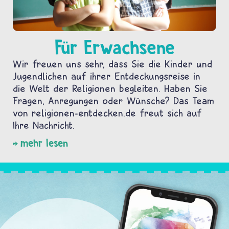
Für Erwachsene
Wir freuen uns sehr, dass Sie die Kinder und
Jugendlichen auf ihrer Entdeckungsreise in
die Welt der Religionen begleiten. Haben Sie
Fragen, Anregungen oder Wünsche? Das Team
von religionen-entdecken.de freut sich auf
Ihre Nachricht.
mehr lesen