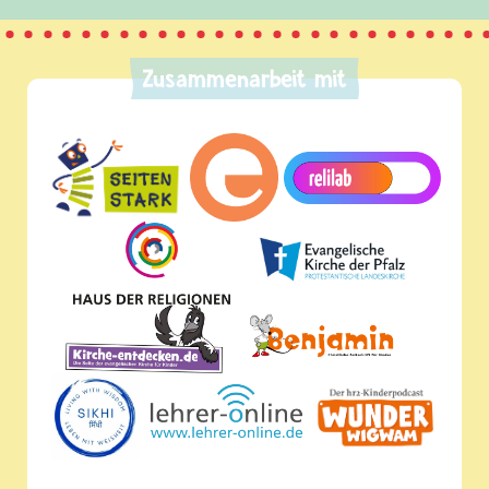
Zusammenarbeit mit