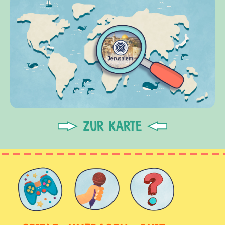
ZUR KARTE