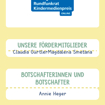
UNSERE FÖRDERMITGLIEDER
Claudia Gürtler
Magdalena Smetana
BOTSCHAFTERINNEN UND
BOTSCHAFTER