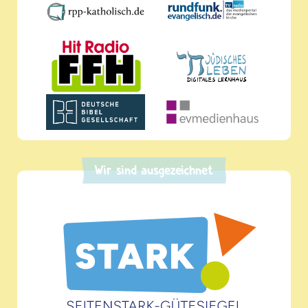
Wir sind ausgezeichnet