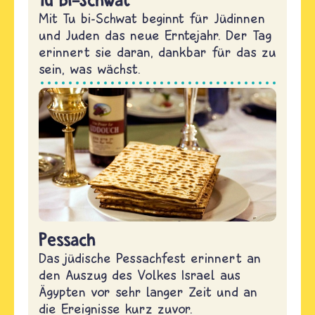
Mit Tu bi-Schwat beginnt für Jüdinnen
und Juden das neue Erntejahr. Der Tag
erinnert sie daran, dankbar für das zu
sein, was wächst.
Pessach
Das jüdische Pessachfest erinnert an
den Auszug des Volkes Israel aus
Ägypten vor sehr langer Zeit und an
die Ereignisse kurz zuvor.