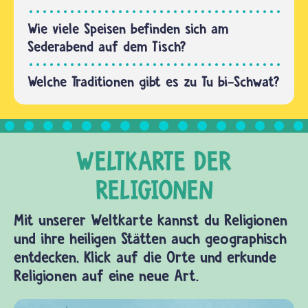
Wie viele Speisen befinden sich am
Sederabend auf dem Tisch?
Welche Traditionen gibt es zu Tu bi-Schwat?
Mit unserer Weltkarte kannst du Religionen
und ihre heiligen Stätten auch geographisch
entdecken. Klick auf die Orte und erkunde
Religionen auf eine neue Art.