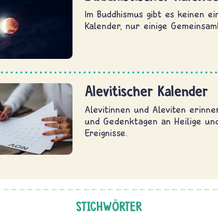
Im Buddhismus gibt es keinen ein
Kalender, nur einige Gemeinsam
Alevitischer Kalender
Alevitinnen und Aleviten erinne
und Gedenktagen an Heilige un
Ereignisse.
STICHWÖRTER