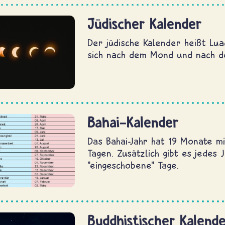
Jüdischer Kalender
Der jüdische Kalender heißt Luac
sich nach dem Mond und nach d
Bahai-Kalender
Das Bahai-Jahr hat 19 Monate mi
Tagen. Zusätzlich gibt es jedes 
"eingeschobene" Tage.
Buddhistischer Kalend