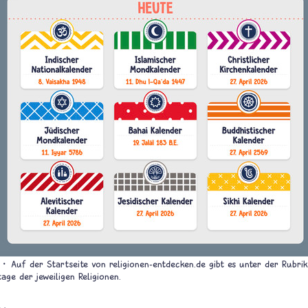
Auf der Startseite von religionen-entdecken.de gibt es unter der Rubrik
age der jeweiligen Religionen.
x