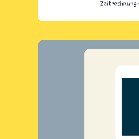
Zeitrechnung