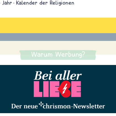
Jahr
Kalender der Religionen
Warum Werbung?