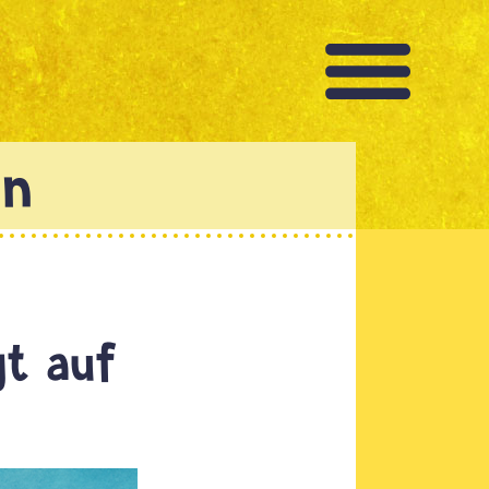
gt auf