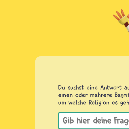
Du suchst eine Antwort au
einen oder mehrere Begrif
um welche Religion es geh