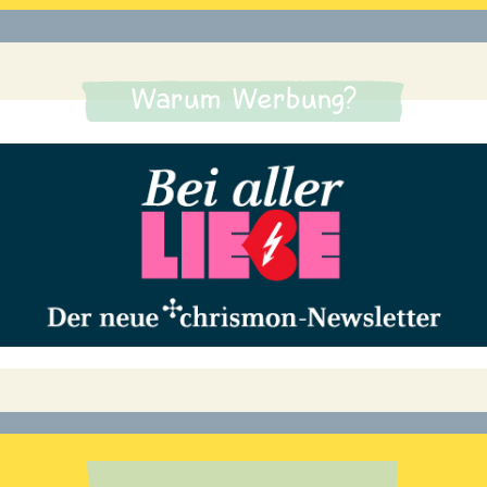
Warum Werbung?