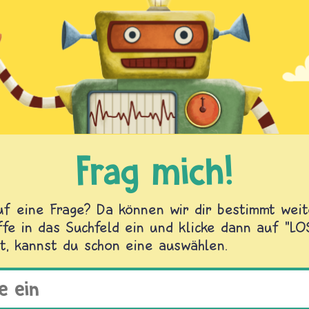
Frag mich!
f eine Frage? Da können wir dir bestimmt weite
fe in das Suchfeld ein und klicke dann auf "L
t, kannst du schon eine auswählen.