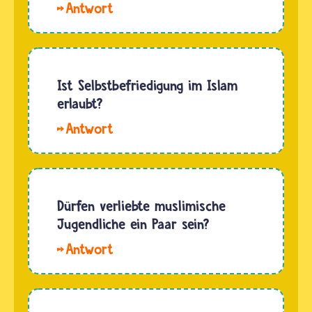
Hallo TynaFallaha,
Jungen
und
Mädchen
sind hier
Ist Selbstbefriedigung im Islam
gleichberechtigt.
erlaubt?
Beim Sex
Im
ist es
Koran
besonders
steht
wichtig,
nichts
dass
ausdrücklich
Dürfen verliebte muslimische
sich…
über
Jugendliche ein Paar sein?
Masturbation,
Hallo
also
Rihanna
Selbstbefriedigung.
und
Nach
Clown.
Ansicht