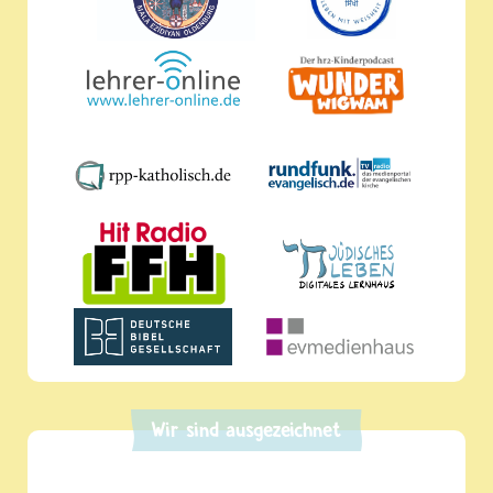
Wir sind ausgezeichnet