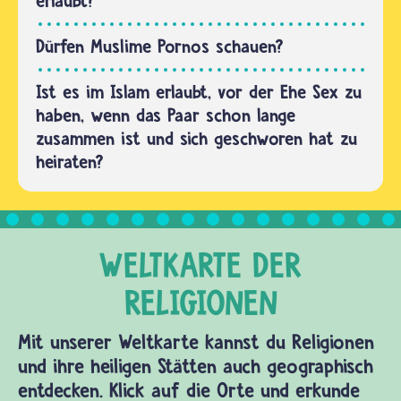
erlaubt?
Dürfen Muslime Pornos schauen?
Ist es im Islam erlaubt, vor der Ehe Sex zu
haben, wenn das Paar schon lange
zusammen ist und sich geschworen hat zu
heiraten?
Mit unserer Weltkarte kannst du Religionen
und ihre heiligen Stätten auch geographisch
entdecken. Klick auf die Orte und erkunde