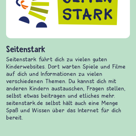
Fragen von Krieg und Frieden, Streit und
Gewalt informiert und einen Austausch zu
diesem Themenbereich ermöglicht. frieden-
fragen.de bietet Antworten auf wichtige
(Über-)Lebensfragen aus den Bereichen Krieg
und Frieden, Streit und Gewalt.
erwebsites. Dort warten Spiele und Filme auf dich
Themen. Du kannst dich mit anderen Kindern
itragen und etliches mehr. seitenstark.de selbst
as Internet für dich bereit.