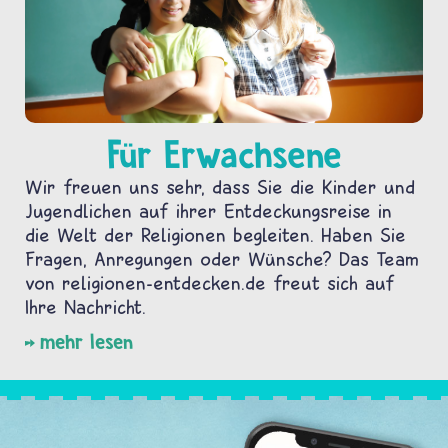
Für Erwachsene
Wir freuen uns sehr, dass Sie die Kinder und
Jugendlichen auf ihrer Entdeckungsreise in
die Welt der Religionen begleiten. Haben Sie
Fragen, Anregungen oder Wünsche? Das Team
von religionen-entdecken.de freut sich auf
Ihre Nachricht.
mehr lesen