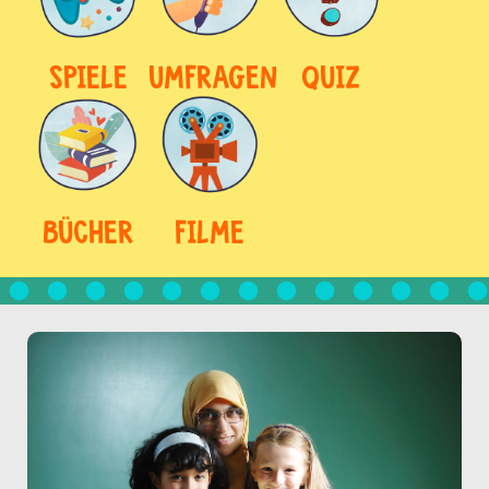
SPIELE
UMFRAGEN
QUIZ
BÜCHER
FILME