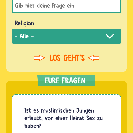
Religion
Ist es muslimischen Jungen
erlaubt, vor einer Heirat Sex zu
haben?