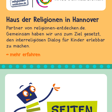
Haus der Religionen in Hannover
Partner von religionen-entdecken.de.
Gemeinsam haben wir uns zum Ziel gesetzt,
den interreligiösen Dialog für Kinder erlebbar
zu machen.
mehr erfahren
Frieden Fragen
frieden-fragen.de ist ein Internet-Angebot für
Kinder, Eltern und ErzieherInnen das zu