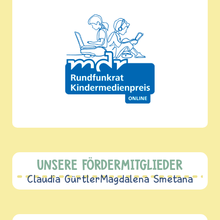
UNSERE FÖRDERMITGLIEDER
Claudia Gürtler
Magdalena Smetana