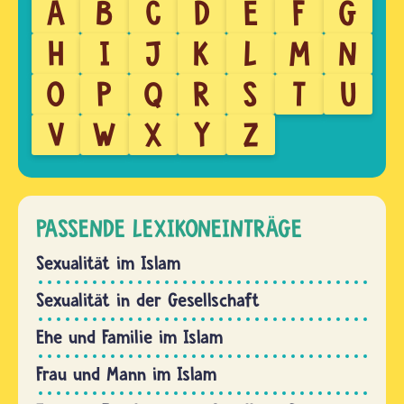
A
B
C
D
E
F
G
H
I
J
K
L
M
N
O
P
Q
R
S
T
U
V
W
X
Y
Z
PASSENDE LEXIKONEINTRÄGE
Sexualität im Islam
Sexualität in der Gesellschaft
Ehe und Familie im Islam
Frau und Mann im Islam