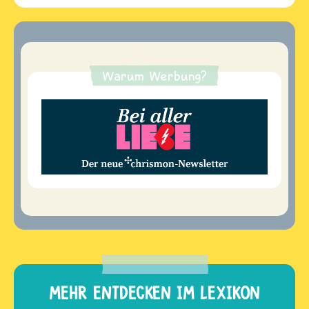
Warum Werbung?