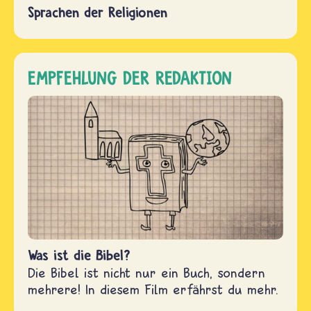
Sprachen der Religionen
EMPFEHLUNG DER REDAKTION
Was ist die Bibel?
Die Bibel ist nicht nur ein Buch, sondern
mehrere! In diesem Film erfährst du mehr.