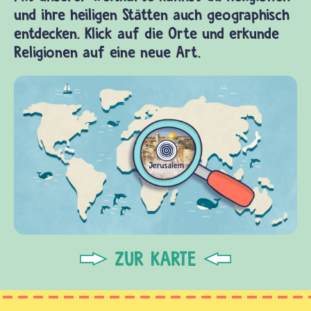
und ihre heiligen Stätten auch geographisch
entdecken. Klick auf die Orte und erkunde
Religionen auf eine neue Art.
ZUR KARTE