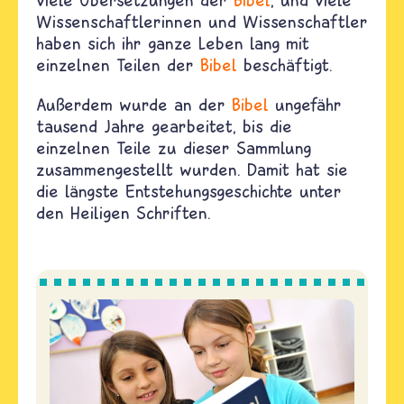
Wissenschaftlerinnen und Wissenschaftler
haben sich ihr ganze Leben lang mit
einzelnen Teilen der
Bibel
beschäftigt.
Außerdem wurde an der
Bibel
ungefähr
tausend Jahre gearbeitet, bis die
einzelnen Teile zu dieser Sammlung
zusammengestellt wurden. Damit hat sie
die längste Entstehungsgeschichte unter
den Heiligen Schriften.