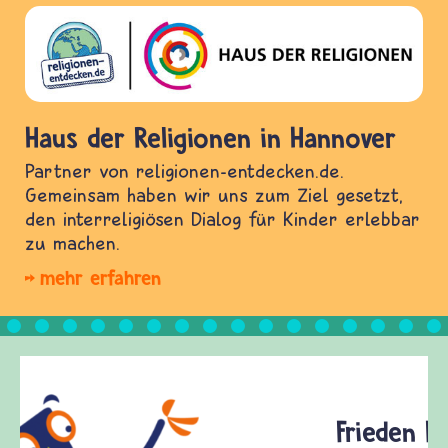
Haus der Religionen in Hannover
Partner von religionen-entdecken.de.
Gemeinsam haben wir uns zum Ziel gesetzt,
den interreligiösen Dialog für Kinder erlebbar
zu machen.
mehr erfahren