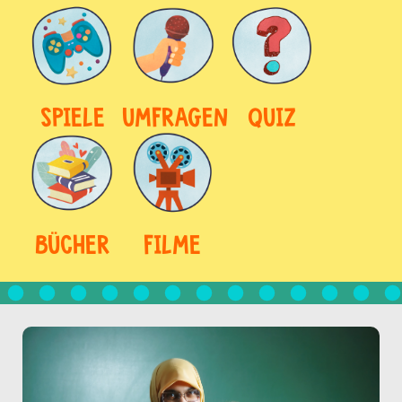
SPIELE
UMFRAGEN
QUIZ
BÜCHER
FILME