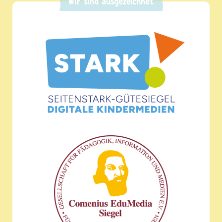
Wir sind ausgezeichnet