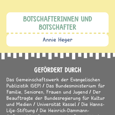
BOTSCHAFTERINNEN UND
BOTSCHAFTER
Annie Heger
GEFÖRDERT DURCH
Das Gemeinschaftswerk der Evangelischen
Publizistik (GEP)
Das Bundesministerium für
Familie, Senioren, Frauen und Jugend
Der
Beauftragte der Bundesregierung für Kultur
und Medien
Universität Kassel
Die Hanns-
Lilje-Stiftung
Die Heinrich-Dammann-