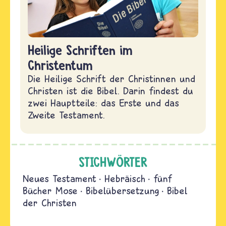
Heilige Schriften im
Christentum
Die Heilige Schrift der Christinnen und
Christen ist die Bibel. Darin findest du
zwei Hauptteile: das Erste und das
Zweite Testament.
STICHWÖRTER
Neues Testament
Hebräisch
fünf
Bücher Mose
Bibelübersetzung
Bibel
der Christen