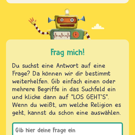
Frag mich!
Du suchst eine Antwort auf eine
Frage? Da können wir dir bestimmt
weiterhelfen. Gib einfach einen oder
mehrere Begriffe in das Suchfeld ein
und klicke dann auf "LOS GEHT'S".
Wenn du weißt, um welche Religion es
geht, kannst du schon eine auswählen.