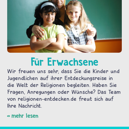
Für Erwachsene
Wir freuen uns sehr, dass Sie die Kinder und
Jugendlichen auf ihrer Entdeckungsreise in
die Welt der Religionen begleiten. Haben Sie
Fragen, Anregungen oder Wünsche? Das Team
von religionen-entdecken.de freut sich auf
Ihre Nachricht.
mehr lesen