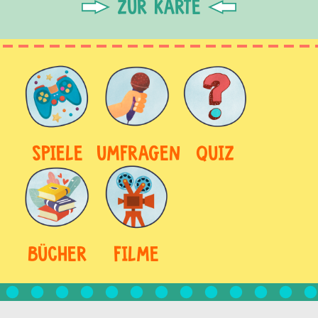
ZUR KARTE
SPIELE
UMFRAGEN
QUIZ
BÜCHER
FILME