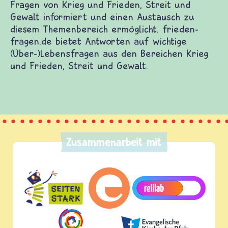
Fragen von Krieg und Frieden, Streit und
Gewalt informiert und einen Austausch zu
diesem Themenbereich ermöglicht. frieden-
fragen.de bietet Antworten auf wichtige
(Über-)Lebensfragen aus den Bereichen Krieg
und Frieden, Streit und Gewalt.
Zusammenarbeit mit