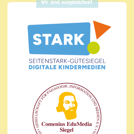
Wir sind ausgezeichnet