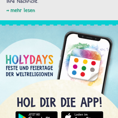
Ihre Nachricht.
mehr lesen