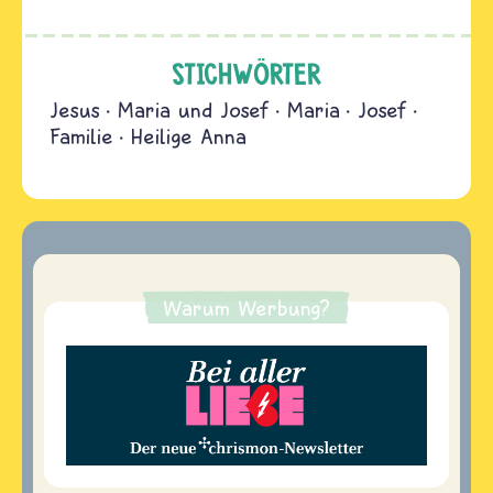
STICHWÖRTER
Jesus
Maria und Josef
Maria
Josef
Familie
Heilige Anna
Warum Werbung?