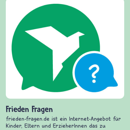
Frieden Fragen
frieden-fragen.de ist ein Internet-Angebot für
Kinder, Eltern und ErzieherInnen das zu