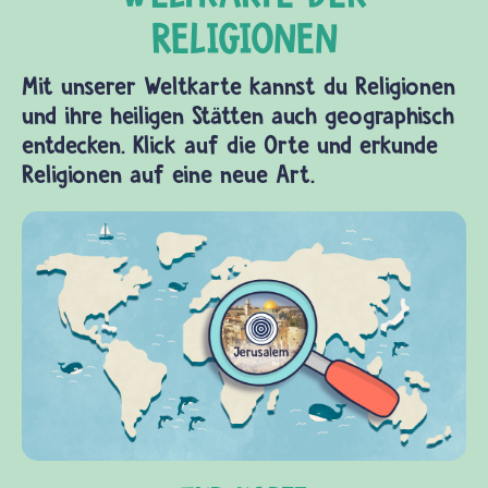
Mit unserer Weltkarte kannst du Religionen
und ihre heiligen Stätten auch geographisch
entdecken. Klick auf die Orte und erkunde
Religionen auf eine neue Art.