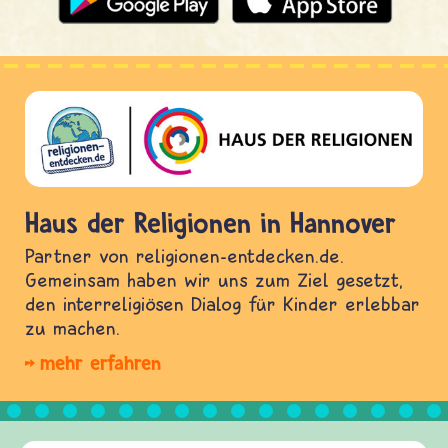
Haus der Religionen in Hannover
Partner von religionen-entdecken.de.
Gemeinsam haben wir uns zum Ziel gesetzt,
den interreligiösen Dialog für Kinder erlebbar
zu machen.
mehr erfahren