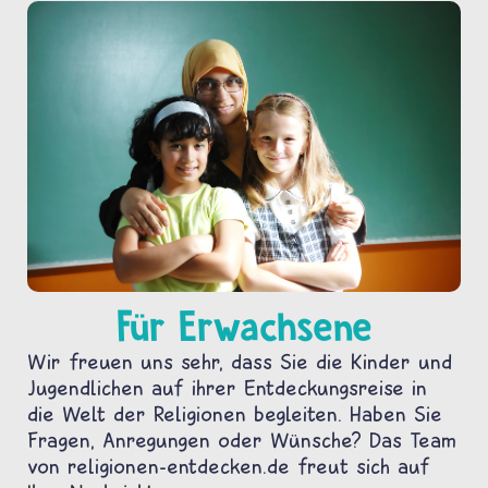
Für Erwachsene
Wir freuen uns sehr, dass Sie die Kinder und
Jugendlichen auf ihrer Entdeckungsreise in
die Welt der Religionen begleiten. Haben Sie
Fragen, Anregungen oder Wünsche? Das Team
von religionen-entdecken.de freut sich auf