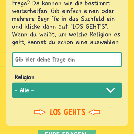
Frage? Da können wir dir bestimmt
weiterhelfen. Gib einfach einen oder
mehrere Begriffe in das Suchfeld ein
und klicke dann auf "LOS GEHT'S".
Wenn du weißt, um welche Religion es
geht, kannst du schon eine auswählen.
Religion