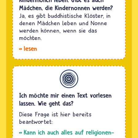
Mädchen, die Kindernonnen werden?
Ja, es gibt buddhistische Klöster, in
denen Mädchen leben und Nonne
werden können, wenn sie das
möchten.
lesen
Allgemein
Ich möchte mir einen Text vorlesen
lassen. Wie geht das?
Kann ich auch alles auf religionen-