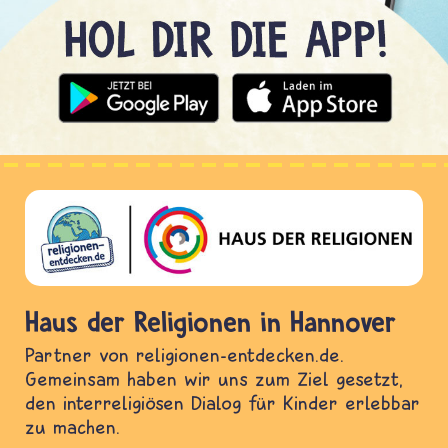
Haus der Religionen in Hannover
Partner von religionen-entdecken.de.
Gemeinsam haben wir uns zum Ziel gesetzt,
den interreligiösen Dialog für Kinder erlebbar
zu machen.