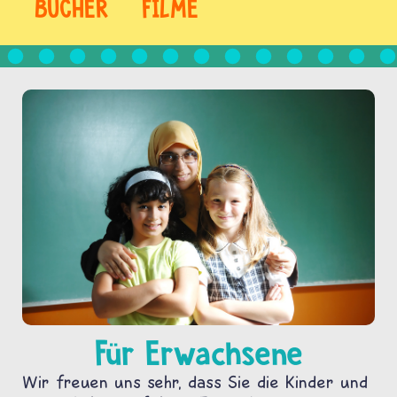
BÜCHER
FILME
Für Erwachsene
Wir freuen uns sehr, dass Sie die Kinder und