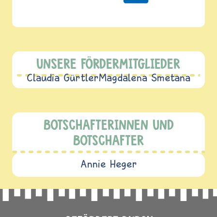
UNSERE FÖRDERMITGLIEDER
Claudia Gürtler
Magdalena Smetana
BOTSCHAFTERINNEN UND
BOTSCHAFTER
Annie Heger