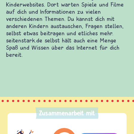
Zusammenarbeit mit