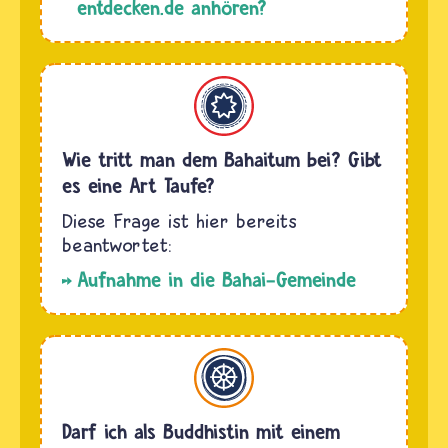
entdecken.de anhören?
Bahaitum
Wie tritt man dem Bahaitum bei? Gibt
es eine Art Taufe?
Aufnahme in die Bahai-Gemeinde
Buddhismus
Darf ich als Buddhistin mit einem