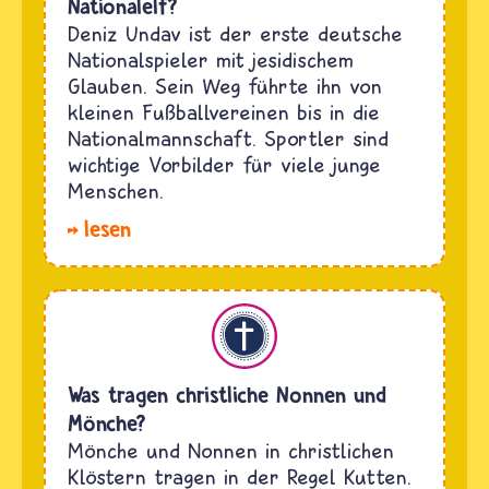
Nationalelf?
Deniz Undav ist der erste deutsche
Nationalspieler mit jesidischem
Glauben. Sein Weg führte ihn von
kleinen Fußballvereinen bis in die
Nationalmannschaft. Sportler sind
wichtige Vorbilder für viele junge
Menschen.
lesen
Christentum
Was tragen christliche Nonnen und
Mönche?
Mönche und Nonnen in christlichen
Klöstern tragen in der Regel Kutten.