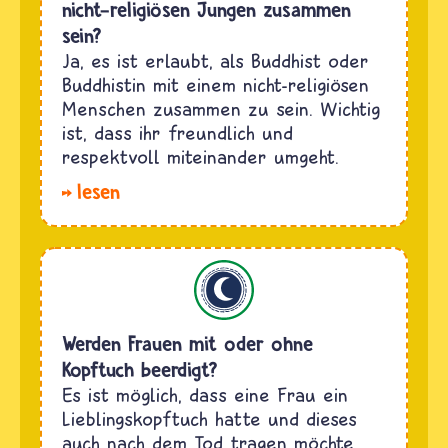
nicht-religiösen Jungen zusammen
sein?
Ja, es ist erlaubt, als Buddhist oder
Buddhistin mit einem nicht-religiösen
Menschen zusammen zu sein. Wichtig
ist, dass ihr freundlich und
respektvoll miteinander umgeht.
lesen
Islam
Werden Frauen mit oder ohne
Kopftuch beerdigt?
Es ist möglich, dass eine Frau ein
Lieblingskopftuch hatte und dieses
auch nach dem Tod tragen möchte.