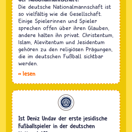
Die deutsche Nationalmannschaft ist
so vielfältig wie die Gesellschaft.
Einige Spielerinnen und Spieler
sprechen offen über ihren Glauben,
andere halten ihn privat. Christentum,
Islam, Alevitentum und Jesidentum
gehören zu den religiösen Prägungen,
die im deutschen Fußball sichtbar
werden.
lesen
Jesidentum
Ist Deniz Undav der erste jesidische
Fußballspieler in der deutschen