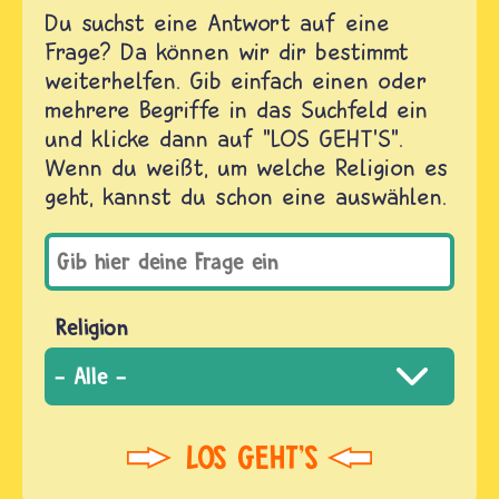
Du suchst eine Antwort auf eine
Frage? Da können wir dir bestimmt
weiterhelfen. Gib einfach einen oder
mehrere Begriffe in das Suchfeld ein
und klicke dann auf "LOS GEHT'S".
Wenn du weißt, um welche Religion es
geht, kannst du schon eine auswählen.
Religion