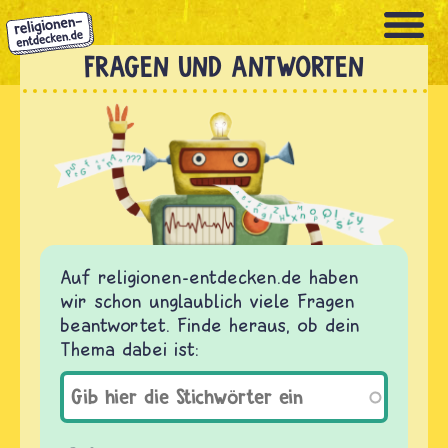
Direkt
zum
Inhalt
FRAGEN UND ANTWORTEN