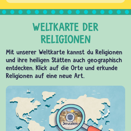
Mit unserer Weltkarte kannst du Religionen
und ihre heiligen Stätten auch geographisch
entdecken. Klick auf die Orte und erkunde
Religionen auf eine neue Art.