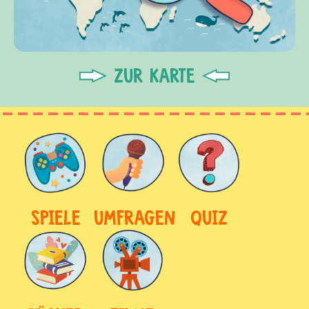
ZUR KARTE
SPIELE
UMFRAGEN
QUIZ