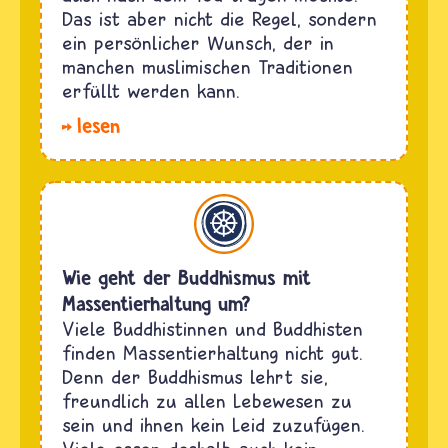
Das ist aber nicht die Regel, sondern
ein persönlicher Wunsch, der in
manchen muslimischen Traditionen
erfüllt werden kann.
lesen
Buddhismus
Wie geht der Buddhismus mit
Massentierhaltung um?
Viele Buddhistinnen und Buddhisten
finden Massentierhaltung nicht gut.
Denn der Buddhismus lehrt sie,
freundlich zu allen Lebewesen zu
sein und ihnen kein Leid zuzufügen.