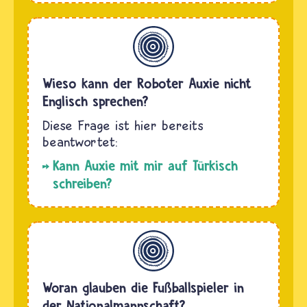
Allgemein
Wieso kann der Roboter Auxie nicht
Englisch sprechen?
Kann Auxie mit mir auf Türkisch
schreiben?
Allgemein
Woran glauben die Fußballspieler in
der Nationalmannschaft?