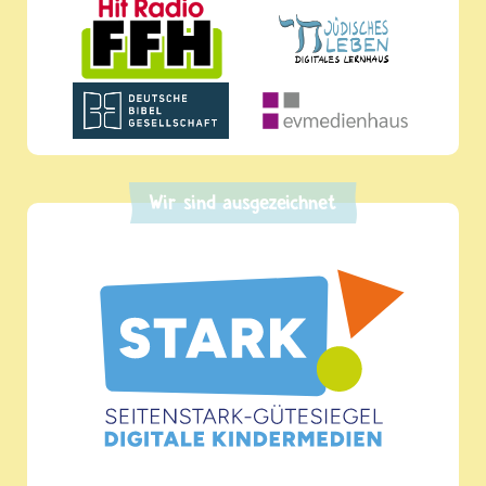
Wir sind ausgezeichnet