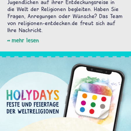
Jugendlichen auf ihrer Entdeckungsreise in
die Welt der Religionen begleiten. Haben Sie
Fragen, Anregungen oder Wünsche? Das Team
von religionen-entdecken.de freut sich auf
Ihre Nachricht.
mehr lesen