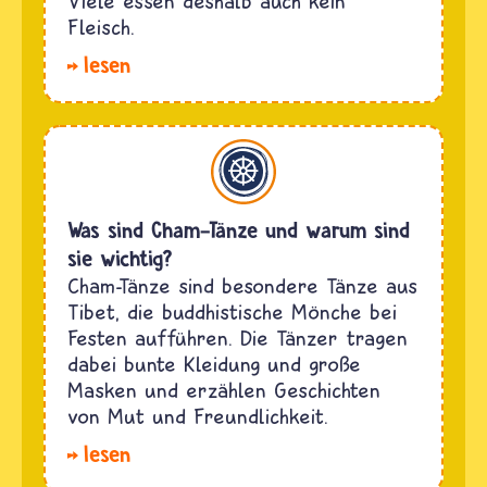
Viele essen deshalb auch kein
Fleisch.
lesen
Buddhismus
Was sind Cham-Tänze und warum sind
sie wichtig?
Cham-Tänze sind besondere Tänze aus
Tibet, die buddhistische Mönche bei
Festen aufführen. Die Tänzer tragen
dabei bunte Kleidung und große
Masken und erzählen Geschichten
von Mut und Freundlichkeit.
lesen