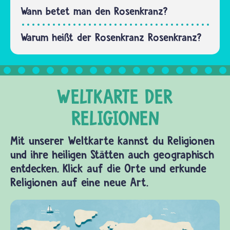
Heiligen
Wann betet man den Rosenkranz?
Geistes.“…
Warum heißt der Rosenkranz Rosenkranz?
Mit unserer Weltkarte kannst du Religionen
und ihre heiligen Stätten auch geographisch
entdecken. Klick auf die Orte und erkunde
Religionen auf eine neue Art.