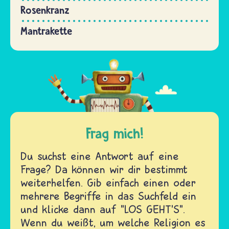
Rosenkranz
Mantrakette
Frag mich!
Du suchst eine Antwort auf eine
Frage? Da können wir dir bestimmt
weiterhelfen. Gib einfach einen oder
mehrere Begriffe in das Suchfeld ein
und klicke dann auf "LOS GEHT'S".
Wenn du weißt, um welche Religion es