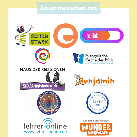
Zusammenarbeit mit