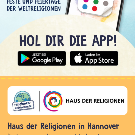
Haus der Religionen in Hannover