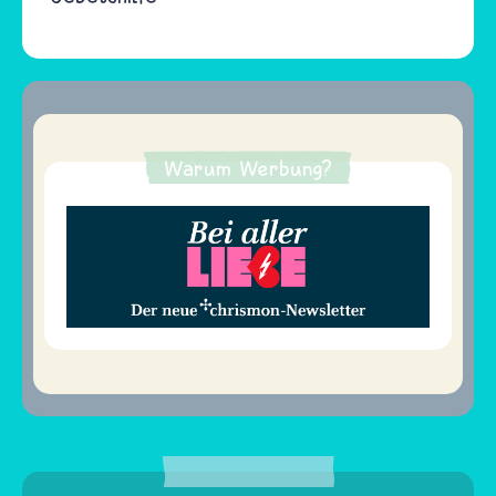
Warum Werbung?