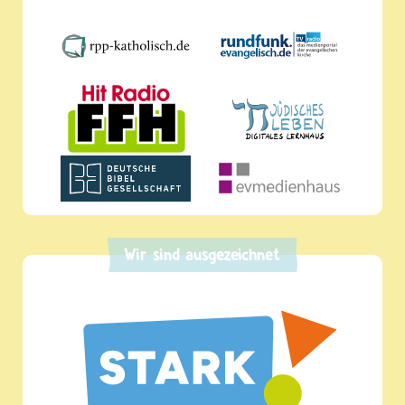
Wir sind ausgezeichnet