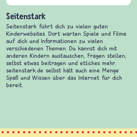
und Frieden, Streit und Gewalt.