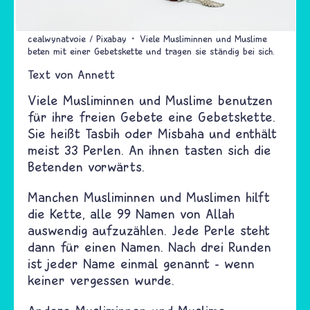
cealwynatvoie / Pixabay
Viele Musliminnen und Muslime
beten mit einer Gebetskette und tragen sie ständig bei sich.
Text von
Annett
Viele Musliminnen und Muslime benutzen
für ihre freien Gebete eine Gebetskette.
Sie heißt Tasbih oder Misbaha und enthält
meist 33 Perlen. An ihnen tasten sich die
Betenden vorwärts.
Manchen Musliminnen und Muslimen hilft
die Kette, alle 99 Namen von Allah
auswendig aufzuzählen. Jede Perle steht
dann für einen Namen. Nach drei Runden
ist jeder Name einmal genannt - wenn
keiner vergessen wurde.