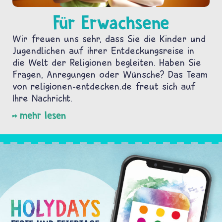
Für Erwachsene
Wir freuen uns sehr, dass Sie die Kinder und
Jugendlichen auf ihrer Entdeckungsreise in
die Welt der Religionen begleiten. Haben Sie
Fragen, Anregungen oder Wünsche? Das Team
von religionen-entdecken.de freut sich auf
Ihre Nachricht.
mehr lesen