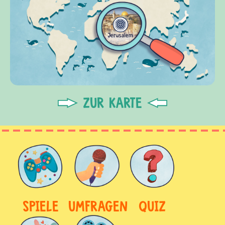
ZUR KARTE
SPIELE
UMFRAGEN
QUIZ