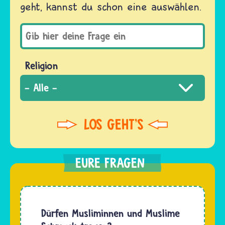
geht, kannst du schon eine auswählen.
Religion
Dürfen Musliminnen und Muslime