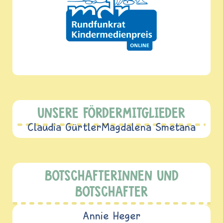
UNSERE FÖRDERMITGLIEDER
Claudia Gürtler
Magdalena Smetana
BOTSCHAFTERINNEN UND
BOTSCHAFTER
Annie Heger