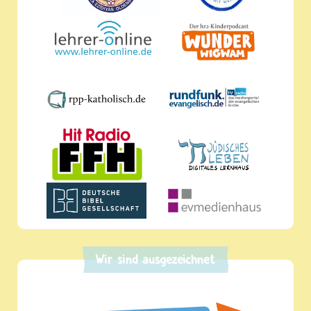
Wir sind ausgezeichnet