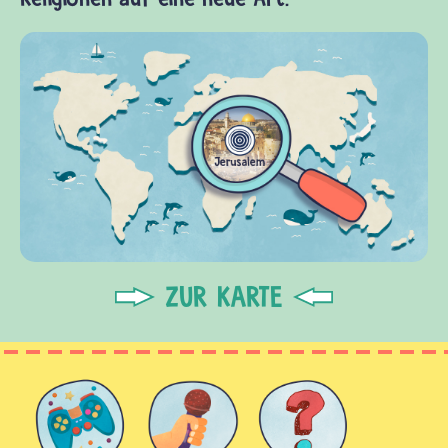
ZUR KARTE