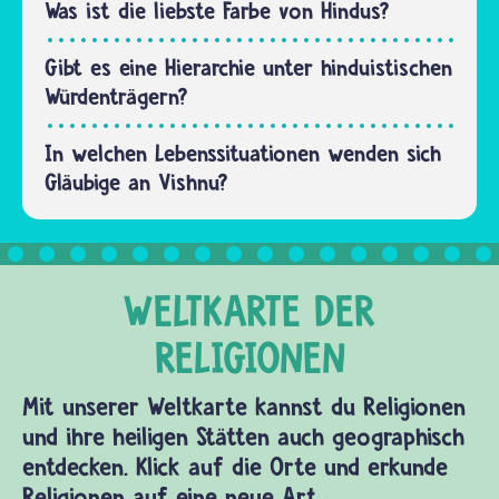
Bestattung
Was ist die liebste Farbe von Hindus?
wird…
Gibt es eine Hierarchie unter hinduistischen
Würdenträgern?
In welchen Lebenssituationen wenden sich
Gläubige an Vishnu?
Mit unserer Weltkarte kannst du Religionen
und ihre heiligen Stätten auch geographisch
entdecken. Klick auf die Orte und erkunde
Religionen auf eine neue Art.