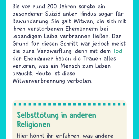
Bis vor rund 200 Jahren sorgte ein
besonderer Suizid unter Hindus sogar für
Bewunderung. Sie galt Witwen, die sich mit
ihren verstorbenen Ehemännern bei
lebendigem Leibe verbrennen ließen. Der
Grund für diesen Schritt war jedoch meist
die pure Verzweiflung, denn mit dem
Tod
der Ehemänner haben die Frauen alles
verloren, was ein Mensch zum Leben
braucht. Heute ist diese
Witwenverbrennung verboten.
Selbsttötung in anderen
Religionen
Hier könnt ihr erfahren, was andere