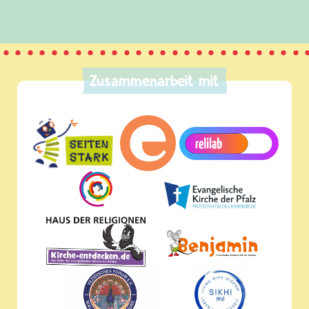
Zusammenarbeit mit