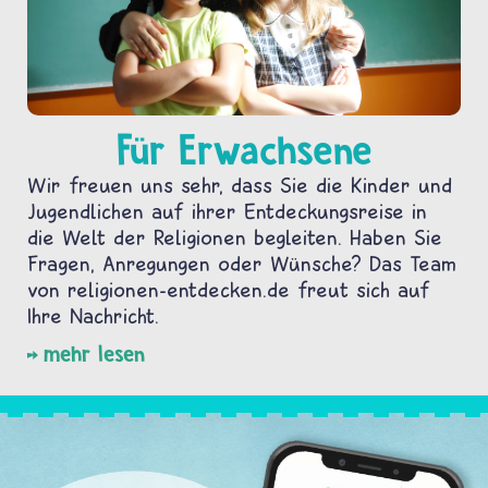
Für Erwachsene
Wir freuen uns sehr, dass Sie die Kinder und
Jugendlichen auf ihrer Entdeckungsreise in
die Welt der Religionen begleiten. Haben Sie
Fragen, Anregungen oder Wünsche? Das Team
von religionen-entdecken.de freut sich auf
Ihre Nachricht.
mehr lesen