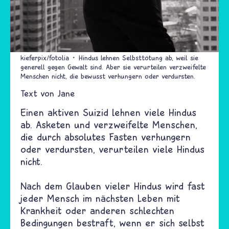
kieferpix/fotolia
Hindus lehnen Selbsttötung ab, weil sie
generell gegen Gewalt sind. Aber sie verurteilen verzweifelte
Menschen nicht, die bewusst verhungern oder verdursten.
Text von
Jane
Einen aktiven Suizid lehnen viele Hindus
ab. Asketen und verzweifelte Menschen,
die durch absolutes Fasten verhungern
oder verdursten, verurteilen viele Hindus
nicht.
Nach dem Glauben vieler Hindus wird fast
jeder Mensch im nächsten Leben mit
Krankheit oder anderen schlechten
Bedingungen bestraft, wenn er sich selbst