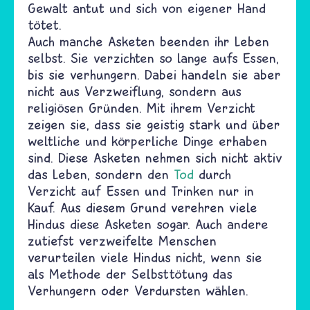
Gewalt antut und sich von eigener Hand
tötet.
Auch manche Asketen beenden ihr Leben
selbst. Sie verzichten so lange aufs Essen,
bis sie verhungern. Dabei handeln sie aber
nicht aus Verzweiflung, sondern aus
religiösen Gründen. Mit ihrem Verzicht
zeigen sie, dass sie geistig stark und über
weltliche und körperliche Dinge erhaben
sind. Diese Asketen nehmen sich nicht aktiv
das Leben, sondern den
Tod
durch
Verzicht auf Essen und Trinken nur in
Kauf. Aus diesem Grund verehren viele
Hindus diese Asketen sogar. Auch andere
zutiefst verzweifelte Menschen
verurteilen viele Hindus nicht, wenn sie
als Methode der Selbsttötung das
Verhungern oder Verdursten wählen.