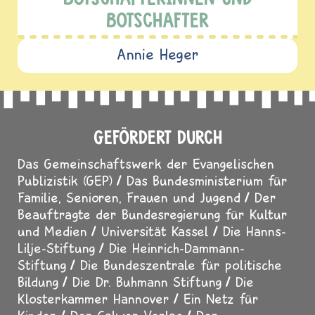
BOTSCHAFTER
Annie Heger
GEFÖRDERT DURCH
Das Gemeinschaftswerk der Evangelischen
Publizistik (GEP)
Das Bundesministerium für
Familie, Senioren, Frauen und Jugend
Der
Beauftragte der Bundesregierung für Kultur
und Medien
Universität Kassel
Die Hanns-
Lilje-Stiftung
Die Heinrich-Dammann-
Stiftung
Die Bundeszentrale für politische
Bildung
Die Dr. Buhmann Stiftung
Die
Klosterkammer Hannover
Ein Netz für