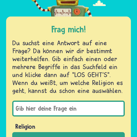
Frag mich!
Du suchst eine Antwort auf eine
Frage? Da können wir dir bestimmt
weiterhelfen. Gib einfach einen oder
mehrere Begriffe in das Suchfeld ein
und klicke dann auf "LOS GEHT'S".
Wenn du weißt, um welche Religion es
geht, kannst du schon eine auswählen.
Religion