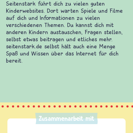
 vielen guten Kinderwebsites. Dort warten Spiele
nformationen zu vielen verschiedenen Themen. Du
indern austauschen, Fragen stellen, selbst etwas
hr. seitenstark.de selbst hält auch eine Menge
Internet für dich bereit.
Zusammenarbeit mit