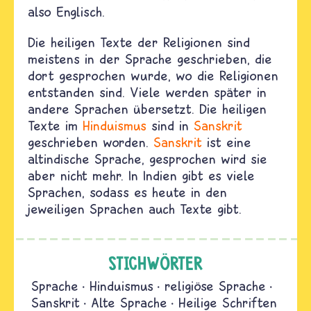
also Englisch.
Die heiligen Texte der Religionen sind
meistens in der Sprache geschrieben, die
dort gesprochen wurde, wo die Religionen
entstanden sind. Viele werden später in
andere Sprachen übersetzt. Die heiligen
Texte im
Hinduismus
sind in
Sanskrit
geschrieben worden.
Sanskrit
ist eine
altindische Sprache, gesprochen wird sie
aber nicht mehr. In Indien gibt es viele
Sprachen, sodass es heute in den
jeweiligen Sprachen auch Texte gibt.
STICHWÖRTER
Sprache
Hinduismus
religiöse Sprache
Sanskrit
Alte Sprache
Heilige Schriften