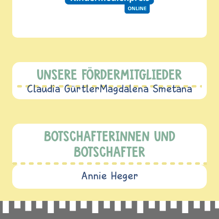
UNSERE FÖRDERMITGLIEDER
Claudia Gürtler
Magdalena Smetana
BOTSCHAFTERINNEN UND
BOTSCHAFTER
Annie Heger