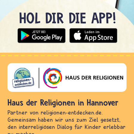
Haus der Religionen in Hannover
Partner von religionen-entdecken.de.
Gemeinsam haben wir uns zum Ziel gesetzt,
den interreligiösen Dialog für Kinder erlebbar
zu machen.