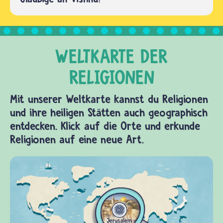
Mit unserer Weltkarte kannst du Religionen
und ihre heiligen Stätten auch geographisch
entdecken. Klick auf die Orte und erkunde
Religionen auf eine neue Art.