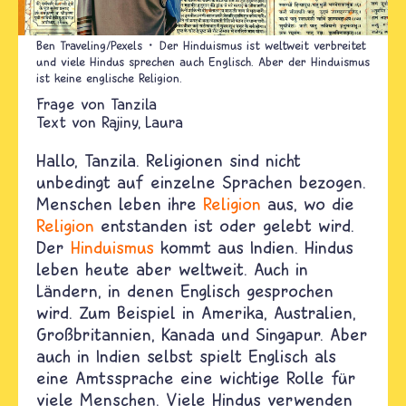
Ben Traveling/Pexels
Der Hinduismus ist weltweit verbreitet
und viele Hindus sprechen auch Englisch. Aber der Hinduismus
ist keine englische Religion.
Tanzila
Text von
Rajiny
Laura
Hallo, Tanzila. Religionen sind nicht
unbedingt auf einzelne Sprachen bezogen.
Menschen leben ihre
Religion
aus, wo die
Religion
entstanden ist oder gelebt wird.
Der
Hinduismus
kommt aus Indien. Hindus
leben heute aber weltweit. Auch in
Ländern, in denen Englisch gesprochen
wird. Zum Beispiel in Amerika, Australien,
Großbritannien, Kanada und Singapur. Aber
auch in Indien selbst spielt Englisch als
eine Amtssprache eine wichtige Rolle für
viele Menschen. Viele Hindus verwenden