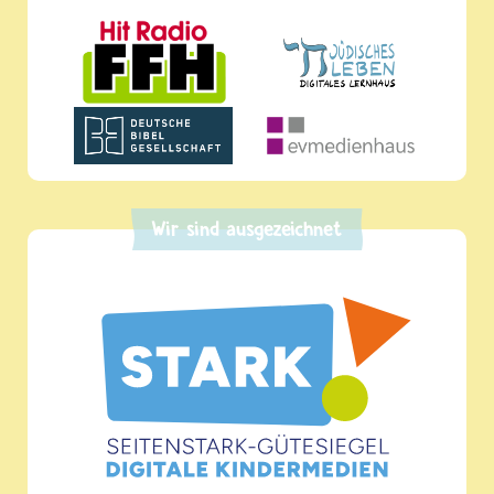
Wir sind ausgezeichnet