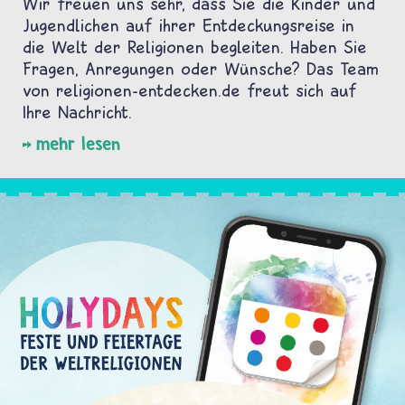
Wir freuen uns sehr, dass Sie die Kinder und
Jugendlichen auf ihrer Entdeckungsreise in
die Welt der Religionen begleiten. Haben Sie
Fragen, Anregungen oder Wünsche? Das Team
von religionen-entdecken.de freut sich auf
Ihre Nachricht.
mehr lesen