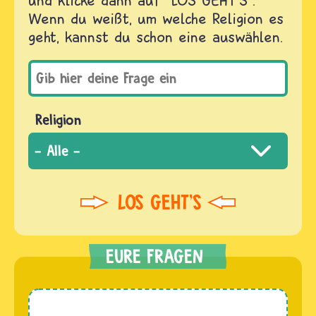
Wenn du weißt, um welche Religion es
geht, kannst du schon eine auswählen.
Religion