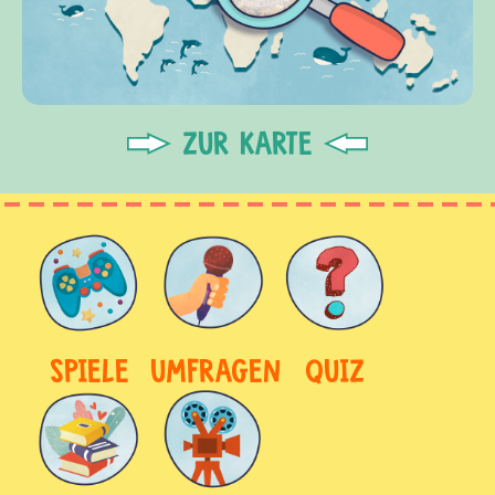
ZUR KARTE
SPIELE
UMFRAGEN
QUIZ