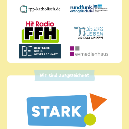
Wir sind ausgezeichnet