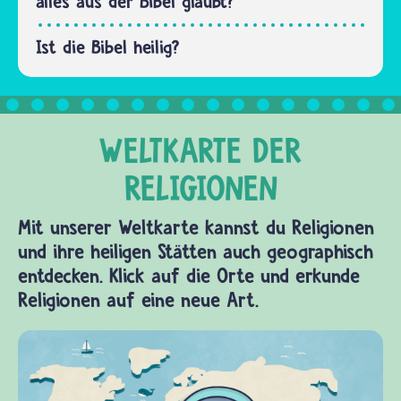
alles aus der Bibel glaubt?
Ist die Bibel heilig?
Mit unserer Weltkarte kannst du Religionen
und ihre heiligen Stätten auch geographisch
entdecken. Klick auf die Orte und erkunde
Religionen auf eine neue Art.