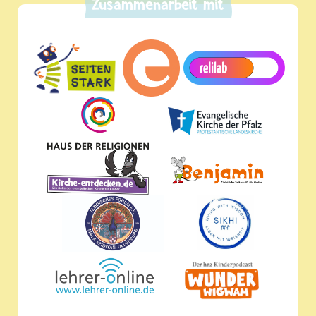
Zusammenarbeit mit