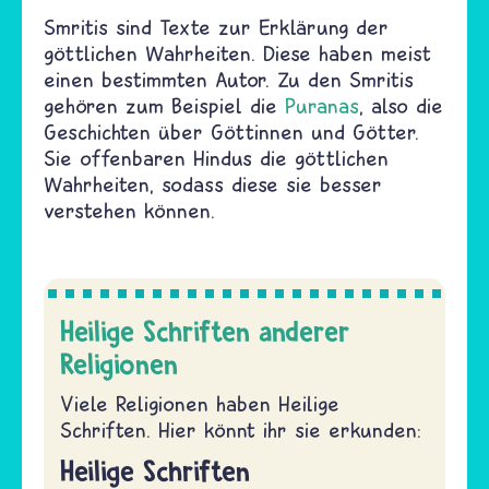
Smritis sind Texte zur Erklärung der
göttlichen Wahrheiten. Diese haben meist
einen bestimmten Autor. Zu den Smritis
gehören zum Beispiel die
Puranas
, also die
Geschichten über Göttinnen und Götter.
Sie offenbaren Hindus die göttlichen
Wahrheiten, sodass diese sie besser
verstehen können.
Heilige Schriften anderer
Religionen
Viele Religionen haben Heilige
Schriften. Hier könnt ihr sie erkunden:
Heilige Schriften