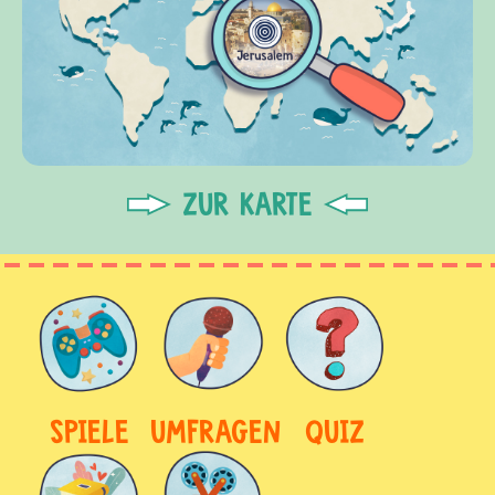
ZUR KARTE
SPIELE
UMFRAGEN
QUIZ