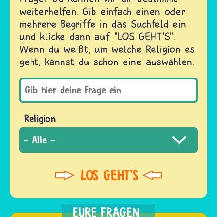
weiterhelfen. Gib einfach einen oder
mehrere Begriffe in das Suchfeld ein
und klicke dann auf "LOS GEHT'S".
Wenn du weißt, um welche Religion es
geht, kannst du schon eine auswählen.
Religion