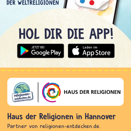
Haus der Religionen in Hannover
Partner von religionen-entdecken.de.