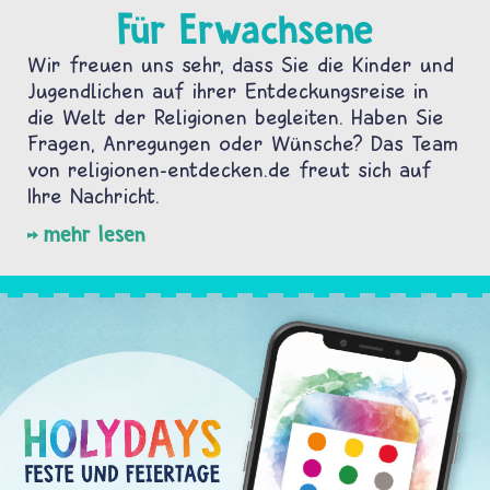
Für Erwachsene
Wir freuen uns sehr, dass Sie die Kinder und
Jugendlichen auf ihrer Entdeckungsreise in
die Welt der Religionen begleiten. Haben Sie
Fragen, Anregungen oder Wünsche? Das Team
von religionen-entdecken.de freut sich auf
Ihre Nachricht.
mehr lesen