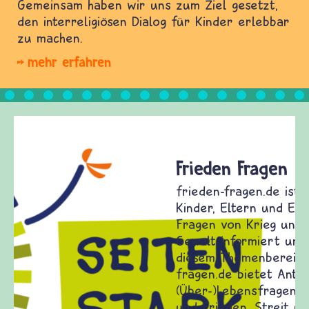
Gemeinsam haben wir uns zum Ziel gesetzt,
den interreligiösen Dialog für Kinder erlebbar
zu machen.
mehr erfahren