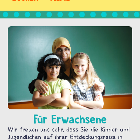
Für Erwachsene
Wir freuen uns sehr, dass Sie die Kinder und
Jugendlichen auf ihrer Entdeckungsreise in