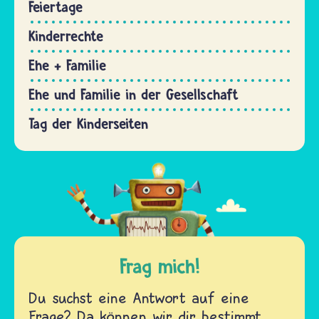
Feiertage
Kinderrechte
Ehe + Familie
Ehe und Familie in der Gesellschaft
Tag der Kinderseiten
Frag mich!
Du suchst eine Antwort auf eine
Frage? Da können wir dir bestimmt