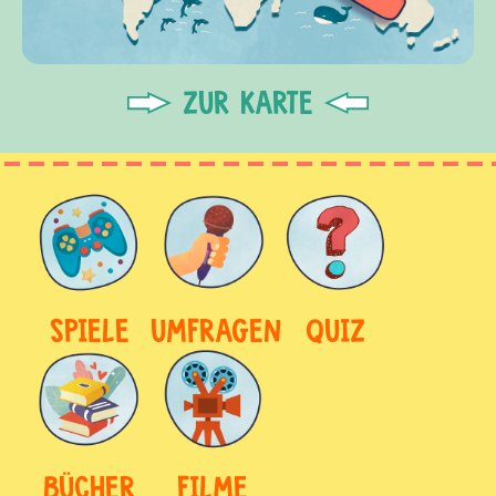
ZUR KARTE
SPIELE
UMFRAGEN
QUIZ
BÜCHER
FILME