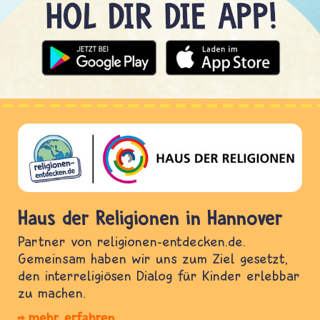
Haus der Religionen in Hannover
Partner von religionen-entdecken.de.
Gemeinsam haben wir uns zum Ziel gesetzt,
den interreligiösen Dialog für Kinder erlebbar
zu machen.
mehr erfahren