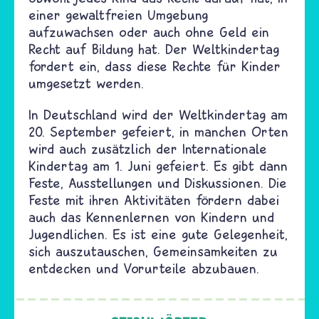
einer gewaltfreien Umgebung
aufzuwachsen oder auch ohne Geld ein
Recht auf Bildung hat. Der Weltkindertag
fordert ein, dass diese Rechte für Kinder
umgesetzt werden.
In Deutschland wird der Weltkindertag am
20. September gefeiert, in manchen Orten
wird auch zusätzlich der Internationale
Kindertag am 1. Juni gefeiert. Es gibt dann
Feste, Ausstellungen und Diskussionen. Die
Feste mit ihren Aktivitäten fördern dabei
auch das Kennenlernen von Kindern und
Jugendlichen. Es ist eine gute Gelegenheit,
sich auszutauschen, Gemeinsamkeiten zu
entdecken und Vorurteile abzubauen.