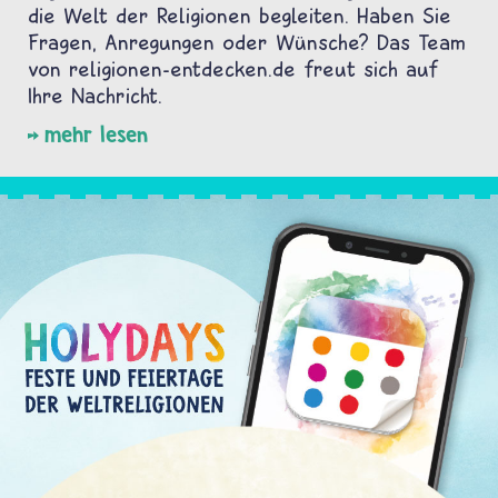
die Welt der Religionen begleiten. Haben Sie
Fragen, Anregungen oder Wünsche? Das Team
von religionen-entdecken.de freut sich auf
Ihre Nachricht.
mehr lesen