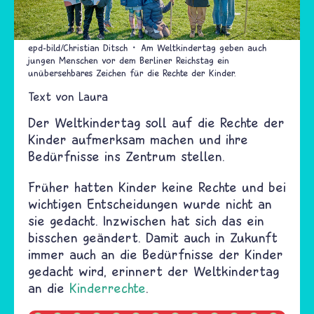
epd-bild/Christian Ditsch
Am Weltkindertag geben auch
jungen Menschen vor dem Berliner Reichstag ein
unübersehbares Zeichen für die Rechte der Kinder.
Text von
Laura
Der Weltkindertag soll auf die Rechte der
Kinder aufmerksam machen und ihre
Bedürfnisse ins Zentrum stellen.
Früher hatten Kinder keine Rechte und bei
wichtigen Entscheidungen wurde nicht an
sie gedacht. Inzwischen hat sich das ein
bisschen geändert. Damit auch in Zukunft
immer auch an die Bedürfnisse der Kinder
gedacht wird, erinnert der Weltkindertag
an die
Kinderrechte
.