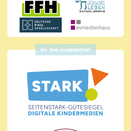
Wir sind ausgezeichnet