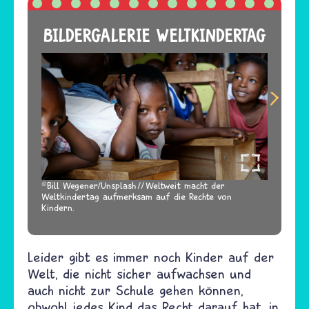
BILDERGALERIE WELTKINDERTAG
Bill Wegener/Unsplash
Weltweit macht der
Weltkindertag aufmerksam auf die Rechte von
Kindern.
Leider gibt es immer noch Kinder auf der
Welt, die nicht sicher aufwachsen und
auch nicht zur Schule gehen können,
obwohl jedes Kind das Recht darauf hat, in