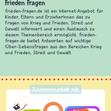
Frieden Fragen
frieden-fragen.de ist ein Internet-Angebot für
Kinder, Eltern und ErzieherInnen das zu
Fragen von Krieg und Frieden, Streit und
Gewalt informiert und einen Austausch zu
diesem Themenbereich ermöglicht. frieden-
fragen.de bietet Antworten auf wichtige
(Über-)Lebensfragen aus den Bereichen Krieg
und Frieden, Streit und Gewalt.
Zusammenarbeit mit