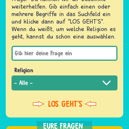
weiterhelfen. Gib einfach einen oder
mehrere Begriffe in das Suchfeld ein
und klicke dann auf "LOS GEHT'S".
Wenn du weißt, um welche Religion es
geht, kannst du schon eine auswählen.
Religion