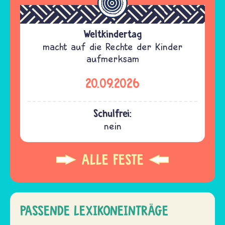
Weltkindertag
macht auf die Rechte der Kinder
aufmerksam
20.09.2026
Schulfrei:
nein
ALLE FESTE
PASSENDE LEXIKONEINTRÄGE