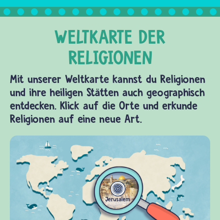
Die
freie…
Mit unserer Weltkarte kannst du Religionen
und ihre heiligen Stätten auch geographisch
entdecken. Klick auf die Orte und erkunde
Religionen auf eine neue Art.