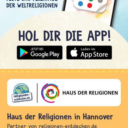
Haus der Religionen in Hannover
Partner von religionen-entdecken.de.