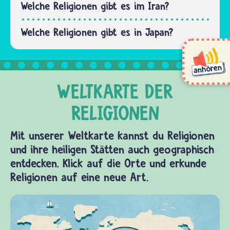
Welche Religionen gibt es im Iran?
Welche Religionen gibt es in Japan?
Mit unserer Weltkarte kannst du Religionen
und ihre heiligen Stätten auch geographisch
entdecken. Klick auf die Orte und erkunde
Religionen auf eine neue Art.