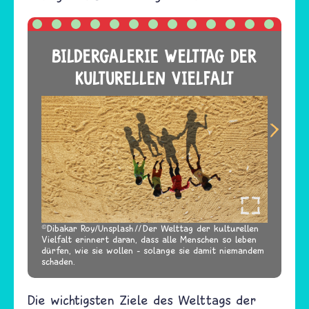
BILDERGALERIE WELTTAG DER
KULTURELLEN VIELFALT
Dibakar Roy/Unsplash
Der Welttag der kulturellen
Vielfalt erinnert daran, dass alle Menschen so leben
dürfen, wie sie wollen – solange sie damit niemandem
schaden.
Die wichtigsten Ziele des Welttags der