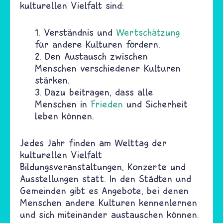
kulturellen Vielfalt sind:
1. Verständnis und
Wertschätzung
für andere Kulturen fördern.
2. Den Austausch zwischen
Menschen verschiedener Kulturen
stärken.
3. Dazu beitragen, dass alle
Menschen in
Frieden
und Sicherheit
leben können.
Jedes Jahr finden am Welttag der
kulturellen Vielfalt
Bildungsveranstaltungen, Konzerte und
Ausstellungen statt. In den Städten und
Gemeinden gibt es Angebote, bei denen
Menschen andere Kulturen kennenlernen
und sich miteinander austauschen können.