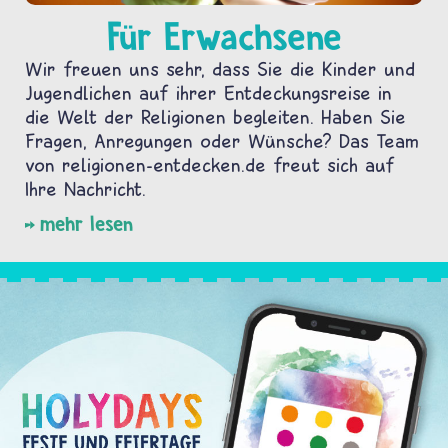
Für Erwachsene
Wir freuen uns sehr, dass Sie die Kinder und
Jugendlichen auf ihrer Entdeckungsreise in
die Welt der Religionen begleiten. Haben Sie
Fragen, Anregungen oder Wünsche? Das Team
von religionen-entdecken.de freut sich auf
Ihre Nachricht.
mehr lesen