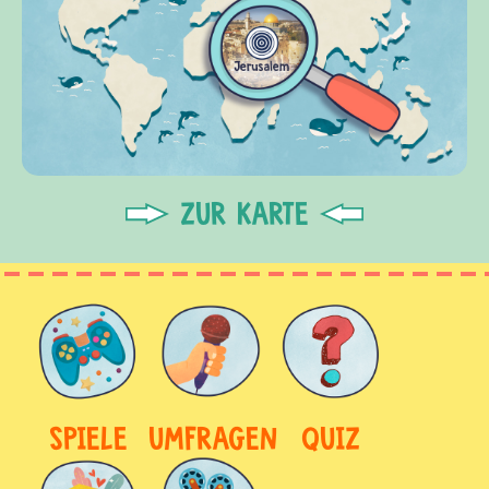
ZUR KARTE
SPIELE
UMFRAGEN
QUIZ