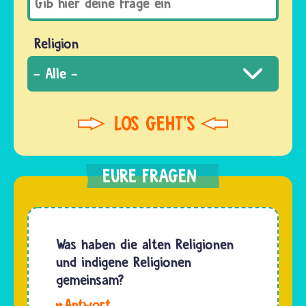
Religion
Was haben die alten Religionen
und indigene Religionen
gemeinsam?
Hallo