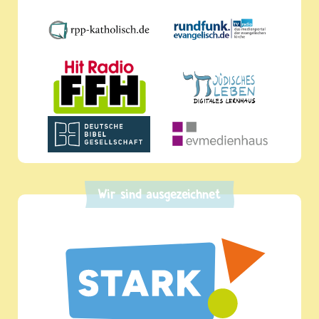
Wir sind ausgezeichnet