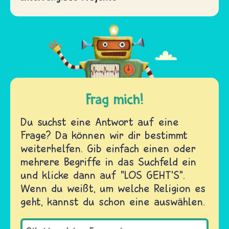
Frag mich!
Du suchst eine Antwort auf eine
Frage? Da können wir dir bestimmt
weiterhelfen. Gib einfach einen oder
mehrere Begriffe in das Suchfeld ein
und klicke dann auf "LOS GEHT'S".
Wenn du weißt, um welche Religion es
geht, kannst du schon eine auswählen.