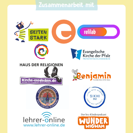
Zusammenarbeit mit