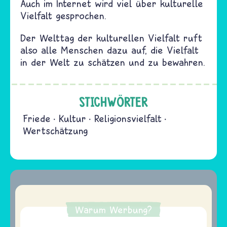
Auch im Internet wird viel über kulturelle
Vielfalt gesprochen.
Der Welttag der kulturellen Vielfalt ruft
also alle Menschen dazu auf, die Vielfalt
in der Welt zu schätzen und zu bewahren.
STICHWÖRTER
Friede
Kultur
Religionsvielfalt
Wertschätzung
Warum Werbung?