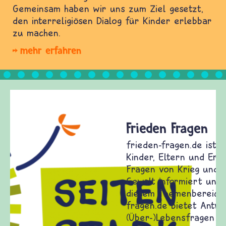
Gemeinsam haben wir uns zum Ziel gesetzt,
den interreligiösen Dialog für Kinder erlebbar
zu machen.
mehr erfahren