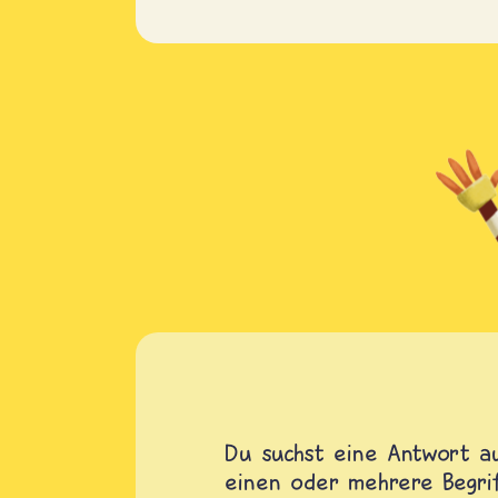
Du suchst eine Antwort au
einen oder mehrere Begrif