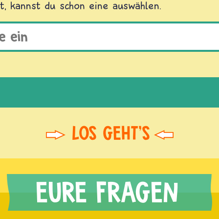
t, kannst du schon eine auswählen.