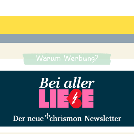
Warum Werbung?