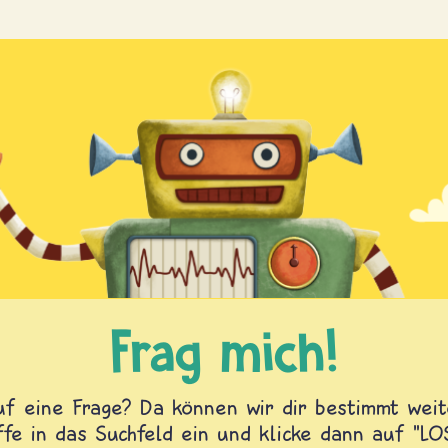
Frag mich!
f eine Frage? Da können wir dir bestimmt weite
fe in das Suchfeld ein und klicke dann auf "L