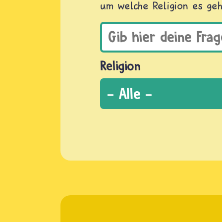
um welche Religion es geh
Religion