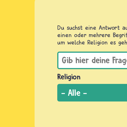
Du suchst eine Antwort au
einen oder mehrere Begrif
um welche Religion es geh
Religion