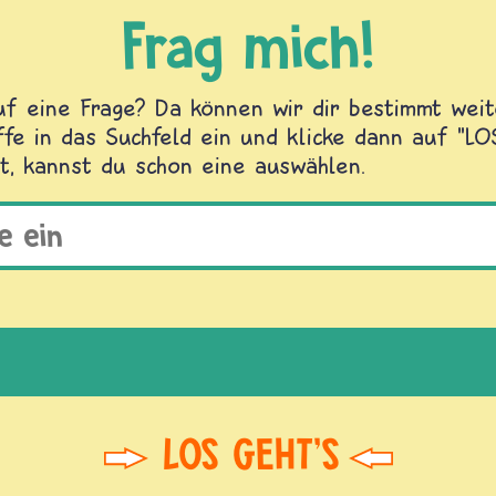
Frag mich!
f eine Frage? Da können wir dir bestimmt weite
fe in das Suchfeld ein und klicke dann auf "L
t, kannst du schon eine auswählen.