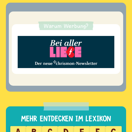
Warum Werbung?