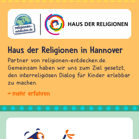
Haus der Religionen in Hannover
Partner von religionen-entdecken.de.
Gemeinsam haben wir uns zum Ziel gesetzt,
den interreligiösen Dialog für Kinder erlebbar
zu machen.
mehr erfahren