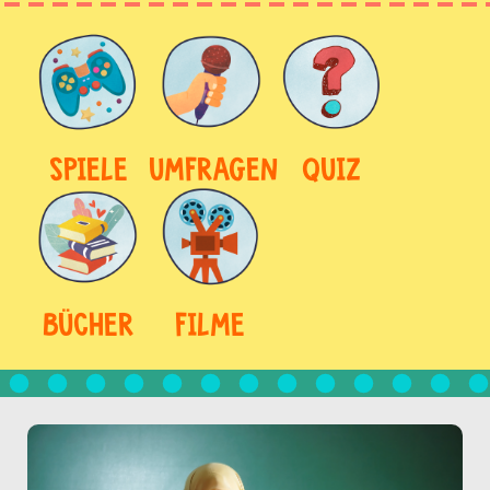
SPIELE
UMFRAGEN
QUIZ
BÜCHER
FILME