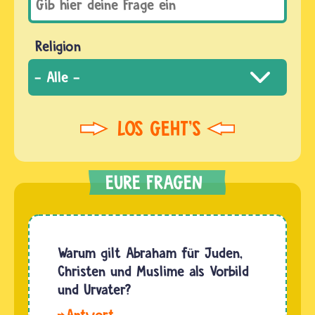
Religion
Warum gilt Abraham für Juden,
Christen und Muslime als Vorbild
und Urvater?
Hallo