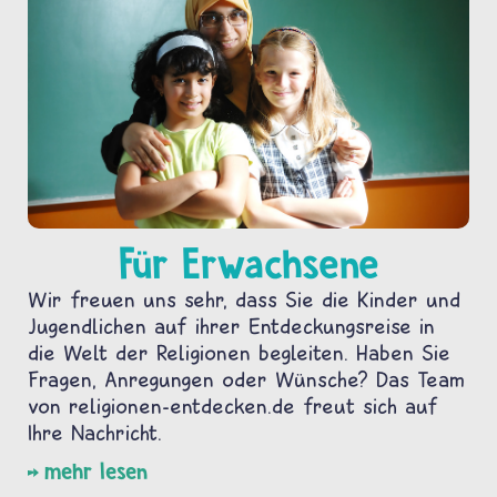
Für Erwachsene
Wir freuen uns sehr, dass Sie die Kinder und
Jugendlichen auf ihrer Entdeckungsreise in
die Welt der Religionen begleiten. Haben Sie
Fragen, Anregungen oder Wünsche? Das Team
von religionen-entdecken.de freut sich auf
Ihre Nachricht.
mehr lesen