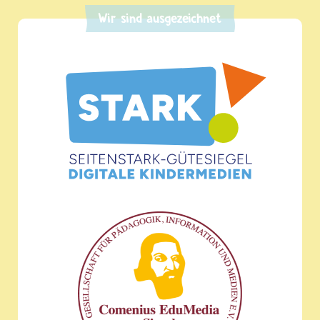
Wir sind ausgezeichnet