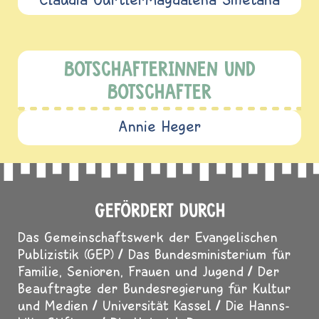
BOTSCHAFTERINNEN UND
BOTSCHAFTER
Annie Heger
GEFÖRDERT DURCH
Das Gemeinschaftswerk der Evangelischen
Publizistik (GEP)
Das Bundesministerium für
Familie, Senioren, Frauen und Jugend
Der
Beauftragte der Bundesregierung für Kultur
und Medien
Universität Kassel
Die Hanns-