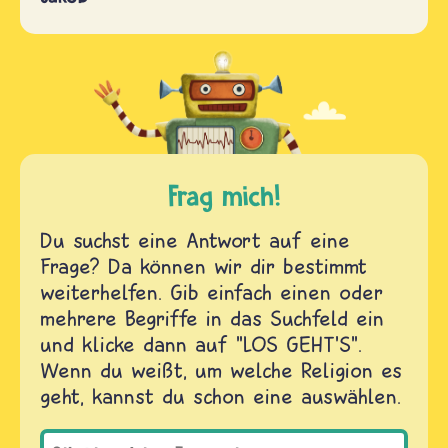
Frag mich!
Du suchst eine Antwort auf eine
Frage? Da können wir dir bestimmt
weiterhelfen. Gib einfach einen oder
mehrere Begriffe in das Suchfeld ein
und klicke dann auf "LOS GEHT'S".
Wenn du weißt, um welche Religion es
geht, kannst du schon eine auswählen.