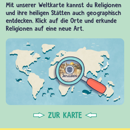
Mit unserer Weltkarte kannst du Religionen
und ihre heiligen Stätten auch geographisch
entdecken. Klick auf die Orte und erkunde
Religionen auf eine neue Art.
ZUR KARTE