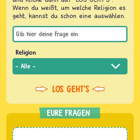
Wenn du weißt, um welche Religion es
geht, kannst du schon eine auswählen.
Religion