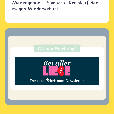
Wiedergeburt
Samsara
Kreislauf der
ewigen Wiedergeburt
Warum Werbung?