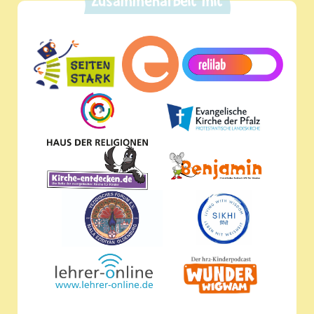
Zusammenarbeit mit