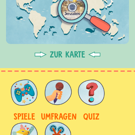
ZUR KARTE
SPIELE
UMFRAGEN
QUIZ