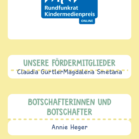
UNSERE FÖRDERMITGLIEDER
Claudia Gürtler
Magdalena Smetana
BOTSCHAFTERINNEN UND
BOTSCHAFTER
Annie Heger