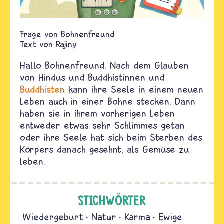
Bohnenfreund
Text von
Rajiny
Hallo Bohnenfreund. Nach dem Glauben
von Hindus und Buddhistinnen und
Buddhisten
kann ihre Seele in einem neuen
Leben auch in einer Bohne stecken. Dann
haben sie in ihrem vorherigen Leben
entweder etwas sehr Schlimmes getan
oder ihre Seele hat sich beim Sterben des
Körpers danach gesehnt, als Gemüse zu
leben.
STICHWÖRTER
Wiedergeburt
Natur
Karma
Ewige