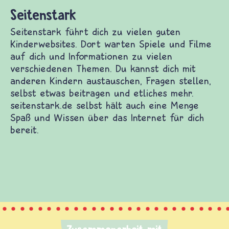
derwebsites. Dort warten Spiele und Filme auf
enen Themen. Du kannst dich mit anderen Kindern
eitragen und etliches mehr. seitenstark.de selbst
das Internet für dich bereit.