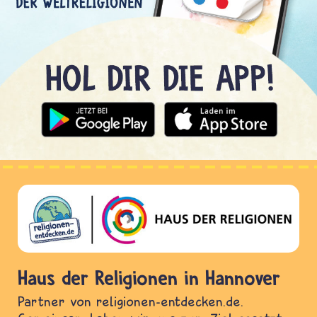
Haus der Religionen in Hannover
Partner von religionen-entdecken.de.