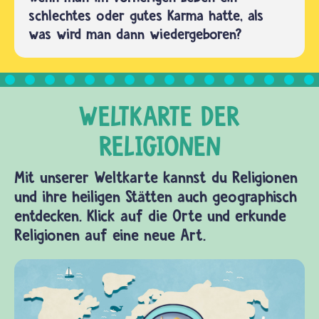
schlechtes oder gutes Karma hatte, als
was wird man dann wiedergeboren?
Mit unserer Weltkarte kannst du Religionen
und ihre heiligen Stätten auch geographisch
entdecken. Klick auf die Orte und erkunde
Religionen auf eine neue Art.