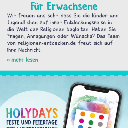
Für Erwachsene
Wir freuen uns sehr, dass Sie die Kinder und
Jugendlichen auf ihrer Entdeckungsreise in
die Welt der Religionen begleiten. Haben Sie
Fragen, Anregungen oder Wünsche? Das Team
von religionen-entdecken.de freut sich auf
Ihre Nachricht.
mehr lesen