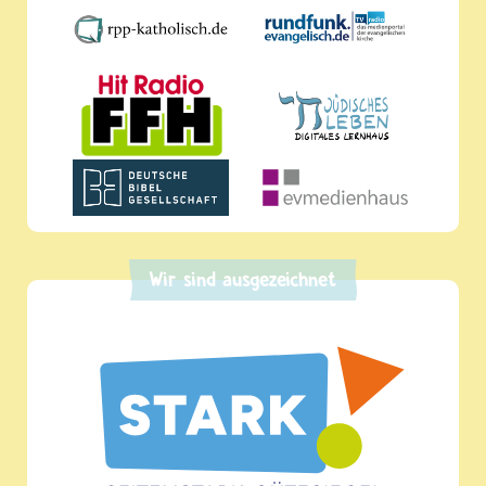
Wir sind ausgezeichnet