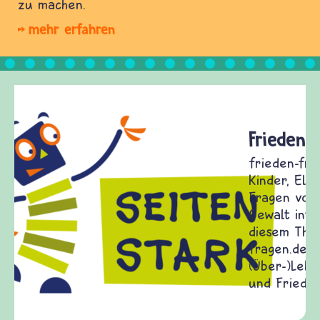
zu machen.
mehr erfahren