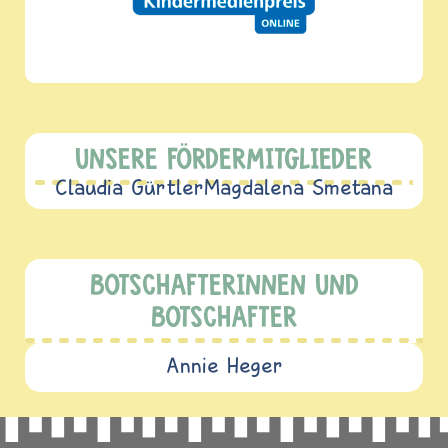
UNSERE FÖRDERMITGLIEDER
Claudia Gürtler
Magdalena Smetana
BOTSCHAFTERINNEN UND
BOTSCHAFTER
Annie Heger