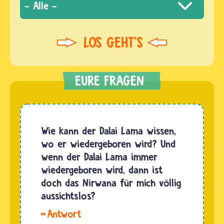
Wie kann der Dalai Lama wissen,
wo er wiedergeboren wird? Und
wenn der Dalai Lama immer
wiedergeboren wird, dann ist
doch das Nirwana für mich völlig
aussichtslos?
Hallo