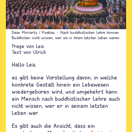
Dean Moriarty / Pixabay
Nach buddhistischer Lehre können
Buddhisten nicht wissen, wer sie in ihrem letzten Leben waren.
Lea
Text von
Ulrich
Hallo Lea,
es gibt keine Vorstellung davon, in welche
konkrete Gestalt hinein ein Lebewesen
wiedergeboren wird, und umgekehrt kann
ein Mensch nach buddhistischer Lehre auch
nicht wissen, wer er in seinem letzten
Leben war.
Es gibt auch die Ansicht, dass ein