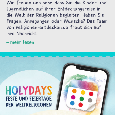
Wir freuen uns sehr, dass Sie die Kinder und
Jugendlichen auf ihrer Entdeckungsreise in
die Welt der Religionen begleiten. Haben Sie
Fragen, Anregungen oder Wünsche? Das Team
von religionen-entdecken.de freut sich auf
Ihre Nachricht.
mehr lesen