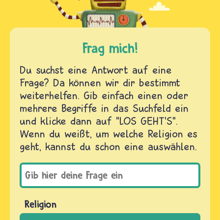
Frag mich!
Du suchst eine Antwort auf eine
Frage? Da können wir dir bestimmt
weiterhelfen. Gib einfach einen oder
mehrere Begriffe in das Suchfeld ein
und klicke dann auf "LOS GEHT'S".
Wenn du weißt, um welche Religion es
geht, kannst du schon eine auswählen.
Religion