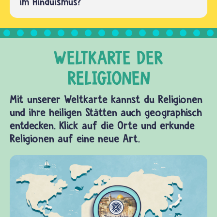
im Hinduismus?
Mit unserer Weltkarte kannst du Religionen
und ihre heiligen Stätten auch geographisch
entdecken. Klick auf die Orte und erkunde
Religionen auf eine neue Art.