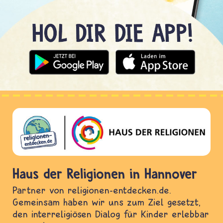
Haus der Religionen in Hannover
Partner von religionen-entdecken.de.
Gemeinsam haben wir uns zum Ziel gesetzt,
den interreligiösen Dialog für Kinder erlebbar