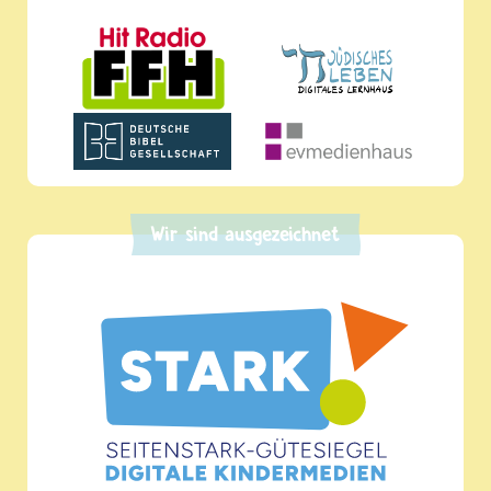
Wir sind ausgezeichnet