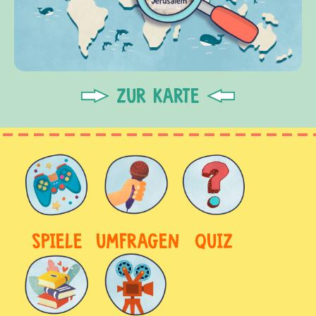
ZUR KARTE
SPIELE
UMFRAGEN
QUIZ