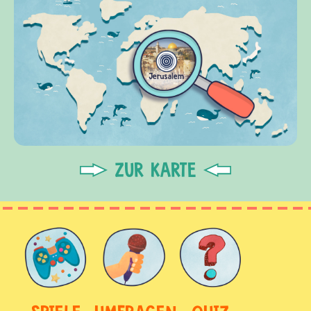
ZUR KARTE