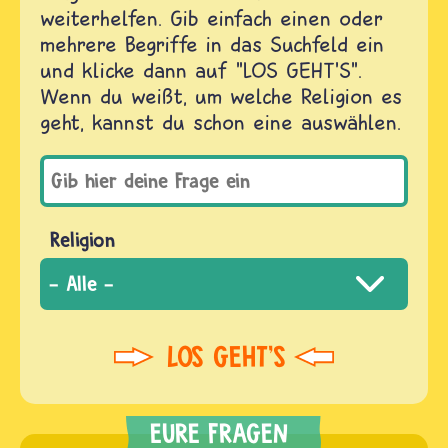
weiterhelfen. Gib einfach einen oder
mehrere Begriffe in das Suchfeld ein
und klicke dann auf "LOS GEHT'S".
Wenn du weißt, um welche Religion es
geht, kannst du schon eine auswählen.
Religion