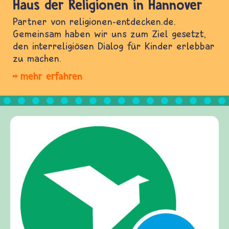
Haus der Religionen in Hannover
Partner von religionen-entdecken.de.
Gemeinsam haben wir uns zum Ziel gesetzt,
den interreligiösen Dialog für Kinder erlebbar
zu machen.
mehr erfahren