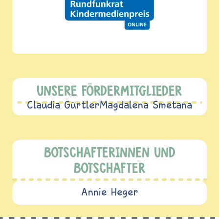
UNSERE FÖRDERMITGLIEDER
Claudia Gürtler
Magdalena Smetana
BOTSCHAFTERINNEN UND
BOTSCHAFTER