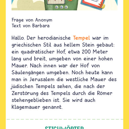
Anonym
Text von
Barbara
Hallo. Der herodianische
Tempel
war im
griechischen Stil aus hellem Stein gebaut:
ein quadratischer Hof, etwa 200 Meter
lang und breit, umgeben von einer hohen
Mauer. Nach innen war der Hof von
Säulengängen umgeben. Noch heute kann
man in Jerusalem die westliche Mauer des
jüdischen Tempels sehen, die nach der
Zerstörung des Tempels durch die Römer
stehengeblieben ist. Sie wird auch
Klagemauer genannt.