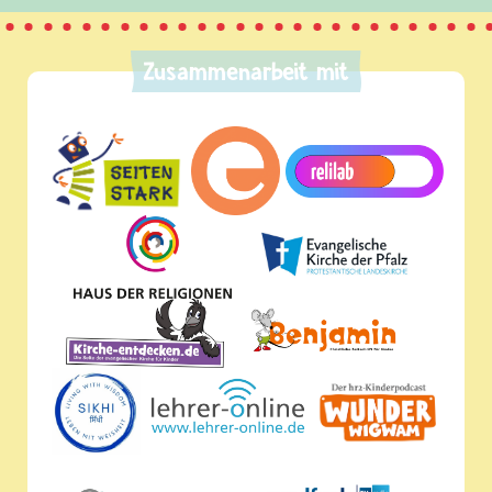
Zusammenarbeit mit