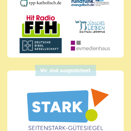
Wir sind ausgezeichnet