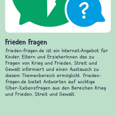
Frieden Fragen
frieden-fragen.de ist ein Internet-Angebot für
Kinder, Eltern und ErzieherInnen das zu
Fragen von Krieg und Frieden, Streit und
Gewalt informiert und einen Austausch zu
diesem Themenbereich ermöglicht. frieden-
fragen.de bietet Antworten auf wichtige
(Über-)Lebensfragen aus den Bereichen Krieg
und Frieden, Streit und Gewalt.