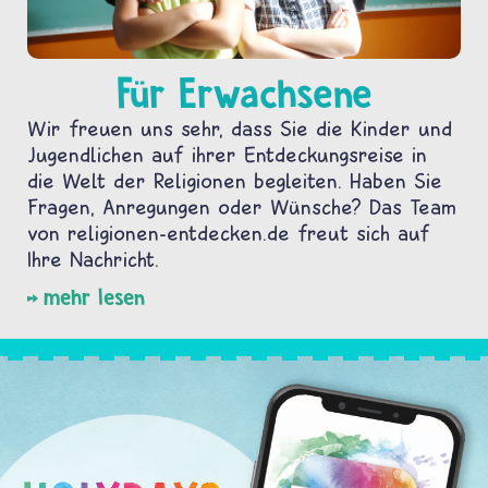
Für Erwachsene
Wir freuen uns sehr, dass Sie die Kinder und
Jugendlichen auf ihrer Entdeckungsreise in
die Welt der Religionen begleiten. Haben Sie
Fragen, Anregungen oder Wünsche? Das Team
von religionen-entdecken.de freut sich auf
Ihre Nachricht.
mehr lesen