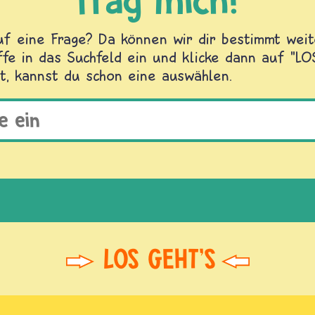
f eine Frage? Da können wir dir bestimmt weite
fe in das Suchfeld ein und klicke dann auf "L
t, kannst du schon eine auswählen.