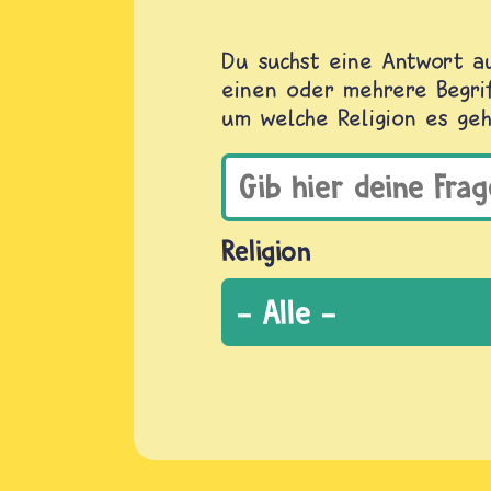
Du suchst eine Antwort au
einen oder mehrere Begrif
um welche Religion es geh
Religion