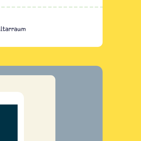
ltarraum