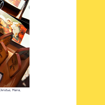
hristus, Maria,