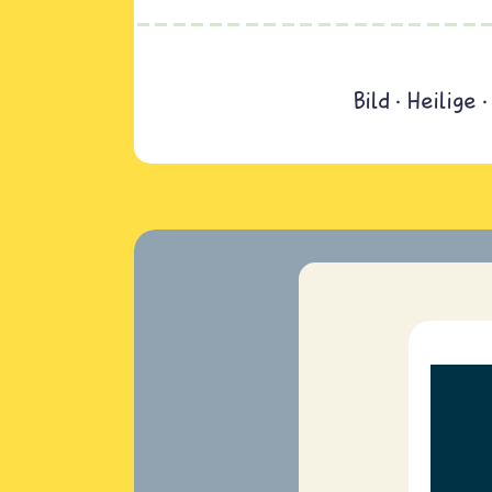
Bild
Heilige