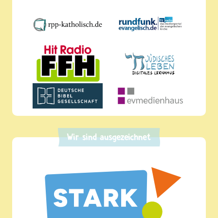
Wir sind ausgezeichnet