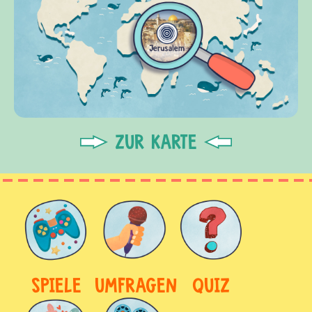
ZUR KARTE
SPIELE
UMFRAGEN
QUIZ