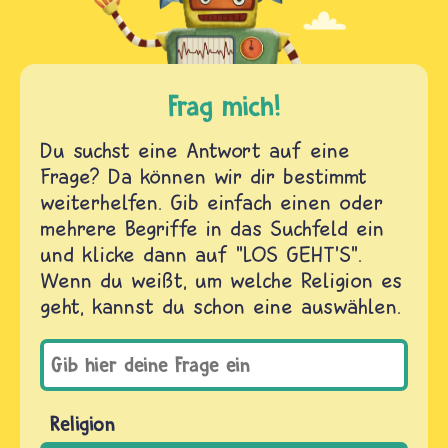
Frag mich!
Du suchst eine Antwort auf eine
Frage? Da können wir dir bestimmt
weiterhelfen. Gib einfach einen oder
mehrere Begriffe in das Suchfeld ein
und klicke dann auf "LOS GEHT'S".
Wenn du weißt, um welche Religion es
geht, kannst du schon eine auswählen.
Religion