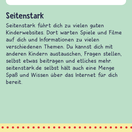
und Frieden, Streit und Gewa
zu vielen guten Kinderwebsites. Dort warten
ch und Informationen zu vielen verschiedenen
mit anderen Kindern austauschen, Fragen stellen,
nd etliches mehr. seitenstark.de selbst hält auch
sen über das Internet für dich bereit.