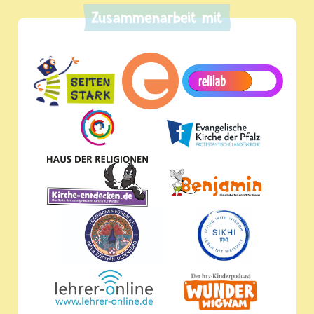
Zusammenarbeit mit