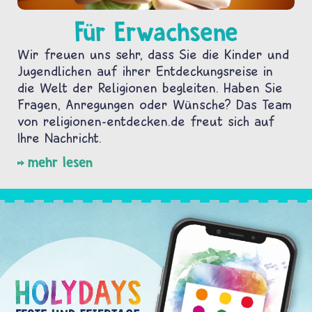
Für Erwachsene
Wir freuen uns sehr, dass Sie die Kinder und
Jugendlichen auf ihrer Entdeckungsreise in
die Welt der Religionen begleiten. Haben Sie
Fragen, Anregungen oder Wünsche? Das Team
von religionen-entdecken.de freut sich auf
Ihre Nachricht.
mehr lesen