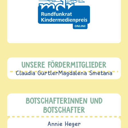
UNSERE FÖRDERMITGLIEDER
Claudia Gürtler
Magdalena Smetana
BOTSCHAFTERINNEN UND
BOTSCHAFTER
Annie Heger