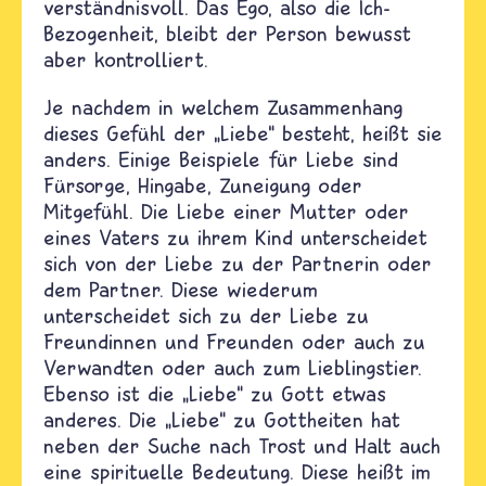
verständnisvoll. Das Ego, also die Ich-
Bezogenheit, bleibt der Person bewusst
aber kontrolliert.
Je nachdem in welchem Zusammenhang
dieses Gefühl der „Liebe“ besteht, heißt sie
anders. Einige Beispiele für Liebe sind
Fürsorge, Hingabe, Zuneigung oder
Mitgefühl. Die Liebe einer Mutter oder
eines Vaters zu ihrem Kind unterscheidet
sich von der Liebe zu der Partnerin oder
dem Partner. Diese wiederum
unterscheidet sich zu der Liebe zu
Freundinnen und Freunden oder auch zu
Verwandten oder auch zum Lieblingstier.
Ebenso ist die „Liebe“ zu Gott etwas
anderes. Die „Liebe“ zu Gottheiten hat
neben der Suche nach Trost und Halt auch
eine spirituelle Bedeutung. Diese heißt im