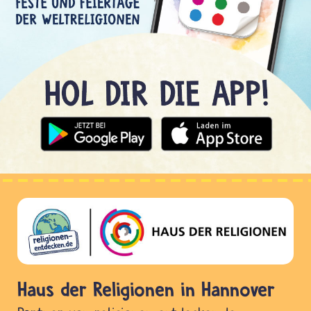
Haus der Religionen in Hannover