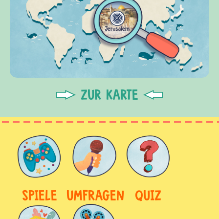
ZUR KARTE
SPIELE
UMFRAGEN
QUIZ