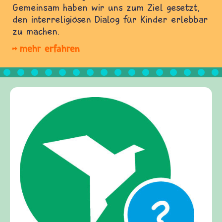
Gemeinsam haben wir uns zum Ziel gesetzt,
den interreligiösen Dialog für Kinder erlebbar
zu machen.
mehr erfahren