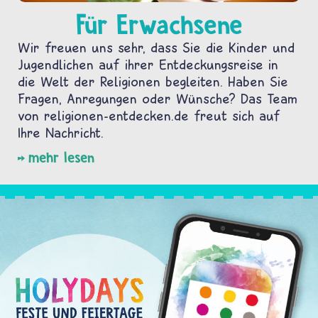
Für Erwachsene
Wir freuen uns sehr, dass Sie die Kinder und
Jugendlichen auf ihrer Entdeckungsreise in
die Welt der Religionen begleiten. Haben Sie
Fragen, Anregungen oder Wünsche? Das Team
von religionen-entdecken.de freut sich auf
Ihre Nachricht.
mehr lesen