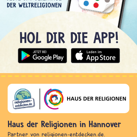
Haus der Religionen in Hannover
Partner von religionen-entdecken.de.