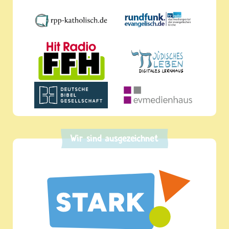
Wir sind ausgezeichnet