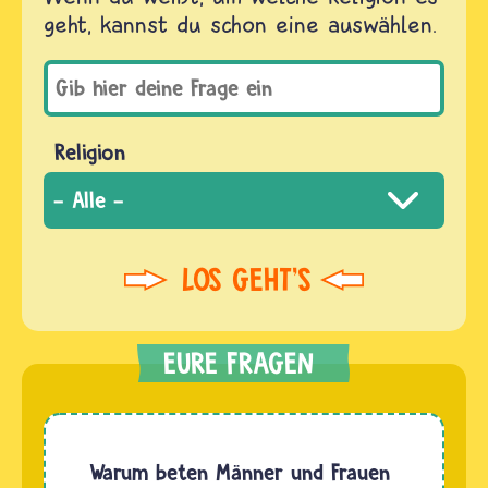
geht, kannst du schon eine auswählen.
Religion
Warum beten Männer und Frauen