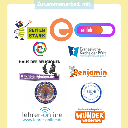
Zusammenarbeit mit