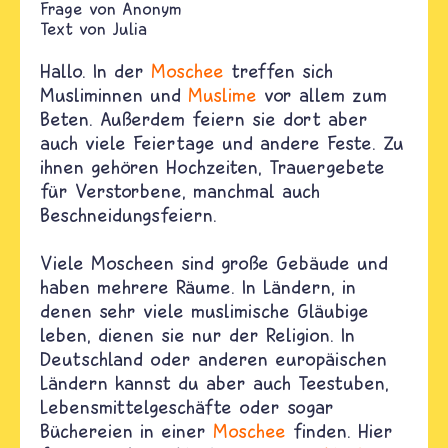
Anonym
Text von
Julia
Hallo. In der
Moschee
treffen sich
Musliminnen und
Muslime
vor allem zum
Beten. Außerdem feiern sie dort aber
auch viele Feiertage und andere Feste. Zu
ihnen gehören Hochzeiten, Trauergebete
für Verstorbene, manchmal auch
Beschneidungsfeiern.
Viele Moscheen sind große Gebäude und
haben mehrere Räume. In Ländern, in
denen sehr viele muslimische Gläubige
leben, dienen sie nur der Religion. In
Deutschland oder anderen europäischen
Ländern kannst du aber auch Teestuben,
Lebensmittelgeschäfte oder sogar
Büchereien in einer
Moschee
finden. Hier