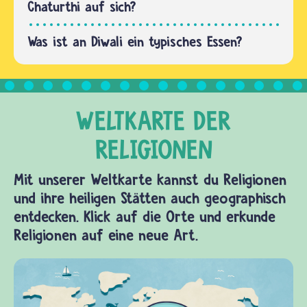
Chaturthi auf sich?
Was ist an Diwali ein typisches Essen?
Mit unserer Weltkarte kannst du Religionen
und ihre heiligen Stätten auch geographisch
entdecken. Klick auf die Orte und erkunde
Religionen auf eine neue Art.