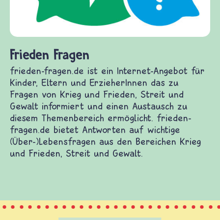
Frieden Fragen
frieden-fragen.de ist ein Internet-Angebot für
Kinder, Eltern und ErzieherInnen das zu
Fragen von Krieg und Frieden, Streit und
Gewalt informiert und einen Austausch zu
diesem Themenbereich ermöglicht. frieden-
fragen.de bietet Antworten auf wichtige
(Über-)Lebensfragen aus den Bereichen Krieg
und Frieden, Streit und Gewalt.