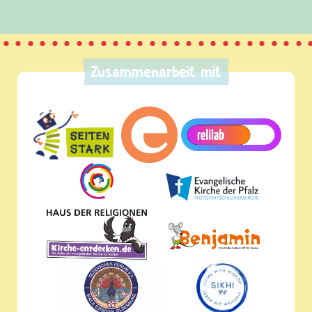
Zusammenarbeit mit