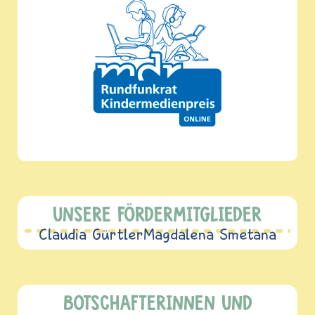
UNSERE FÖRDERMITGLIEDER
Claudia Gürtler
Magdalena Smetana
BOTSCHAFTERINNEN UND