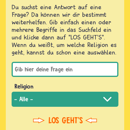
Du suchst eine Antwort auf eine
Frage? Da können wir dir bestimmt
weiterhelfen. Gib einfach einen oder
mehrere Begriffe in das Suchfeld ein
und klicke dann auf "LOS GEHT'S".
Wenn du weißt, um welche Religion es
geht, kannst du schon eine auswählen.
Religion