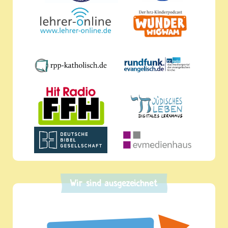
Wir sind ausgezeichnet