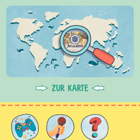
ZUR KARTE