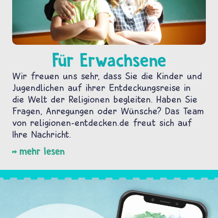
Für Erwachsene
Wir freuen uns sehr, dass Sie die Kinder und
Jugendlichen auf ihrer Entdeckungsreise in
die Welt der Religionen begleiten. Haben Sie
Fragen, Anregungen oder Wünsche? Das Team
von religionen-entdecken.de freut sich auf
Ihre Nachricht.
mehr lesen