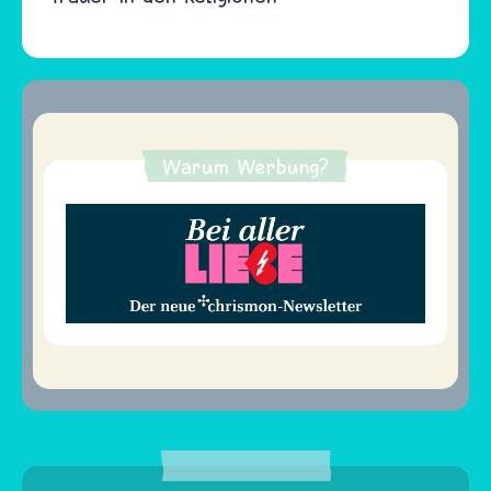
Warum Werbung?