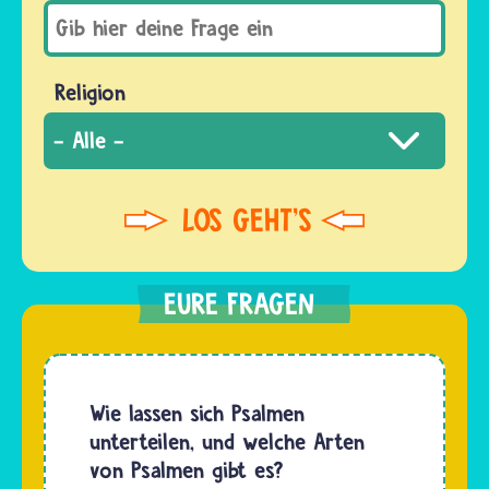
Religion
Wie lassen sich Psalmen
unterteilen, und welche Arten
von Psalmen gibt es?