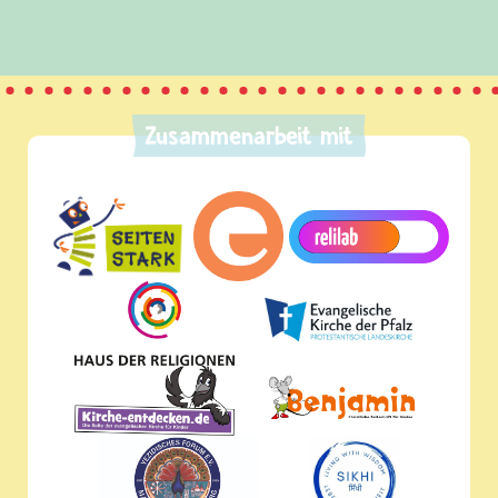
Zusammenarbeit mit