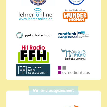
Wir sind ausgezeichnet