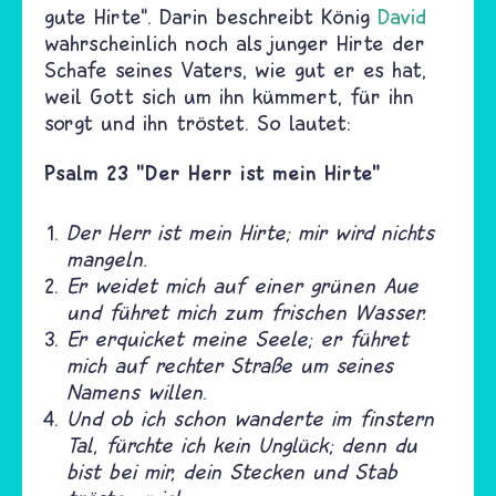
gute Hirte“. Darin beschreibt König
David
wahrscheinlich noch als junger Hirte der
Schafe seines Vaters, wie gut er es hat,
weil Gott sich um ihn kümmert, für ihn
sorgt und ihn tröstet. So lautet:
Psalm 23 "Der Herr ist mein Hirte"
Der Herr ist mein Hirte; mir wird nichts
mangeln.
Er weidet mich auf einer grünen Aue
und führet mich zum frischen Wasser.
Er erquicket meine Seele; er führet
mich auf rechter Straße um seines
Namens willen.
Und ob ich schon wanderte im finstern
Tal, fürchte ich kein Unglück; denn du
bist bei mir, dein Stecken und Stab