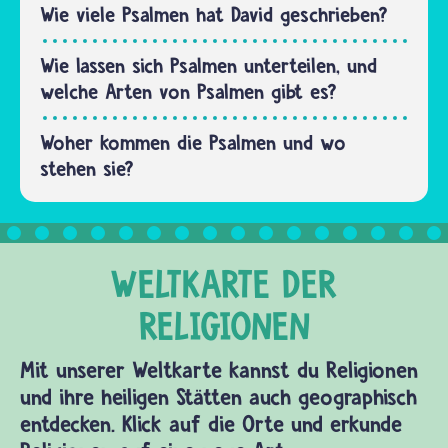
Wort
Wie viele Psalmen hat David geschrieben?
“psalmós…
Wie lassen sich Psalmen unterteilen, und
welche Arten von Psalmen gibt es?
Woher kommen die Psalmen und wo
stehen sie?
Mit unserer Weltkarte kannst du Religionen
und ihre heiligen Stätten auch geographisch
entdecken. Klick auf die Orte und erkunde