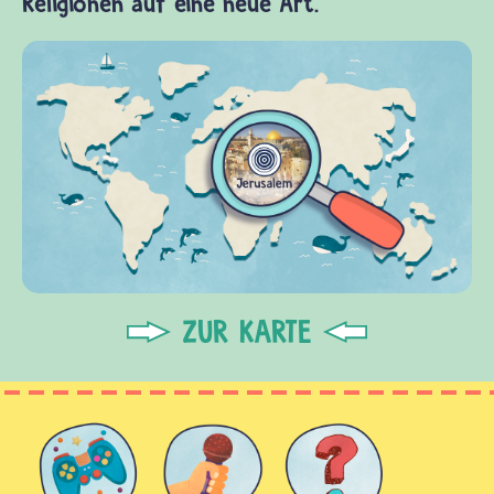
Religionen auf eine neue Art.
ZUR KARTE