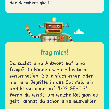
der Barmherzigkeit.
Frag mich!
Du suchst eine Antwort auf eine
Frage? Da können wir dir bestimmt
weiterhelfen. Gib einfach einen oder
mehrere Begriffe in das Suchfeld ein
und klicke dann auf "LOS GEHT'S".
Wenn du weißt, um welche Religion es
geht, kannst du schon eine auswählen.