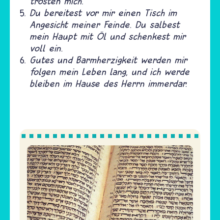
trösten mich.
Du bereitest vor mir einen Tisch im
Angesicht meiner Feinde. Du salbest
mein Haupt mit Öl und schenkest mir
voll ein.
Gutes und Barmherzigkeit werden mir
folgen mein Leben lang, und ich werde
bleiben im Hause des Herrn immerdar.