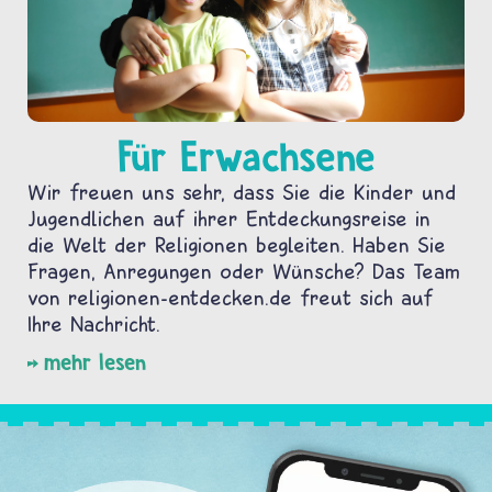
Für Erwachsene
Wir freuen uns sehr, dass Sie die Kinder und
Jugendlichen auf ihrer Entdeckungsreise in
die Welt der Religionen begleiten. Haben Sie
Fragen, Anregungen oder Wünsche? Das Team
von religionen-entdecken.de freut sich auf
Ihre Nachricht.
mehr lesen