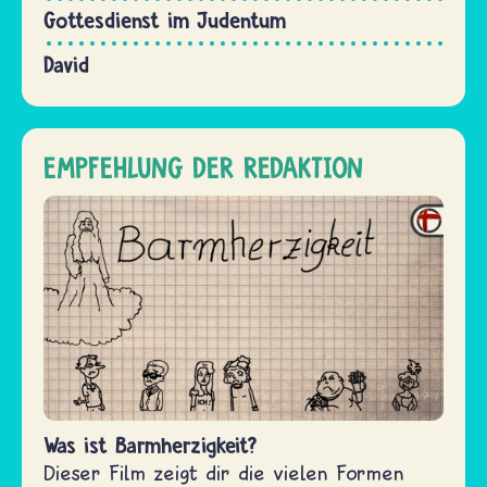
Gottesdienst im Judentum
David
EMPFEHLUNG DER REDAKTION
Was ist Barmherzigkeit?
Dieser Film zeigt dir die vielen Formen