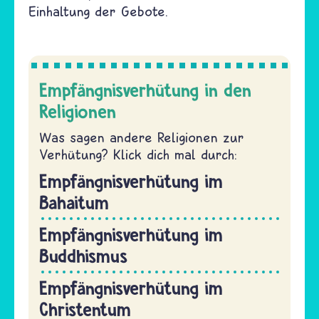
Einhaltung der Gebote.
Empfängnisverhütung in den
Religionen
Was sagen andere Religionen zur
Verhütung? Klick dich mal durch:
Empfängnisverhütung im
Bahaitum
Empfängnisverhütung im
Buddhismus
Empfängnisverhütung im
Christentum