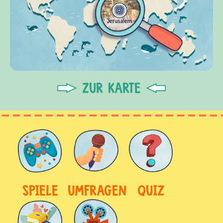
ZUR KARTE
SPIELE
UMFRAGEN
QUIZ