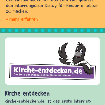
den interreligiösen Dialog für Kinder erlebbar
zu machen.
mehr erfahren
Kirche entdecken
kirche-entdecken.de ist das erste Internet-