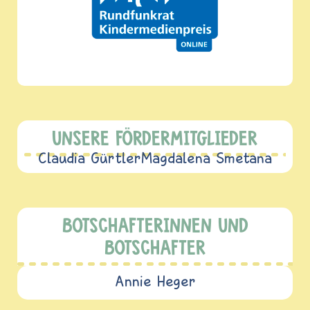
UNSERE FÖRDERMITGLIEDER
Claudia Gürtler
Magdalena Smetana
BOTSCHAFTERINNEN UND
BOTSCHAFTER
Annie Heger