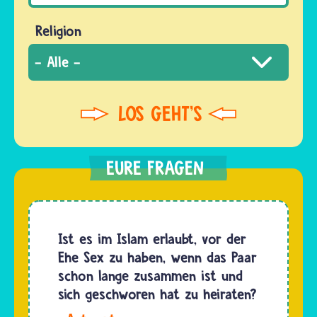
Religion
Ist es im Islam erlaubt, vor der
Ehe Sex zu haben, wenn das Paar
schon lange zusammen ist und
sich geschworen hat zu heiraten?