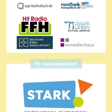
Wir sind ausgezeichnet