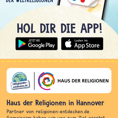
Haus der Religionen in Hannover
Partner von religionen-entdecken.de.
Gemeinsam haben wir uns zum Ziel gesetzt,