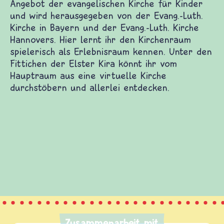
Angebot der evangelischen Kirche für Kinder
und wird herausgegeben von der Evang.-Luth.
Kirche in Bayern und der Evang.-Luth. Kirche
Hannovers. Hier lernt ihr den Kirchenraum
spielerisch als Erlebnisraum kennen. Unter den
Fittichen der Elster Kira könnt ihr vom
Hauptraum aus eine virtuelle Kirche
durchstöbern und allerlei entdecken.
Zusammenarbeit mit