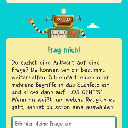
Frag mich!
Du suchst eine Antwort auf eine
Frage? Da können wir dir bestimmt
weiterhelfen. Gib einfach einen oder
mehrere Begriffe in das Suchfeld ein
und klicke dann auf "LOS GEHT'S".
Wenn du weißt, um welche Religion es
geht, kannst du schon eine auswählen.