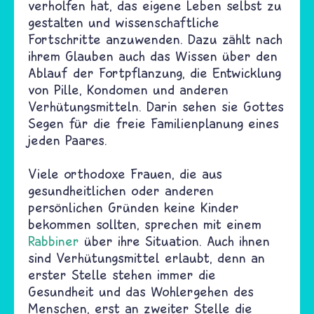
verholfen hat, das eigene Leben selbst zu
gestalten und wissenschaftliche
Fortschritte anzuwenden. Dazu zählt nach
ihrem Glauben auch das Wissen über den
Ablauf der Fortpflanzung, die Entwicklung
von Pille, Kondomen und anderen
Verhütungsmitteln. Darin sehen sie Gottes
Segen für die freie Familienplanung eines
jeden Paares.
Viele orthodoxe Frauen, die aus
gesundheitlichen oder anderen
persönlichen Gründen keine Kinder
bekommen sollten, sprechen mit einem
Rabbiner
über ihre Situation. Auch ihnen
sind Verhütungsmittel erlaubt, denn an
erster Stelle stehen immer die
Gesundheit und das Wohlergehen des
Menschen, erst an zweiter Stelle die