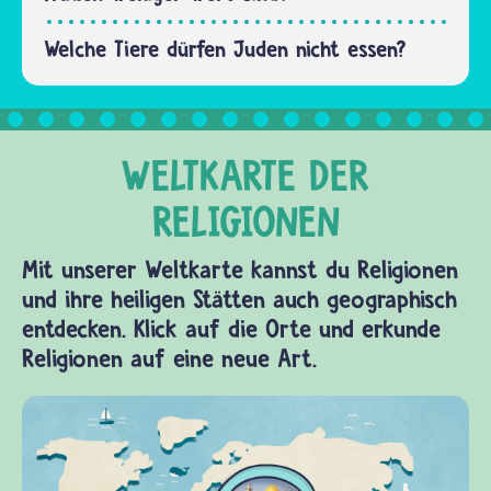
die Bar…
Welche Tiere dürfen Juden nicht essen?
Mit unserer Weltkarte kannst du Religionen
und ihre heiligen Stätten auch geographisch
entdecken. Klick auf die Orte und erkunde
Religionen auf eine neue Art.