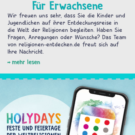
Für Erwachsene
Wir freuen uns sehr, dass Sie die Kinder und
Jugendlichen auf ihrer Entdeckungsreise in
die Welt der Religionen begleiten. Haben Sie
Fragen, Anregungen oder Wünsche? Das Team
von religionen-entdecken.de freut sich auf
Ihre Nachricht.
mehr lesen