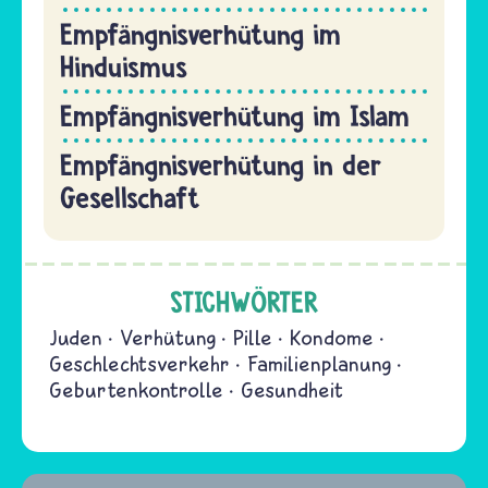
Empfängnisverhütung im
Hinduismus
Empfängnisverhütung im Islam
Empfängnisverhütung in der
Gesellschaft
STICHWÖRTER
Juden
Verhütung
Pille
Kondome
Geschlechtsverkehr
Familienplanung
Geburtenkontrolle
Gesundheit