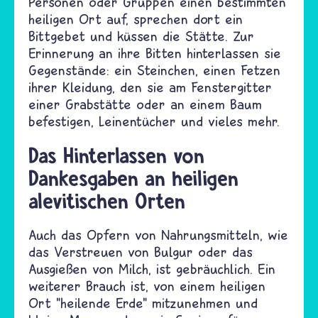
Personen oder Gruppen einen bestimmten
heiligen Ort auf, sprechen dort ein
Bittgebet und küssen die Stätte. Zur
Erinnerung an ihre Bitten hinterlassen sie
Gegenstände: ein Steinchen, einen Fetzen
ihrer Kleidung, den sie am Fenstergitter
einer Grabstätte oder an einem Baum
befestigen, Leinentücher und vieles mehr.
Das Hinterlassen von
Dankesgaben an heiligen
alevitischen Orten
Auch das Opfern von Nahrungsmitteln, wie
das Verstreuen von Bulgur oder das
Ausgießen von Milch, ist gebräuchlich. Ein
weiterer Brauch ist, von einem heiligen
Ort "heilende Erde" mitzunehmen und