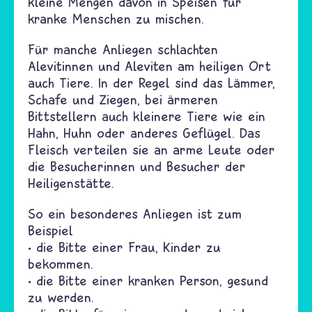
kleine Mengen davon in Speisen für
kranke Menschen zu mischen.
Für manche Anliegen schlachten
Alevitinnen und Aleviten am heiligen Ort
auch Tiere. In der Regel sind das Lämmer,
Schafe und Ziegen, bei ärmeren
Bittstellern auch kleinere Tiere wie ein
Hahn, Huhn oder anderes Geflügel. Das
Fleisch verteilen sie an arme Leute oder
die Besucherinnen und Besucher der
Heiligenstätte.
So ein besonderes Anliegen ist zum
Beispiel
• die Bitte einer Frau, Kinder zu
bekommen.
• die Bitte einer kranken Person, gesund
zu werden.