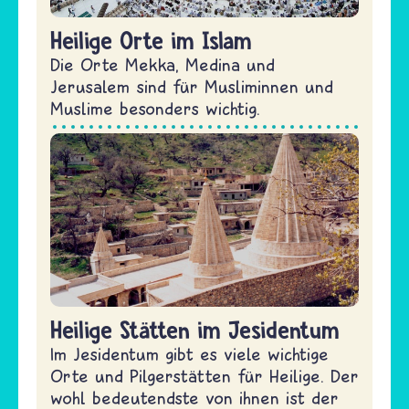
Heilige Orte im Islam
Die Orte Mekka, Medina und
Jerusalem sind für Musliminnen und
Muslime besonders wichtig.
Heilige Stätten im Jesidentum
Im Jesidentum gibt es viele wichtige
Orte und Pilgerstätten für Heilige. Der
wohl bedeutendste von ihnen ist der