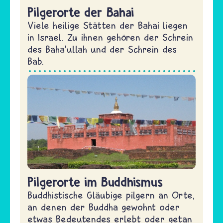
Pilgerorte der Bahai
Viele heilige Stätten der Bahai liegen
in Israel. Zu ihnen gehören der Schrein
des Baha’ullah und der Schrein des
Bab.
Pilgerorte im Buddhismus
Buddhistische Gläubige pilgern an Orte,
an denen der Buddha gewohnt oder
etwas Bedeutendes erlebt oder getan