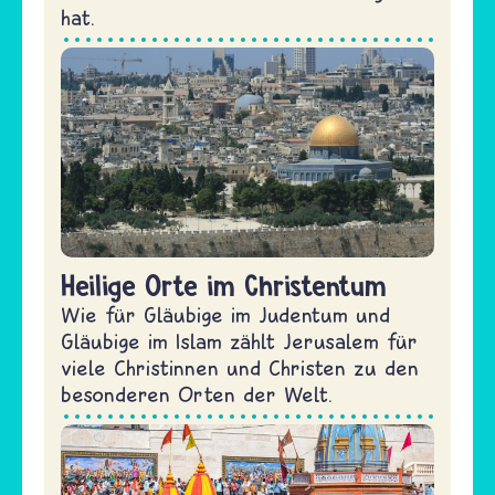
hat.
Heilige Orte im Christentum
Wie für Gläubige im Judentum und
Gläubige im Islam zählt Jerusalem für
viele Christinnen und Christen zu den
besonderen Orten der Welt.