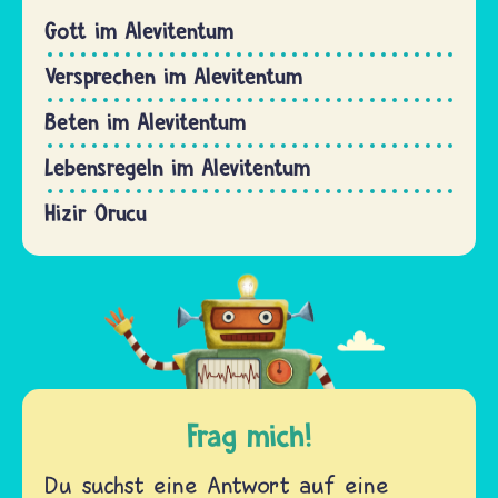
Gott im Alevitentum
Versprechen im Alevitentum
Beten im Alevitentum
Lebensregeln im Alevitentum
Hizir Orucu
Frag mich!
Du suchst eine Antwort auf eine