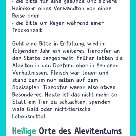
• die Bitte für eine gesunde und sichere
Heimkehr eines Verwandten von einer
Reise oder
• die Bitte um Regen während einer
Trockenzeit.
Geht eine Bitte in Erfüllung, wird im
folgenden Jahr ein weiteres Tieropfer an
der Stätte dargebracht. Früher lebten die
Aleviten in den Dörfern eher in ärmeren
Verhältnissen. Fleisch war teuer und
stand darum nur selten auf dem
Speiseplan. Tieropfer waren also etwas
Besonderes. Heute ist das nicht mehr so.
Statt ein Tier zu schlachten, spenden
viele Geld oder nicht-tierische
Lebensmittel.
Heilige
Orte des Alevitentums