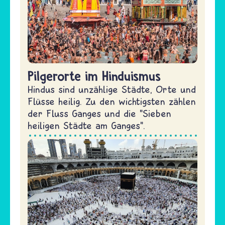
Pilgerorte im Hinduismus
Hindus sind unzählige Städte, Orte und
Flüsse heilig. Zu den wichtigsten zählen
der Fluss Ganges und die "Sieben
heiligen Städte am Ganges".