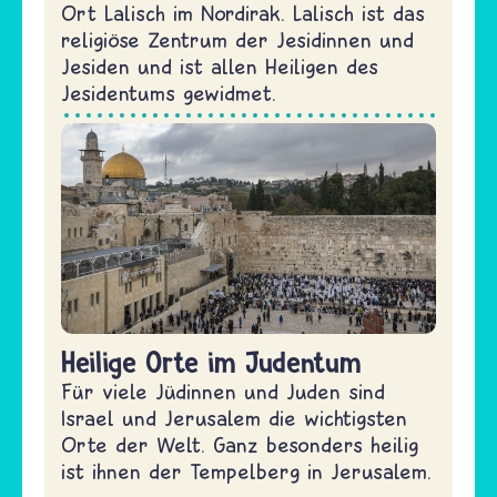
Ort Lalisch im Nordirak. Lalisch ist das
religiöse Zentrum der Jesidinnen und
Jesiden und ist allen Heiligen des
Jesidentums gewidmet.
Heilige Orte im Judentum
Für viele Jüdinnen und Juden sind
Israel und Jerusalem die wichtigsten
Orte der Welt. Ganz besonders heilig
ist ihnen der Tempelberg in Jerusalem.