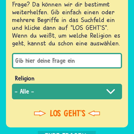
Frage? Da können wir dir bestimmt
weiterhelfen. Gib einfach einen oder
mehrere Begriffe in das Suchfeld ein
und klicke dann auf "LOS GEHT'S".
Wenn du weißt, um welche Religion es
geht, kannst du schon eine auswählen.
Religion