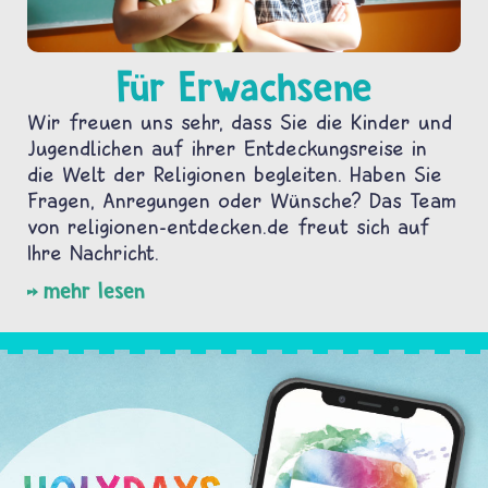
Für Erwachsene
Wir freuen uns sehr, dass Sie die Kinder und
Jugendlichen auf ihrer Entdeckungsreise in
die Welt der Religionen begleiten. Haben Sie
Fragen, Anregungen oder Wünsche? Das Team
von religionen-entdecken.de freut sich auf
Ihre Nachricht.
mehr lesen