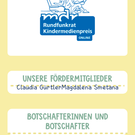
UNSERE FÖRDERMITGLIEDER
Claudia Gürtler
Magdalena Smetana
BOTSCHAFTERINNEN UND
BOTSCHAFTER