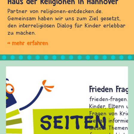
Haus der Religionen in Hannover
Partner von religionen-entdecken.de.
Gemeinsam haben wir uns zum Ziel gesetzt,
den interreligiösen Dialog für Kinder erlebbar
zu machen.
mehr erfahren