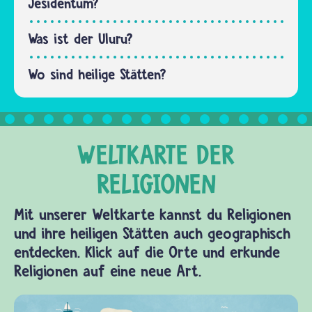
In der
Jesidentum?
Regel…
Was ist der Uluru?
Wo sind heilige Stätten?
Mit unserer Weltkarte kannst du Religionen
und ihre heiligen Stätten auch geographisch
entdecken. Klick auf die Orte und erkunde
Religionen auf eine neue Art.