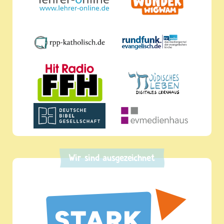
Wir sind ausgezeichnet