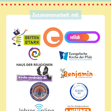
Zusammenarbeit mit