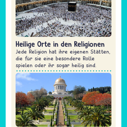
Heilige Orte in den Religionen
Jede Religion hat ihre eigenen Stätten,
die für sie eine besondere Rolle
spielen oder ihr sogar heilig sind.