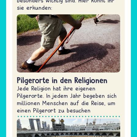
besonders wichtig sind. Hier könnt ihr
sie erkunden:
Pilgerorte in den Religionen
Jede Religion hat ihre eigenen
Pilgerorte. In jedem Jahr begeben sich
millionen Menschen auf die Reise, um
einen Pilgerort zu besuchen