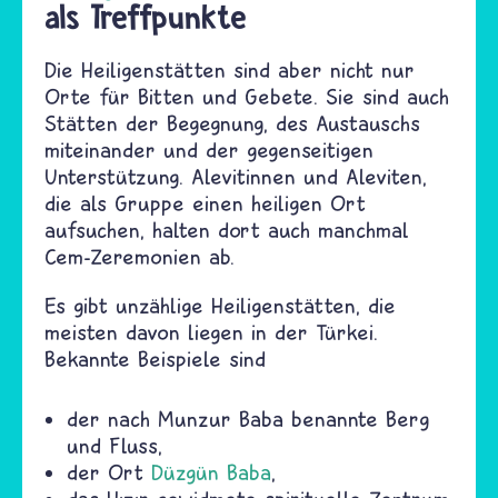
als Treffpunkte
Die Heiligenstätten sind aber nicht nur
Orte für Bitten und Gebete. Sie sind auch
Stätten der Begegnung, des Austauschs
miteinander und der gegenseitigen
Unterstützung. Alevitinnen und Aleviten,
die als Gruppe einen heiligen Ort
aufsuchen, halten dort auch manchmal
Cem-Zeremonien ab.
Es gibt unzählige Heiligenstätten, die
meisten davon liegen in der Türkei.
Bekannte Beispiele sind
der nach Munzur Baba benannte Berg
und Fluss,
der Ort
Düzgün Baba
,