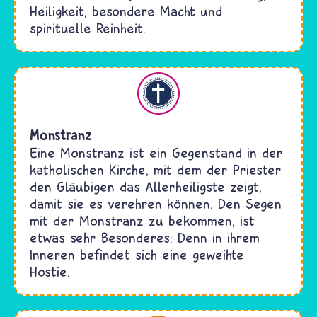
Heiligkeit, besondere Macht und
spirituelle Reinheit.
Christentum
Monstranz
Eine Monstranz ist ein Gegenstand in der
katholischen Kirche, mit dem der Priester
den Gläubigen das Allerheiligste zeigt,
damit sie es verehren können. Den Segen
mit der Monstranz zu bekommen, ist
etwas sehr Besonderes: Denn in ihrem
Inneren befindet sich eine geweihte
Hostie.