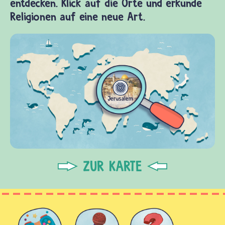
entdecken. Klick auf die Orte und erkunde
Religionen auf eine neue Art.
ZUR KARTE