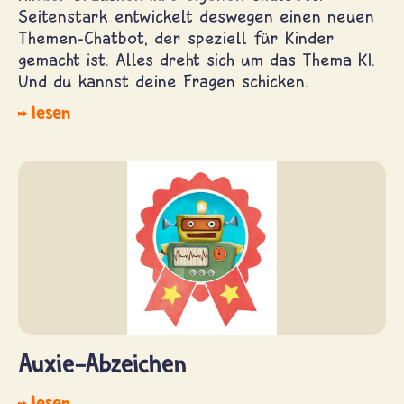
Seitenstark entwickelt deswegen einen neuen
Themen-Chatbot, der speziell für Kinder
gemacht ist. Alles dreht sich um das Thema KI.
Und du kannst deine Fragen schicken.
lesen
Auxie-Abzeichen
lesen