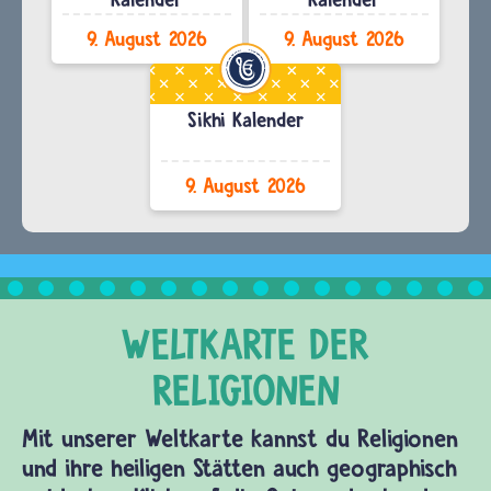
9. August 2026
9. August 2026
Sikhi Kalender
9. August 2026
Mit unserer Weltkarte kannst du Religionen
und ihre heiligen Stätten auch geographisch