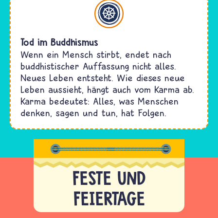
Buddhismus
Tod im Buddhismus
Wenn ein Mensch stirbt, endet nach
buddhistischer Auffassung nicht alles.
Neues Leben entsteht. Wie dieses neue
Leben aussieht, hängt auch vom Karma ab.
Karma bedeutet: Alles, was Menschen
denken, sagen und tun, hat Folgen.