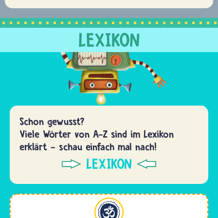
LEXIKON
Schon gewusst?
Viele Wörter von A-Z sind im Lexikon
erklärt - schau einfach mal nach!
LEXIKON
Hinduismus