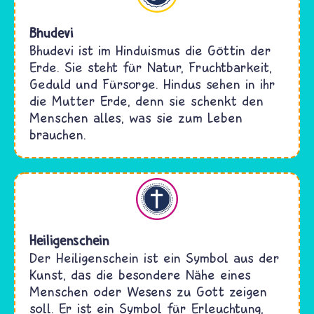
Bhudevi
Bhudevi ist im Hinduismus die Göttin der
Erde. Sie steht für Natur, Fruchtbarkeit,
Geduld und Fürsorge. Hindus sehen in ihr
die Mutter Erde, denn sie schenkt den
Menschen alles, was sie zum Leben
brauchen.
Christentum
Heiligenschein
Der Heiligenschein ist ein Symbol aus der
Kunst, das die besondere Nähe eines
Menschen oder Wesens zu Gott zeigen
soll. Er ist ein Symbol für Erleuchtung,