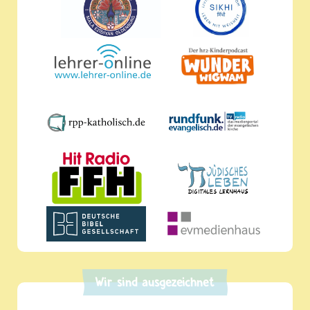
Wir sind ausgezeichnet