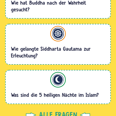
Wie hat Buddha nach der Wahrheit
gesucht?
Buddhismus
Wie gelangte Siddharta Gautama zur
Erleuchtung?
Islam
Was sind die 5 heiligen Nächte im Islam?
ALLE FRAGEN