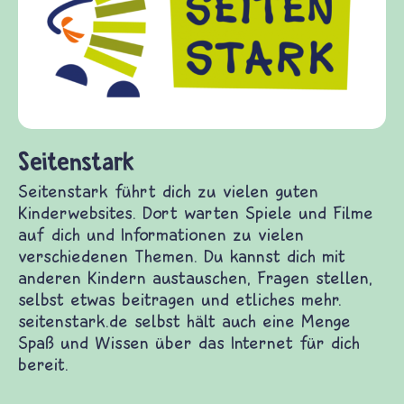
Seitenstark
Seitenstark führt dich zu vielen guten
Kinderwebsites. Dort warten Spiele und Filme
auf dich und Informationen zu vielen
verschiedenen Themen. Du kannst dich mit
anderen Kindern austauschen, Fragen stellen,
selbst etwas beitragen und etliches mehr.
seitenstark.de selbst hält auch eine Menge
Spaß und Wissen über das Internet für dich
bereit.