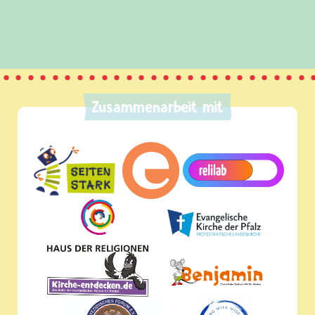
Zusammenarbeit mit