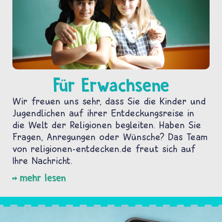
Für Erwachsene
Wir freuen uns sehr, dass Sie die Kinder und
Jugendlichen auf ihrer Entdeckungsreise in
die Welt der Religionen begleiten. Haben Sie
Fragen, Anregungen oder Wünsche? Das Team
von religionen-entdecken.de freut sich auf
Ihre Nachricht.
mehr lesen