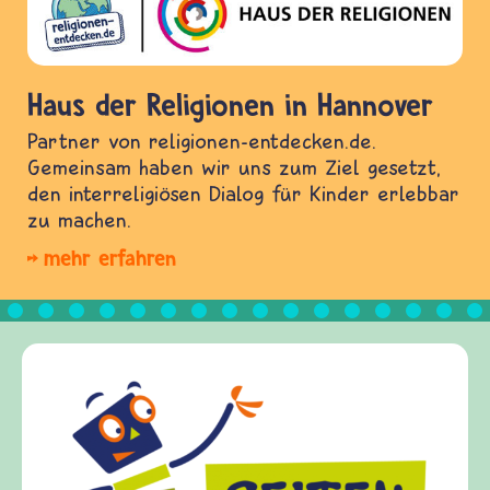
Haus der Religionen in Hannover
Partner von religionen-entdecken.de.
Gemeinsam haben wir uns zum Ziel gesetzt,
den interreligiösen Dialog für Kinder erlebbar
zu machen.
mehr erfahren