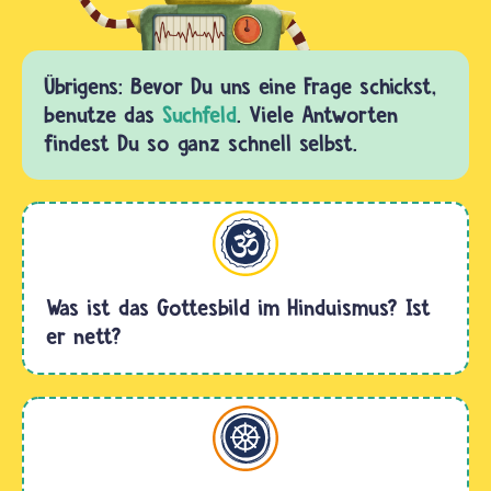
Übrigens: Bevor Du uns eine Frage schickst,
benutze das
Suchfeld
. Viele Antworten
findest Du so ganz schnell selbst.
Hinduismus
Was ist das Gottesbild im Hinduismus? Ist
er nett?
Buddhismus