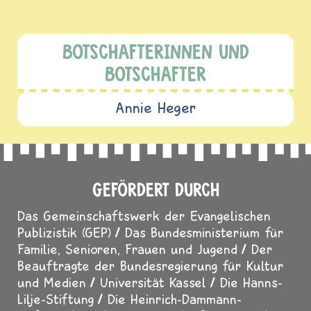
BOTSCHAFTERINNEN UND
BOTSCHAFTER
Annie Heger
GEFÖRDERT DURCH
Das Gemeinschaftswerk der Evangelischen
Publizistik (GEP)
Das Bundesministerium für
Familie, Senioren, Frauen und Jugend
Der
Beauftragte der Bundesregierung für Kultur
und Medien
Universität Kassel
Die Hanns-
Lilje-Stiftung
Die Heinrich-Dammann-