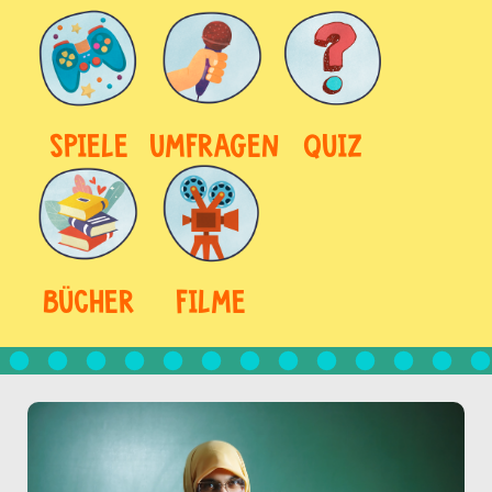
SPIELE
UMFRAGEN
QUIZ
BÜCHER
FILME