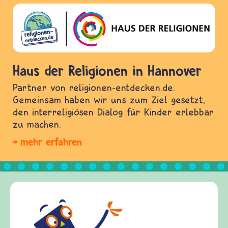
Haus der Religionen in Hannover
Partner von religionen-entdecken.de.
Gemeinsam haben wir uns zum Ziel gesetzt,
den interreligiösen Dialog für Kinder erlebbar
zu machen.
mehr erfahren
Frieden Fragen