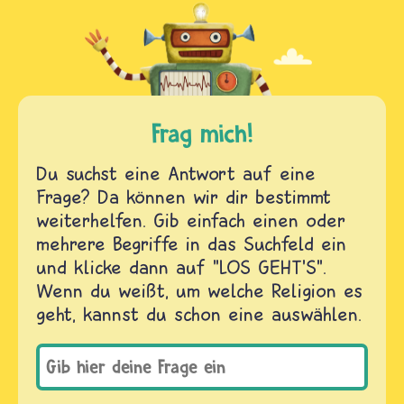
Frag mich!
Du suchst eine Antwort auf eine
Frage? Da können wir dir bestimmt
weiterhelfen. Gib einfach einen oder
mehrere Begriffe in das Suchfeld ein
und klicke dann auf "LOS GEHT'S".
Wenn du weißt, um welche Religion es
geht, kannst du schon eine auswählen.