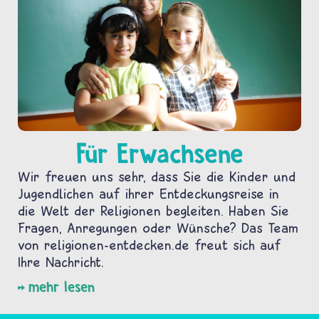
Für Erwachsene
Wir freuen uns sehr, dass Sie die Kinder und
Jugendlichen auf ihrer Entdeckungsreise in
die Welt der Religionen begleiten. Haben Sie
Fragen, Anregungen oder Wünsche? Das Team
von religionen-entdecken.de freut sich auf
Ihre Nachricht.
mehr lesen