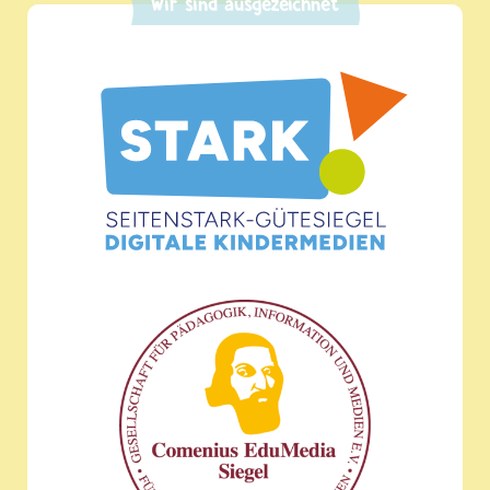
Wir sind ausgezeichnet