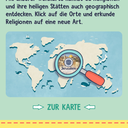
und ihre heiligen Stätten auch geographisch
entdecken. Klick auf die Orte und erkunde
Religionen auf eine neue Art.
ZUR KARTE