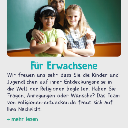
Für Erwachsene
Wir freuen uns sehr, dass Sie die Kinder und
Jugendlichen auf ihrer Entdeckungsreise in
die Welt der Religionen begleiten. Haben Sie
Fragen, Anregungen oder Wünsche? Das Team
von religionen-entdecken.de freut sich auf
Ihre Nachricht.
mehr lesen