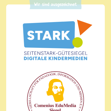
Wir sind ausgezeichnet