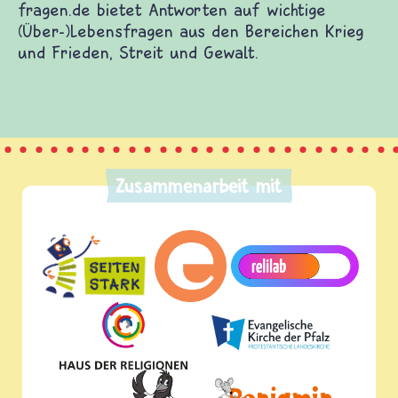
fragen.de bietet Antworten auf wichtige
(Über-)Lebensfragen aus den Bereichen Krieg
und Frieden, Streit und Gewalt.
Zusammenarbeit mit