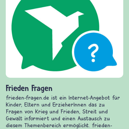
Frieden Fragen
frieden-fragen.de ist ein Internet-Angebot für
Kinder, Eltern und ErzieherInnen das zu
Fragen von Krieg und Frieden, Streit und
Gewalt informiert und einen Austausch zu
diesem Themenbereich ermöglicht. frieden-