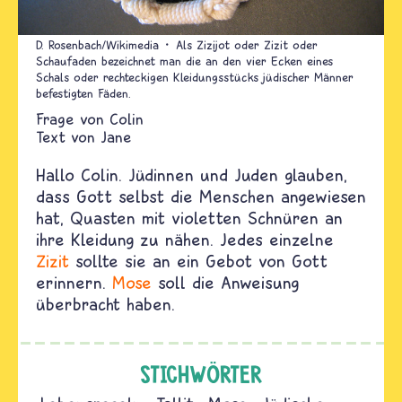
D. Rosenbach/Wikimedia
Als Zizijot oder Zizit oder
Schaufaden bezeichnet man die an den vier Ecken eines
Schals oder rechteckigen Kleidungsstücks jüdischer Männer
befestigten Fäden.
Colin
Text von
Jane
Hallo Colin. Jüdinnen und Juden glauben,
dass Gott selbst die Menschen angewiesen
hat, Quasten mit violetten Schnüren an
ihre Kleidung zu nähen. Jedes einzelne
Zizit
sollte sie an ein Gebot von Gott
erinnern.
Mose
soll die Anweisung
überbracht haben.
STICHWÖRTER