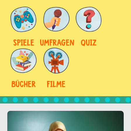
SPIELE
UMFRAGEN
QUIZ
BÜCHER
FILME