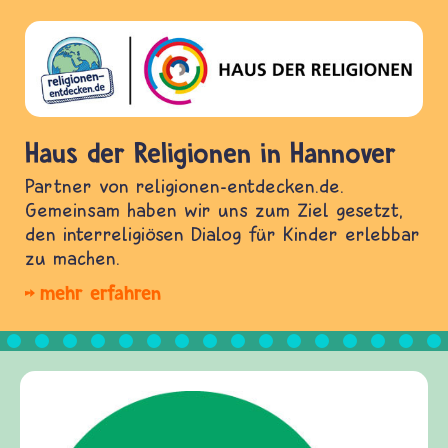
Haus der Religionen in Hannover
Partner von religionen-entdecken.de.
Gemeinsam haben wir uns zum Ziel gesetzt,
den interreligiösen Dialog für Kinder erlebbar
zu machen.
mehr erfahren