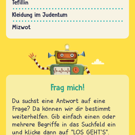
Tefillin
Kleidung im Judentum
Mizwot
Frag mich!
Du suchst eine Antwort auf eine
Frage? Da können wir dir bestimmt
weiterhelfen. Gib einfach einen oder
mehrere Begriffe in das Suchfeld ein
und klicke dann auf "LOS GEHT'S".