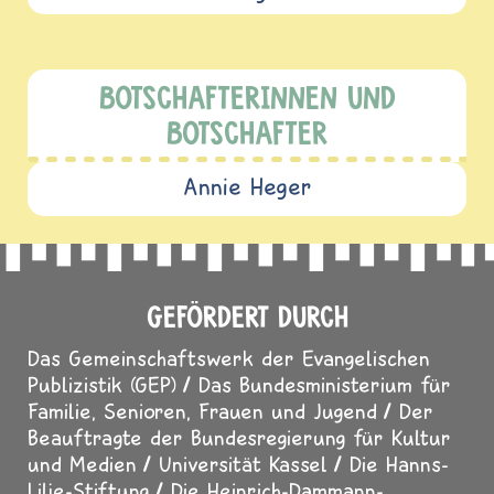
BOTSCHAFTERINNEN UND
BOTSCHAFTER
Annie Heger
GEFÖRDERT DURCH
Das Gemeinschaftswerk der Evangelischen
Publizistik (GEP)
Das Bundesministerium für
Familie, Senioren, Frauen und Jugend
Der
Beauftragte der Bundesregierung für Kultur
und Medien
Universität Kassel
Die Hanns-
Lilje-Stiftung
Die Heinrich-Dammann-