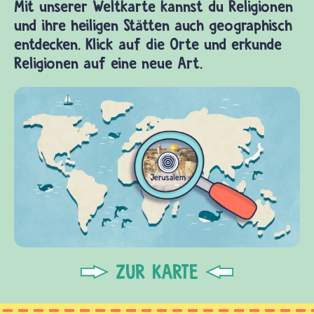
Mit unserer Weltkarte kannst du Religionen
und ihre heiligen Stätten auch geographisch
entdecken. Klick auf die Orte und erkunde
Religionen auf eine neue Art.
ZUR KARTE