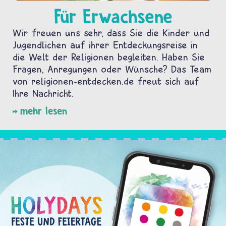
Für Erwachsene
Wir freuen uns sehr, dass Sie die Kinder und
Jugendlichen auf ihrer Entdeckungsreise in
die Welt der Religionen begleiten. Haben Sie
Fragen, Anregungen oder Wünsche? Das Team
von religionen-entdecken.de freut sich auf
Ihre Nachricht.
mehr lesen