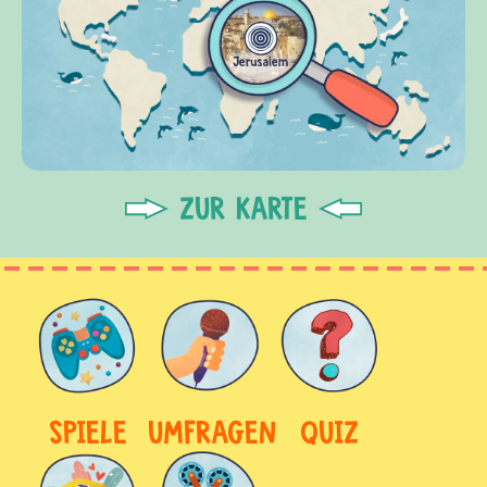
ZUR KARTE
SPIELE
UMFRAGEN
QUIZ