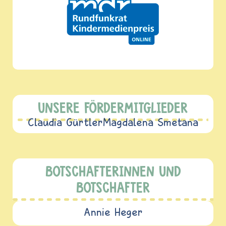
UNSERE FÖRDERMITGLIEDER
Claudia Gürtler
Magdalena Smetana
BOTSCHAFTERINNEN UND
BOTSCHAFTER
Annie Heger