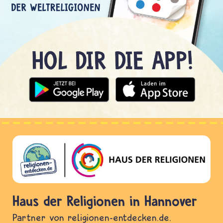
Haus der Religionen in Hannover
Partner von religionen-entdecken.de.