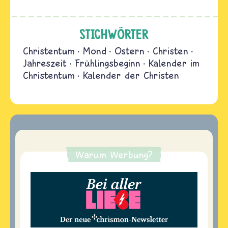
STICHWÖRTER
Christentum
Mond
Ostern
Christen
Jahreszeit
Frühlingsbeginn
Kalender im
Christentum
Kalender der Christen
Warum Werbung?