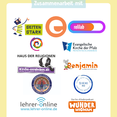
Zusammenarbeit mit