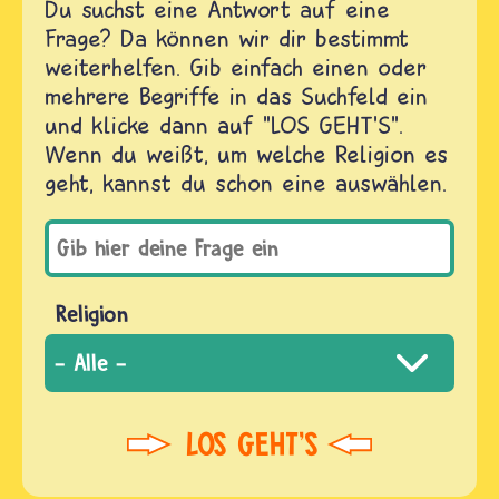
Du suchst eine Antwort auf eine
Frage? Da können wir dir bestimmt
weiterhelfen. Gib einfach einen oder
mehrere Begriffe in das Suchfeld ein
und klicke dann auf "LOS GEHT'S".
Wenn du weißt, um welche Religion es
geht, kannst du schon eine auswählen.
Religion