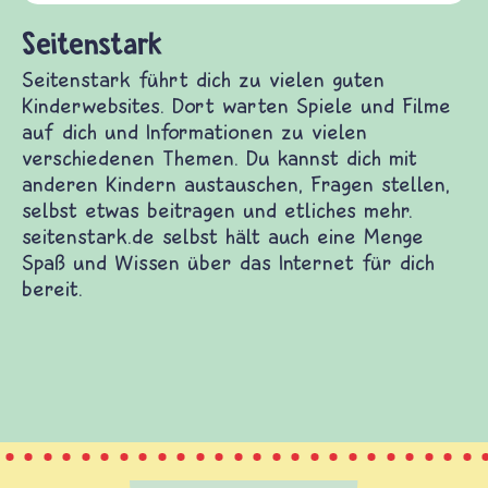
und Frieden, Streit und 
ich zu vielen guten Kinderwebsites. Dort warten
f dich und Informationen zu vielen verschiedenen
dich mit anderen Kindern austauschen, Fragen
s beitragen und etliches mehr. seitenstark.de
ne Menge Spaß und Wissen über das Internet für