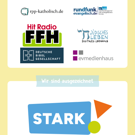
Wir sind ausgezeichnet