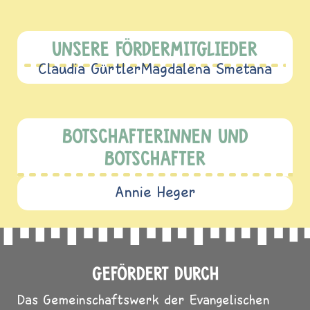
UNSERE FÖRDERMITGLIEDER
Claudia Gürtler
Magdalena Smetana
BOTSCHAFTERINNEN UND
BOTSCHAFTER
Annie Heger
GEFÖRDERT DURCH
Das Gemeinschaftswerk der Evangelischen