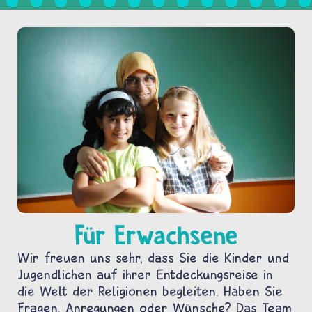
Für Erwachsene
Wir freuen uns sehr, dass Sie die Kinder und
Jugendlichen auf ihrer Entdeckungsreise in
die Welt der Religionen begleiten. Haben Sie
Fragen, Anregungen oder Wünsche? Das Team