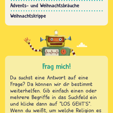
Advents- und Weihnachtsbräuche
Weihnachtskrippe
Frag mich!
Du suchst eine Antwort auf eine
Frage? Da können wir dir bestimmt
weiterhelfen. Gib einfach einen oder
mehrere Begriffe in das Suchfeld ein
und klicke dann auf "LOS GEHT'S".
Wenn du weißt, um welche Religion es