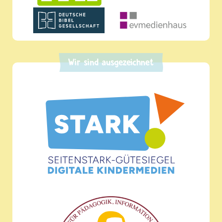
Wir sind ausgezeichnet