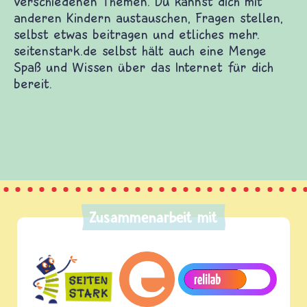
Zusammenarbeit mit