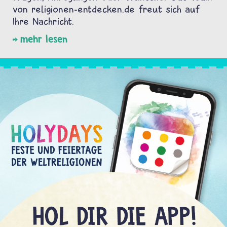
von religionen-entdecken.de freut sich auf
Ihre Nachricht.
mehr lesen