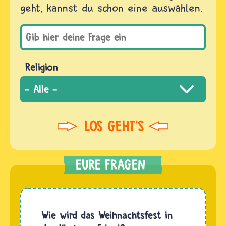
geht, kannst du schon eine auswählen.
Religion
Wie wird das Weihnachtsfest in