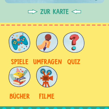
ZUR KARTE
SPIELE
UMFRAGEN
QUIZ
BÜCHER
FILME