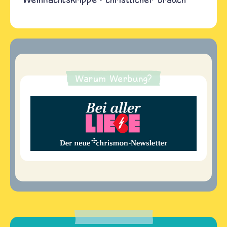
Warum Werbung?