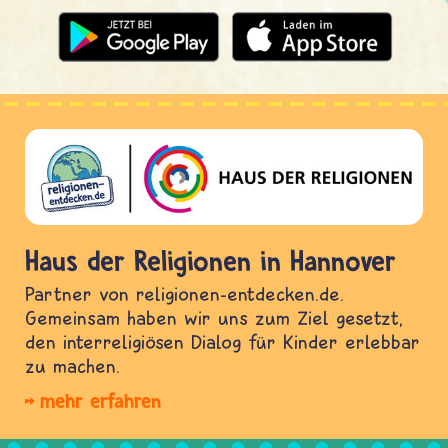
Haus der Religionen in Hannover
Partner von religionen-entdecken.de.
Gemeinsam haben wir uns zum Ziel gesetzt,
den interreligiösen Dialog für Kinder erlebbar
zu machen.
mehr erfahren