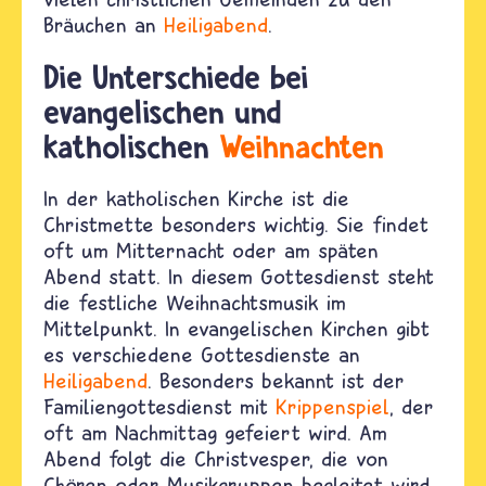
Bräuchen an
Heiligabend
.
Die Unterschiede bei
evangelischen und
katholischen
Weihnachten
In der katholischen Kirche ist die
Christmette besonders wichtig. Sie findet
oft um Mitternacht oder am späten
Abend statt. In diesem Gottesdienst steht
die festliche Weihnachtsmusik im
Mittelpunkt. In evangelischen Kirchen gibt
es verschiedene Gottesdienste an
Heiligabend
. Besonders bekannt ist der
Familiengottesdienst mit
Krippenspiel
, der
oft am Nachmittag gefeiert wird. Am
Abend folgt die Christvesper, die von
Chören oder Musikgruppen begleitet wird.