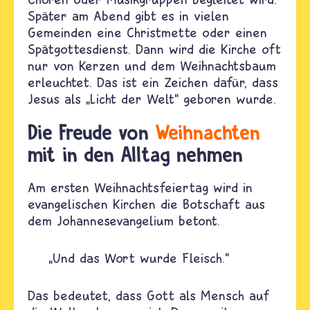
Später am Abend gibt es in vielen
Gemeinden eine Christmette oder einen
Spätgottesdienst. Dann wird die Kirche oft
nur von Kerzen und dem Weihnachtsbaum
erleuchtet. Das ist ein Zeichen dafür, dass
Jesus als „Licht der Welt“ geboren wurde.
Die Freude von
Weihnachten
mit in den Alltag nehmen
Am ersten Weihnachtsfeiertag wird in
evangelischen Kirchen die Botschaft aus
dem Johannesevangelium betont.
„Und das Wort wurde Fleisch.“
Das bedeutet, dass Gott als Mensch auf