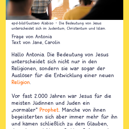
epd-bild/Gustavo Alabiso
Die Bedeutung von Jesus
unterscheidet sich im Judentum, Christentum und Islam.
Antonia
Text von
Jane
Carolin
Hallo Antonia. Die Bedeutung von Jesus
unterscheidet sich nicht nur in den
Religionen, sondern sie war sogar der
Auslöser für die Entwicklung einer neuen
Religion
.
Vor fast 2.000 Jahren war Jesus für die
meisten Jüdinnen und Juden ein
„normaler“
Prophet
. Manche von ihnen
begeisterten sich aber immer mehr für ihn
und kamen schließlich zu dem Glauben,