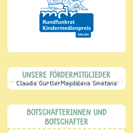
UNSERE FÖRDERMITGLIEDER
Claudia Gürtler
Magdalena Smetana
BOTSCHAFTERINNEN UND
BOTSCHAFTER