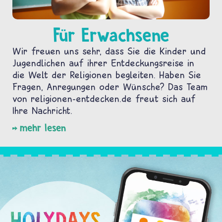
Für Erwachsene
Wir freuen uns sehr, dass Sie die Kinder und
Jugendlichen auf ihrer Entdeckungsreise in
die Welt der Religionen begleiten. Haben Sie
Fragen, Anregungen oder Wünsche? Das Team
von religionen-entdecken.de freut sich auf
Ihre Nachricht.
mehr lesen