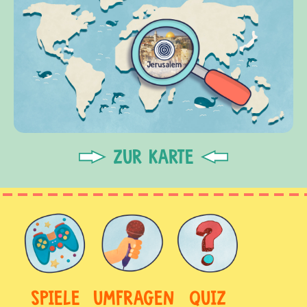
ZUR KARTE
SPIELE
UMFRAGEN
QUIZ