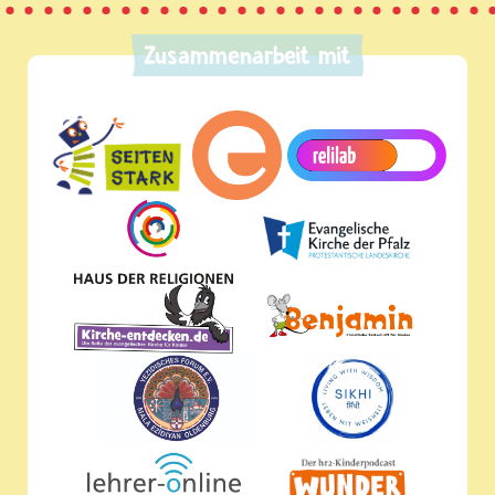
Zusammenarbeit mit