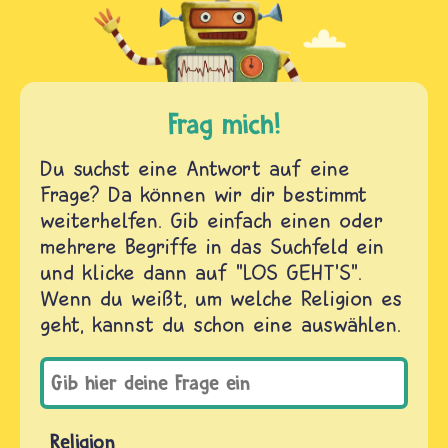
Frag mich!
Du suchst eine Antwort auf eine
Frage? Da können wir dir bestimmt
weiterhelfen. Gib einfach einen oder
mehrere Begriffe in das Suchfeld ein
und klicke dann auf "LOS GEHT'S".
Wenn du weißt, um welche Religion es
geht, kannst du schon eine auswählen.
Religion