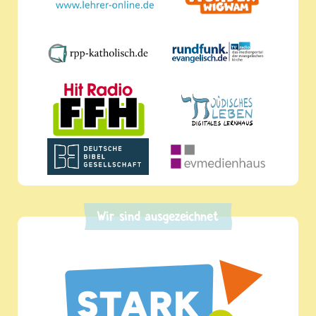
Wir sind ausgezeichnet