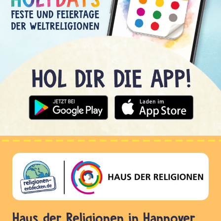
Haus der Religionen in Hannover