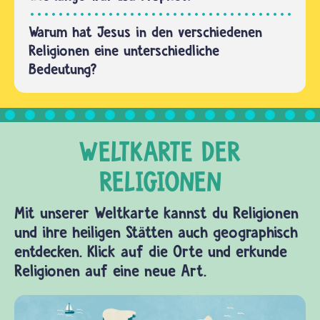
Warum hat Jesus in den verschiedenen
Religionen eine unterschiedliche
Bedeutung?
Mit unserer Weltkarte kannst du Religionen
und ihre heiligen Stätten auch geographisch
entdecken. Klick auf die Orte und erkunde
Religionen auf eine neue Art.