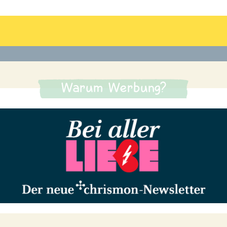
Warum Werbung?