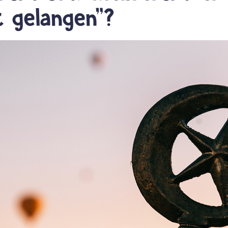
 gelangen"?