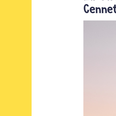
Cennet