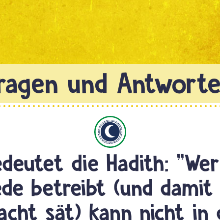
Islam
deutet die Hadith: "Wer
de betreibt (und damit
acht sät) kann nicht in 