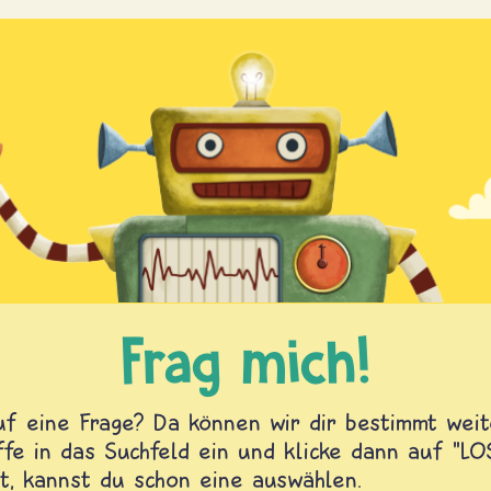
Frag mich!
f eine Frage? Da können wir dir bestimmt weite
fe in das Suchfeld ein und klicke dann auf "L
t, kannst du schon eine auswählen.