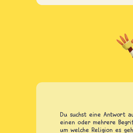
Du suchst eine Antwort au
einen oder mehrere Begrif
um welche Religion es geh