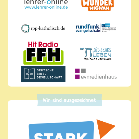
Wir sind ausgezeichnet