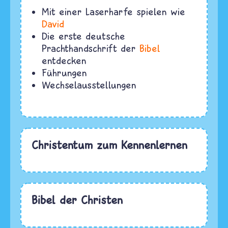
Mit einer Laserharfe spielen wie
David
Die erste deutsche
Prachthandschrift der
Bibel
entdecken
Führungen
Wechselausstellungen
Christentum zum Kennenlernen
Bibel der Christen