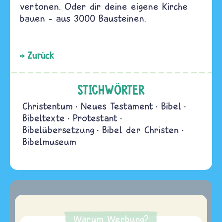
vertonen. Oder dir deine eigene Kirche
bauen – aus 3000 Bausteinen.
Zurück
STICHWÖRTER
Christentum
Neues Testament
Bibel
Bibeltexte
Protestant
Bibelübersetzung
Bibel der Christen
Bibelmuseum
Warum Werbung?