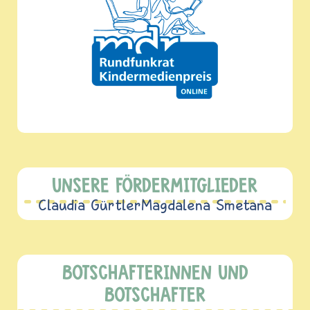
UNSERE FÖRDERMITGLIEDER
Claudia Gürtler
Magdalena Smetana
BOTSCHAFTERINNEN UND
BOTSCHAFTER