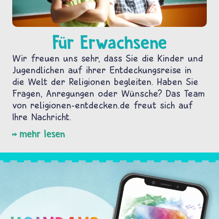
Für Erwachsene
Wir freuen uns sehr, dass Sie die Kinder und
Jugendlichen auf ihrer Entdeckungsreise in
die Welt der Religionen begleiten. Haben Sie
Fragen, Anregungen oder Wünsche? Das Team
von religionen-entdecken.de freut sich auf
Ihre Nachricht.
mehr lesen