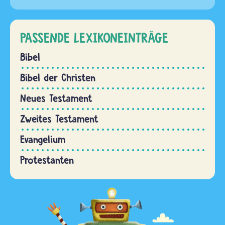
PASSENDE LEXIKONEINTRÄGE
Bibel
Bibel der Christen
Neues Testament
Zweites Testament
Evangelium
Protestanten