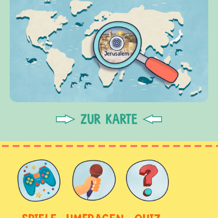
ZUR KARTE